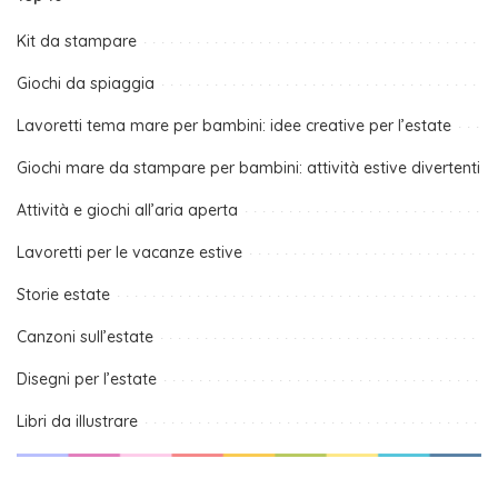
Kit da stampare
Giochi da spiaggia
Lavoretti tema mare per bambini: idee creative per l’estate
Giochi mare da stampare per bambini: attività estive divertenti
Attività e giochi all’aria aperta
Lavoretti per le vacanze estive
Storie estate
Canzoni sull’estate
Disegni per l’estate
Libri da illustrare