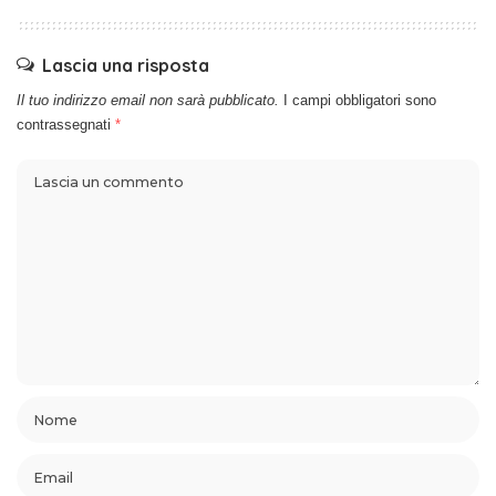
Lascia una risposta
Il tuo indirizzo email non sarà pubblicato.
I campi obbligatori sono
contrassegnati
*