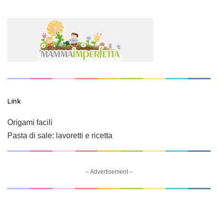
Link
Origami facili
Pasta di sale: lavoretti e ricetta
– Advertisement –