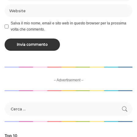
Salva il mio nome, email e sito web in questo browser per la prossima
volta che commento.
– Advertisement –
Top 10