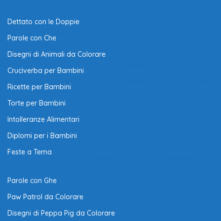
Dettato con le Doppie
Parole con Che
Disegni di Animali da Colorare
Cruciverba per Bambini
Ricette per Bambini
Torte per Bambini
Intolleranze Alimentari
Diplomi per i Bambini
Feste a Tema
Parole con Ghe
Paw Patrol da Colorare
Disegni di Peppa Pig da Colorare