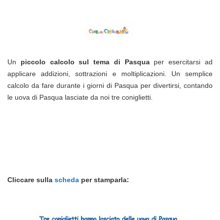
Un
piccolo calcolo sul tema di Pasqua
per esercitarsi ad
applicare addizioni, sottrazioni e moltiplicazioni. Un semplice
calcolo da fare durante i giorni di Pasqua per divertirsi, contando
le uova di Pasqua lasciate da noi tre coniglietti.
Cliccare sulla
scheda
per stamparla: