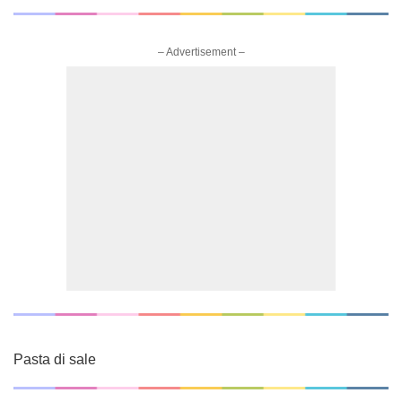
– Advertisement –
Pasta di sale