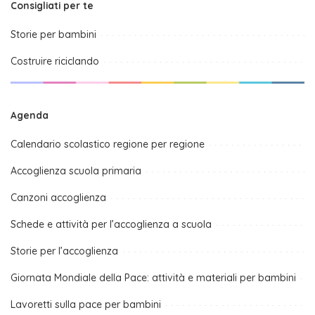
Consigliati per te
Storie per bambini
Costruire riciclando
Agenda
Calendario scolastico regione per regione
Accoglienza scuola primaria
Canzoni accoglienza
Schede e attività per l’accoglienza a scuola
Storie per l’accoglienza
Giornata Mondiale della Pace: attività e materiali per bambini
Lavoretti sulla pace per bambini