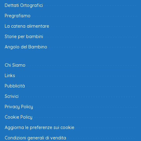
Dettati Ortografici
Pregrafismo
La catena alimentare
Storie per bambini
Angolo del Bambino
Chi Siamo
Links
Pubblicità
Scrivici
Privacy Policy
Cookie Policy
Aggiorna le preferenze sui cookie
Condizioni generali di vendita