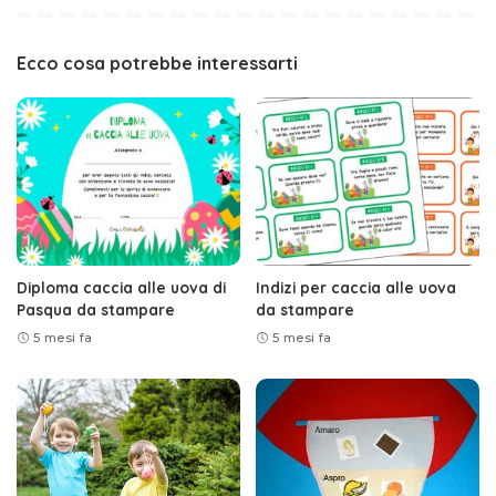
Ecco cosa potrebbe interessarti
Diploma caccia alle uova di
Indizi per caccia alle uova
Pasqua da stampare
da stampare
5 mesi fa
5 mesi fa