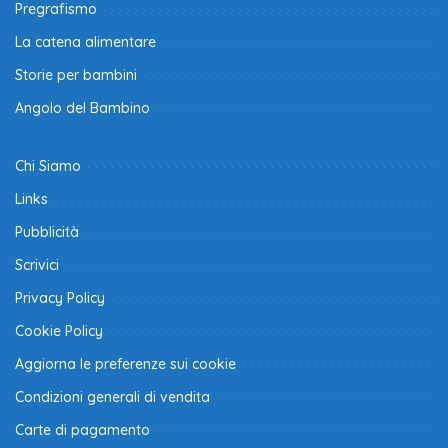
Pregrafismo
La catena alimentare
Storie per bambini
Angolo del Bambino
Chi Siamo
Links
Pubblicità
Scrivici
Privacy Policy
Cookie Policy
Aggiorna le preferenze sui cookie
Condizioni generali di vendita
Carte di pagamento