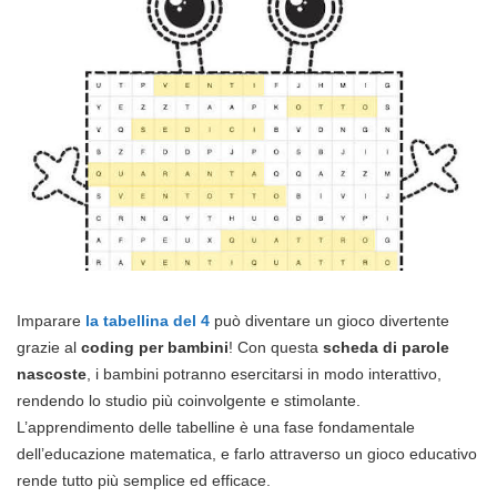
Imparare
la tabellina del
4
può diventare un gioco divertente
grazie al
coding per bambini
! Con questa
scheda di parole
nascoste
, i bambini potranno esercitarsi in modo interattivo,
rendendo lo studio più coinvolgente e stimolante.
L’apprendimento delle tabelline è una fase fondamentale
dell’educazione matematica, e farlo attraverso un gioco educativo
rende tutto più semplice ed efficace.