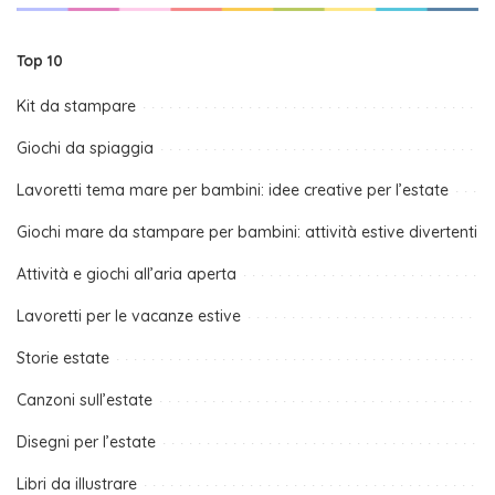
Top 10
Kit da stampare
Giochi da spiaggia
Lavoretti tema mare per bambini: idee creative per l’estate
Giochi mare da stampare per bambini: attività estive divertenti
Attività e giochi all’aria aperta
Lavoretti per le vacanze estive
Storie estate
Canzoni sull’estate
Disegni per l’estate
Libri da illustrare