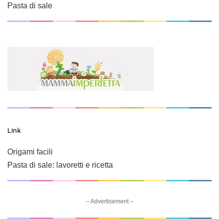
Pasta di sale
Link
Origami facili
Pasta di sale: lavoretti e ricetta
– Advertisement –