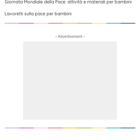
Giornata Mondiale della Pace: attività e materiali per bambini
Lavoretti sulla pace per bambini
– Advertisement –