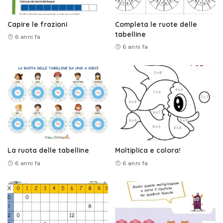
Capire le frazioni
Completa le ruote delle
tabelline
6 anni fa
6 anni fa
La ruota delle tabelline
Moltiplica e colora!
6 anni fa
6 anni fa