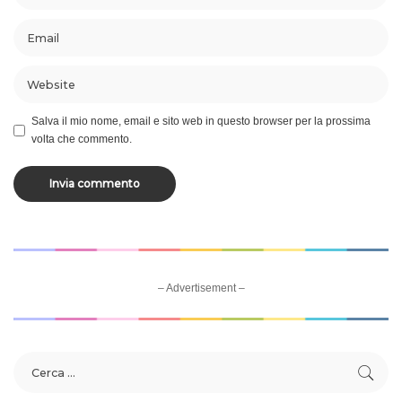
Salva il mio nome, email e sito web in questo browser per la prossima
volta che commento.
– Advertisement –