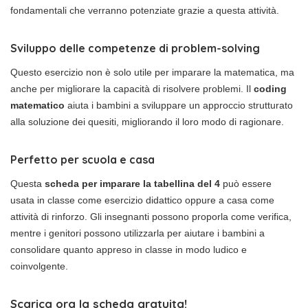
fondamentali che verranno potenziate grazie a questa attività.
Sviluppo delle competenze di problem-solving
Questo esercizio non è solo utile per imparare la matematica, ma
anche per migliorare la capacità di risolvere problemi. Il
coding
matematico
aiuta i bambini a sviluppare un approccio strutturato
alla soluzione dei quesiti, migliorando il loro modo di ragionare.
Perfetto per scuola e casa
Questa
scheda per imparare la tabellina del 4
può essere
usata in classe come esercizio didattico oppure a casa come
attività di rinforzo. Gli insegnanti possono proporla come verifica,
mentre i genitori possono utilizzarla per aiutare i bambini a
consolidare quanto appreso in classe in modo ludico e
coinvolgente.
Scarica ora la scheda gratuita!