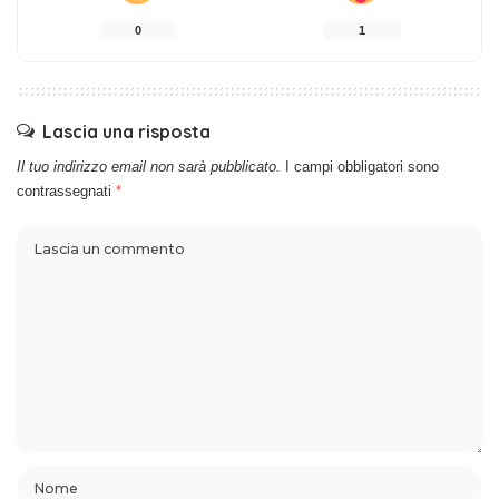
0
1
Lascia una risposta
Il tuo indirizzo email non sarà pubblicato.
I campi obbligatori sono
contrassegnati
*