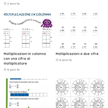
2 anni fa
Moltiplicazioni in colonna
Moltiplicazioni a due cifre
con una cifra al
6 anni fa
moltiplicatore
6 anni fa