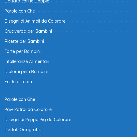
Dettato con le Doppie
Parole con Che
Disegni di Animali da Colorare
Cruciverba per Bambini
Ricette per Bambini
Torte per Bambini
Intolleranze Alimentari
Diplomi per i Bambini
Feste a Tema
Parole con Ghe
Paw Patrol da Colorare
Disegni di Peppa Pig da Colorare
Dettati Ortografici