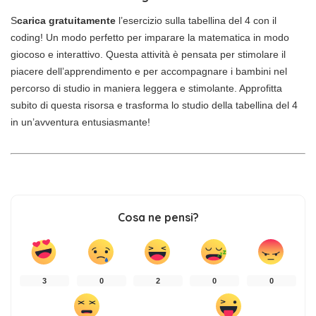
S
carica gratuitamente
l’esercizio sulla tabellina del 4 con il
coding! Un modo perfetto per imparare la matematica in modo
giocoso e interattivo. Questa attività è pensata per stimolare il
piacere dell’apprendimento e per accompagnare i bambini nel
percorso di studio in maniera leggera e stimolante. Approfitta
subito di questa risorsa e trasforma lo studio della tabellina del 4
in un’avventura entusiasmante!
Cosa ne pensi?
3
0
2
0
0