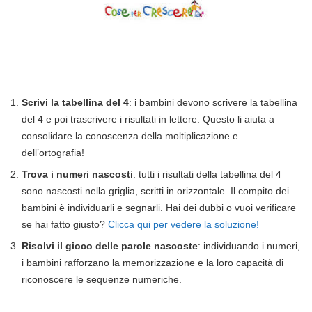
Scrivi la tabellina del 4
: i bambini devono scrivere la tabellina
del 4 e poi trascrivere i risultati in lettere. Questo li aiuta a
consolidare la conoscenza della moltiplicazione e
dell’ortografia!
Trova i numeri nascosti
: tutti i risultati della tabellina del 4
sono nascosti nella griglia, scritti in orizzontale. Il compito dei
bambini è individuarli e segnarli. Hai dei dubbi o vuoi verificare
se hai fatto giusto?
Clicca qui per vedere la soluzione!
Risolvi il gioco delle parole nascoste
: individuando i numeri,
i bambini rafforzano la memorizzazione e la loro capacità di
riconoscere le sequenze numeriche.