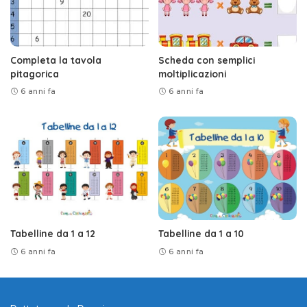
Completa la tavola
Scheda con semplici
pitagorica
moltiplicazioni
6 anni fa
6 anni fa
Tabelline da 1 a 12
Tabelline da 1 a 10
6 anni fa
6 anni fa