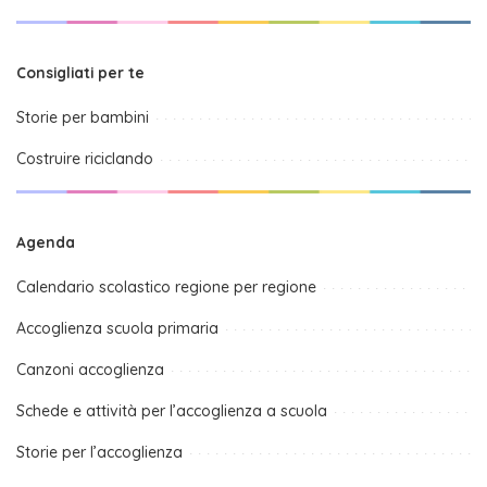
Consigliati per te
Storie per bambini
Costruire riciclando
Agenda
Calendario scolastico regione per regione
Accoglienza scuola primaria
Canzoni accoglienza
Schede e attività per l’accoglienza a scuola
Storie per l’accoglienza