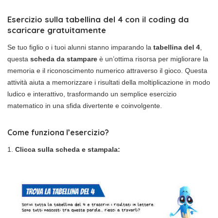
Esercizio sulla tabellina del 4 con il coding da
scaricare gratuitamente
Se tuo figlio o i tuoi alunni stanno imparando la
tabellina del 4
,
questa
scheda da stampare
è un’ottima risorsa per migliorare la
memoria e il riconoscimento numerico attraverso il gioco. Questa
attività aiuta a memorizzare i risultati della moltiplicazione in modo
ludico e interattivo, trasformando un semplice esercizio
matematico in una sfida divertente e coinvolgente.
Come funziona l’esercizio?
Clicca sulla scheda e stampala: