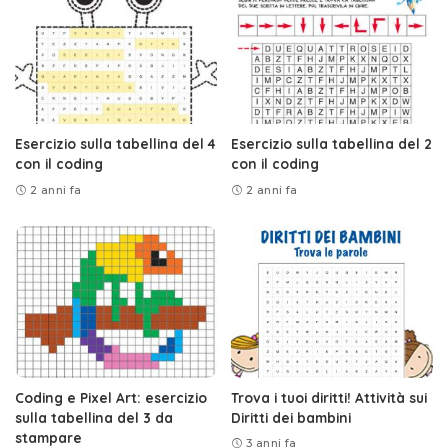
Esercizio sulla tabellina del 4
Esercizio sulla tabellina del 2
con il coding
con il coding
2 anni fa
2 anni fa
Coding e Pixel Art: esercizio
Trova i tuoi diritti! Attività sui
sulla tabellina del 3 da
Diritti dei bambini
stampare
3 anni fa