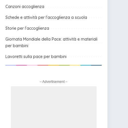
Canzoni accoglienza
Schede e attività per l’accoglienza a scuola
Storie per l’accoglienza
Giornata Mondiale della Pace: attività e materiali
per bambini
Lavoretti sulla pace per bambini
– Advertisement –