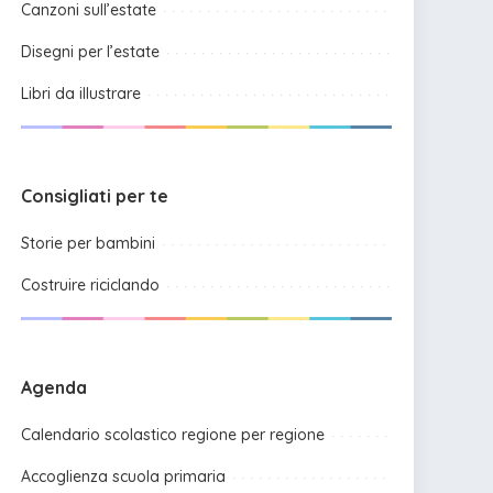
Canzoni sull’estate
Disegni per l’estate
Libri da illustrare
Consigliati per te
Storie per bambini
Costruire riciclando
Agenda
Calendario scolastico regione per regione
Accoglienza scuola primaria