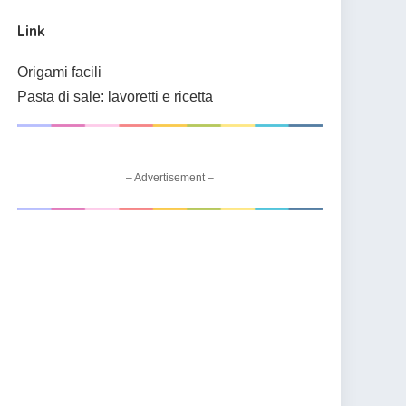
Link
Origami facili
Pasta di sale: lavoretti e ricetta
– Advertisement –