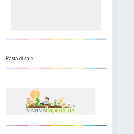
Pasta di sale