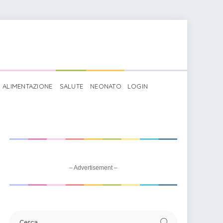
ALIMENTAZIONE
SALUTE
NEONATO
LOGIN
– Advertisement –