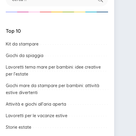
Top 10
Kit da stampare
Giochi da spiaggia
Lavoretti tema mare per bambini: idee creative
per l’estate
Giochi mare da stampare per bambini: attività
estive divertenti
Attività e giochi all’aria aperta
Lavoretti per le vacanze estive
Storie estate