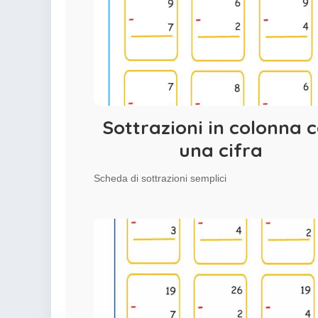
Sottrazioni in colonna 
una cifra
Scheda di sottrazioni semplici