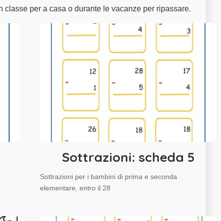
n classe per a casa o durante le vacanze per ripassare.
Sottrazioni: scheda 5
Sottrazioni per i bambini di prima e seconda
elementare, entro il 28