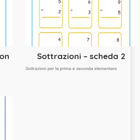
con
Sottrazioni – scheda 2
Sottrazioni per la prima e seconda elementare