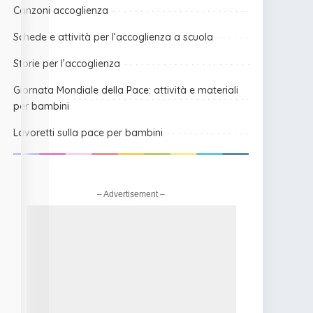
Canzoni accoglienza
Schede e attività per l’accoglienza a scuola
Storie per l’accoglienza
Giornata Mondiale della Pace: attività e materiali
per bambini
Lavoretti sulla pace per bambini
– Advertisement –