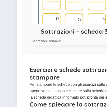
Sottrazioni – scheda 
Sottrazioni semplici
Esercizi e schede sottra
stampare
Per stampare le schede con gli esercizi sulle 
aperto verso il basso e cliccare sulla scheda 
la scheda didattica in formato pdf, pronta per
Come spiegare la sottraz