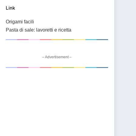
Link
Origami facili
Pasta di sale: lavoretti e ricetta
– Advertisement –