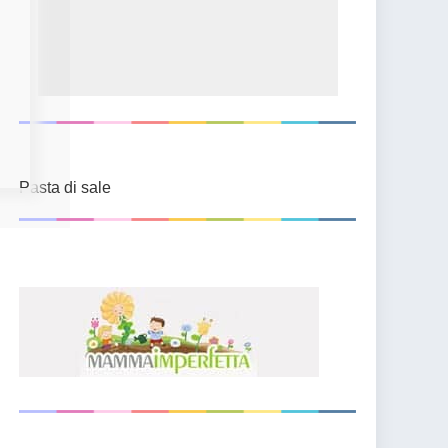
Pasta di sale