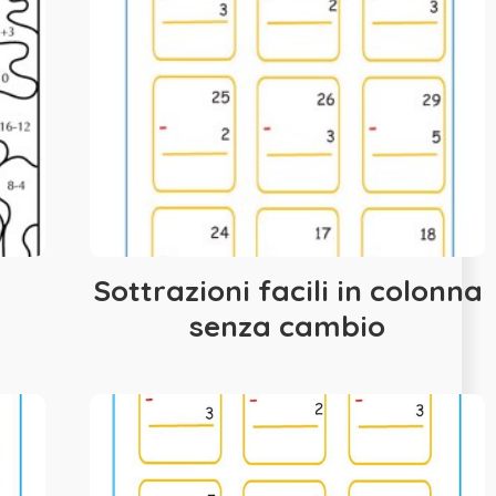
Sottrazioni facili in colonna
senza cambio