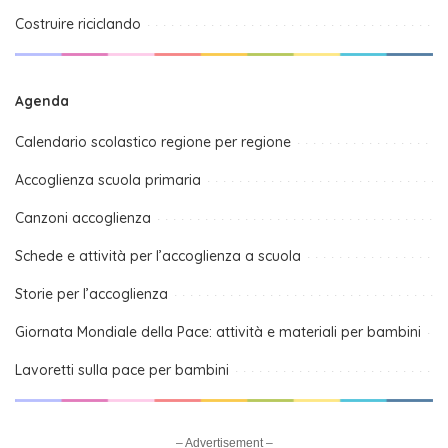
Costruire riciclando
Agenda
Calendario scolastico regione per regione
Accoglienza scuola primaria
Canzoni accoglienza
Schede e attività per l’accoglienza a scuola
Storie per l’accoglienza
Giornata Mondiale della Pace: attività e materiali per bambini
Lavoretti sulla pace per bambini
– Advertisement –