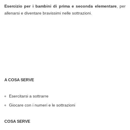
Esercizio per i bambini di prima e seconda elementare
, per
allenarsi e diventare bravissimi nelle sottrazioni.
A COSA SERVE
Esercitarsi a sottrarre
Giocare con i numeri e le sottrazioni
COSA SERVE