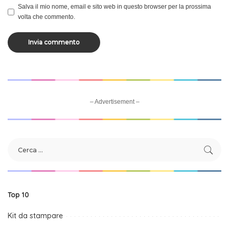
Salva il mio nome, email e sito web in questo browser per la prossima
volta che commento.
– Advertisement –
Top 10
Kit da stampare