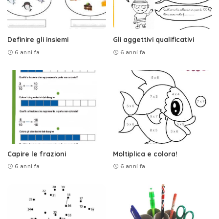
Definire gli insiemi
Gli aggettivi qualificativi
6 anni fa
6 anni fa
Capire le frazioni
Moltiplica e colora!
6 anni fa
6 anni fa