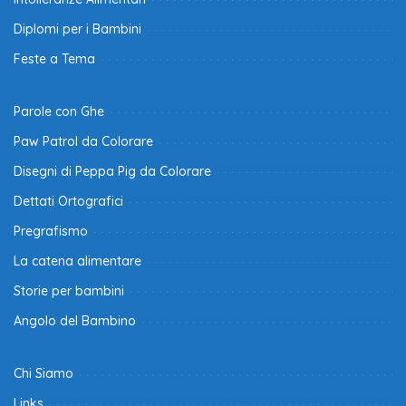
Diplomi per i Bambini
Feste a Tema
Parole con Ghe
Paw Patrol da Colorare
Disegni di Peppa Pig da Colorare
Dettati Ortografici
Pregrafismo
La catena alimentare
Storie per bambini
Angolo del Bambino
Chi Siamo
Links