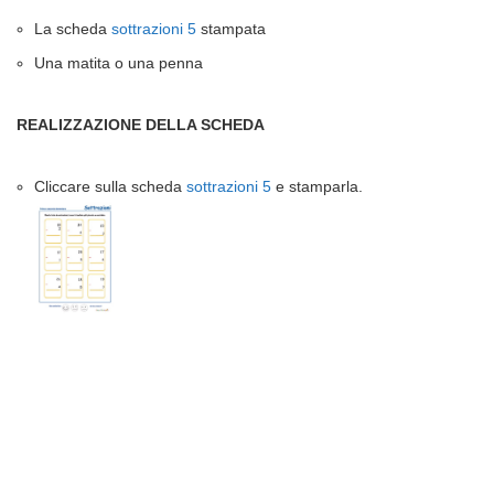
La scheda
sottrazioni 5
stampata
Una matita o una penna
REALIZZAZIONE DELLA SCHEDA
Cliccare sulla scheda
sottrazioni 5
e stamparla.