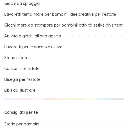
Giochi da spiaggia
Lavoretti tema mare per bambini: idee creative per l’estate
Giochi mare da stampare per bambini: attività estive divertenti
Attività e giochi all’aria aperta
Lavoretti per le vacanze estive
Storie estate
Canzoni sull’estate
Disegni per l’estate
Libri da illustrare
Consigliati per te
Storie per bambini