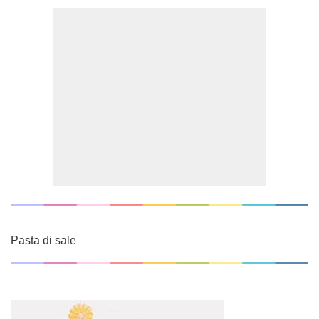
Pasta di sale