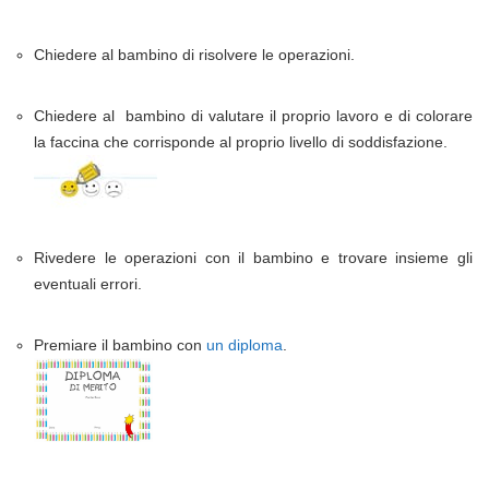
Chiedere al bambino di risolvere le operazioni.
Chiedere al bambino di valutare il proprio lavoro e di colorare
la faccina che corrisponde al proprio livello di soddisfazione.
Rivedere le operazioni con il bambino e trovare insieme gli
eventuali errori.
Premiare il bambino con
un diploma
.