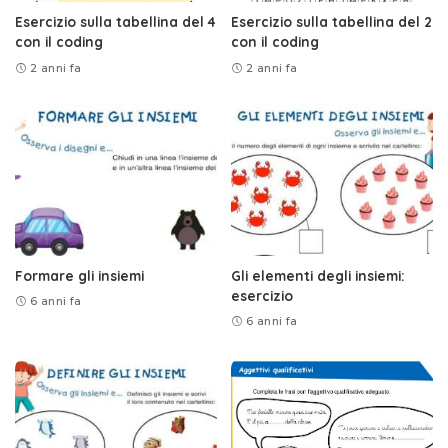
Esercizio sulla tabellina del 4
Esercizio sulla tabellina del 2
con il coding
con il coding
2 anni fa
2 anni fa
Formare gli insiemi
Gli elementi degli insiemi:
esercizio
6 anni fa
6 anni fa