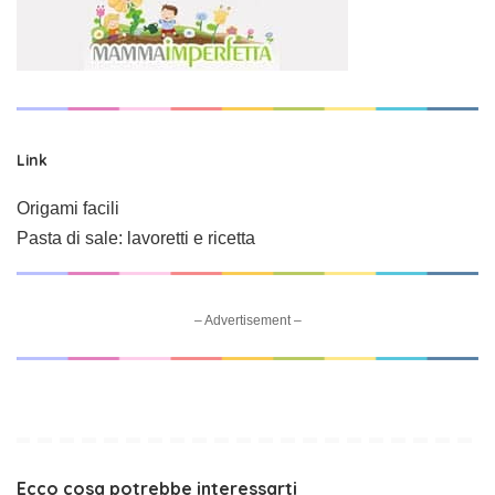
Link
Origami facili
Pasta di sale: lavoretti e ricetta
– Advertisement –
Ecco cosa potrebbe interessarti