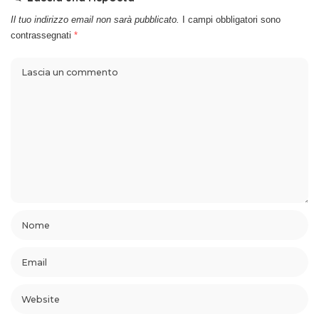
Il tuo indirizzo email non sarà pubblicato.
I campi obbligatori sono
contrassegnati
*