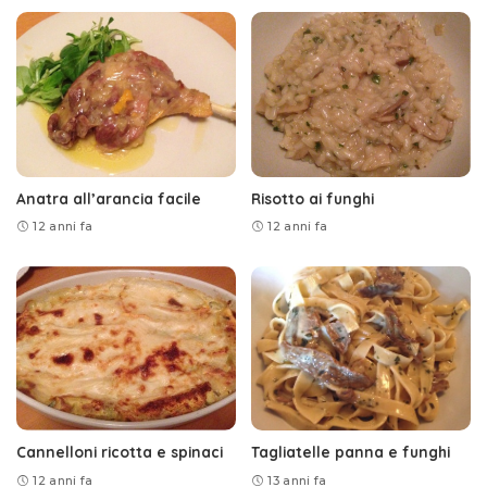
Anatra all’arancia facile
Risotto ai funghi
12 anni fa
12 anni fa
Cannelloni ricotta e spinaci
Tagliatelle panna e funghi
12 anni fa
13 anni fa