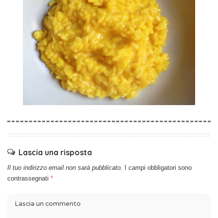
Lascia una risposta
Il tuo indirizzo email non sarà pubblicato.
I campi obbligatori sono
contrassegnati
*