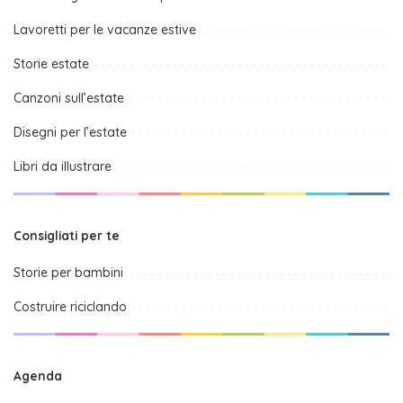
Lavoretti per le vacanze estive
Storie estate
Canzoni sull’estate
Disegni per l’estate
Libri da illustrare
Consigliati per te
Storie per bambini
Costruire riciclando
Agenda