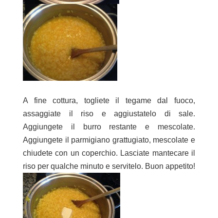
A fine cottura, togliete il tegame dal fuoco,
assaggiate il riso e aggiustatelo di sale.
Aggiungete il burro restante e mescolate.
Aggiungete il parmigiano grattugiato, mescolate e
chiudete con un coperchio. Lasciate mantecare il
riso per qualche minuto e servitelo. Buon appetito!