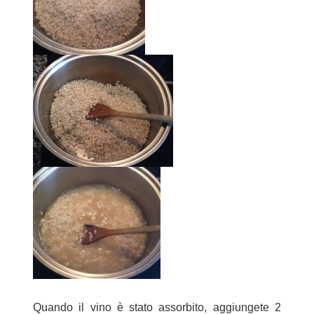
Quando il vino è stato assorbito, aggiungete 2