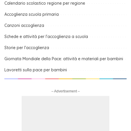
Calendario scolastico regione per regione
Accoglienza scuola primaria
Canzoni accoglienza
Schede e attività per l’accoglienza a scuola
Storie per l’accoglienza
Giornata Mondiale della Pace: attività e materiali per bambini
Lavoretti sulla pace per bambini
– Advertisement –