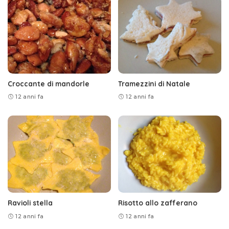
Croccante di mandorle
Tramezzini di Natale
12 anni fa
12 anni fa
Ravioli stella
Risotto allo zafferano
12 anni fa
12 anni fa