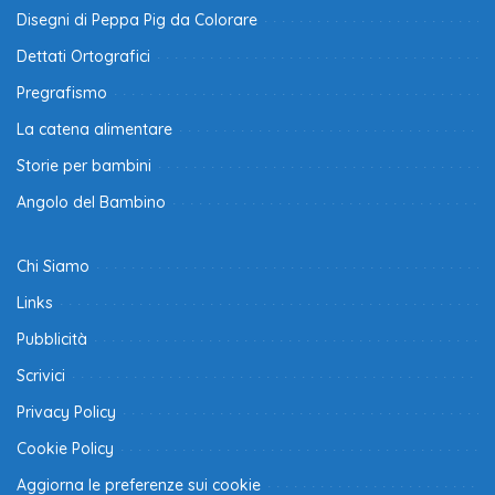
Disegni di Peppa Pig da Colorare
Dettati Ortografici
Pregrafismo
La catena alimentare
Storie per bambini
Angolo del Bambino
Chi Siamo
Links
Pubblicità
Scrivici
Privacy Policy
Cookie Policy
Aggiorna le preferenze sui cookie