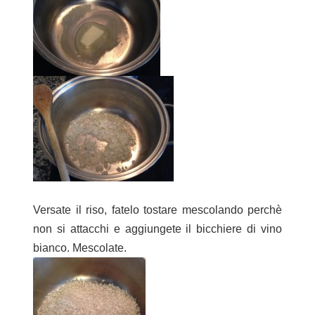
Versate il riso, fatelo tostare mescolando perchè
non si attacchi e aggiungete il bicchiere di vino
bianco. Mescolate.