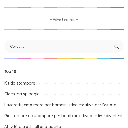
– Advertisement –
Top 10
Kit da stampare
Giochi da spiaggia
Lavoretti tema mare per bambini: idee creative per l’estate
Giochi mare da stampare per bambini: attività estive divertenti
Attività e giochi all’aria aperta