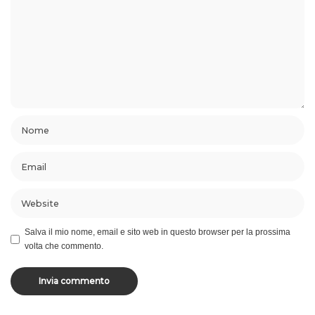
Salva il mio nome, email e sito web in questo browser per la prossima
volta che commento.