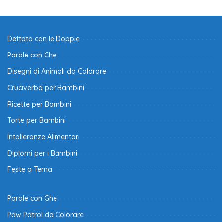
Dettato con le Doppie
Parole con Che
Disegni di Animali da Colorare
Cruciverba per Bambini
Ricette per Bambini
Torte per Bambini
Intolleranze Alimentari
Diplomi per i Bambini
Feste a Tema
Parole con Ghe
Paw Patrol da Colorare