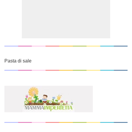
Pasta di sale