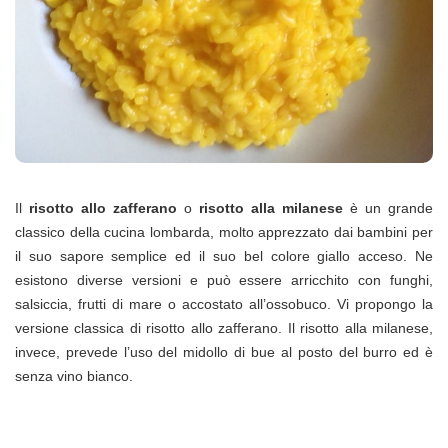
Il
risotto allo zafferano
o
risotto alla milanese
è un grande
classico della cucina lombarda, molto apprezzato dai bambini per
il suo sapore semplice ed il suo bel colore giallo acceso. Ne
esistono diverse versioni e può essere arricchito con funghi,
salsiccia, frutti di mare o accostato all’ossobuco. Vi propongo la
versione classica di risotto allo zafferano. Il risotto alla milanese,
invece, prevede l’uso del midollo di bue al posto del burro ed è
senza vino bianco.