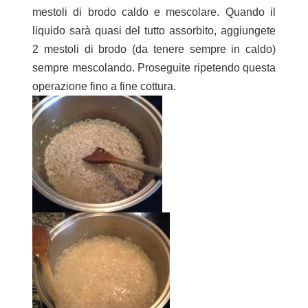
mestoli di brodo caldo e mescolare. Quando il
liquido sarà quasi del tutto assorbito, aggiungete
2 mestoli di brodo (da tenere sempre in caldo)
sempre mescolando. Proseguite ripetendo questa
operazione fino a fine cottura.