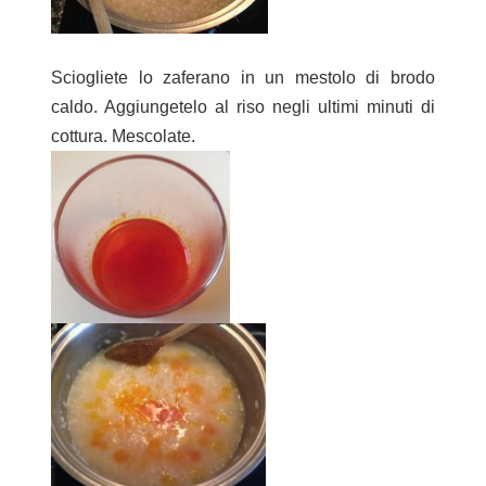
Sciogliete lo zaferano in un mestolo di brodo
caldo. Aggiungetelo al riso negli ultimi minuti di
cottura. Mescolate.