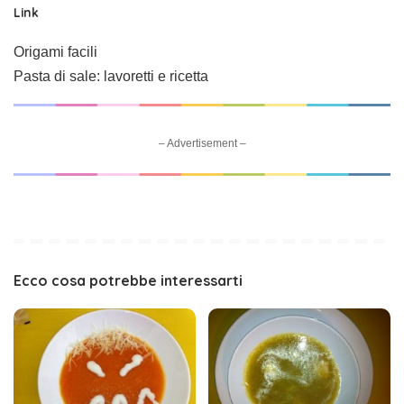
Link
Origami facili
Pasta di sale: lavoretti e ricetta
– Advertisement –
Ecco cosa potrebbe interessarti