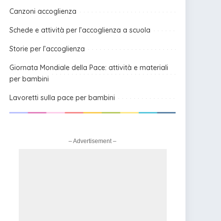
Canzoni accoglienza
Schede e attività per l’accoglienza a scuola
Storie per l’accoglienza
Giornata Mondiale della Pace: attività e materiali
per bambini
Lavoretti sulla pace per bambini
– Advertisement –