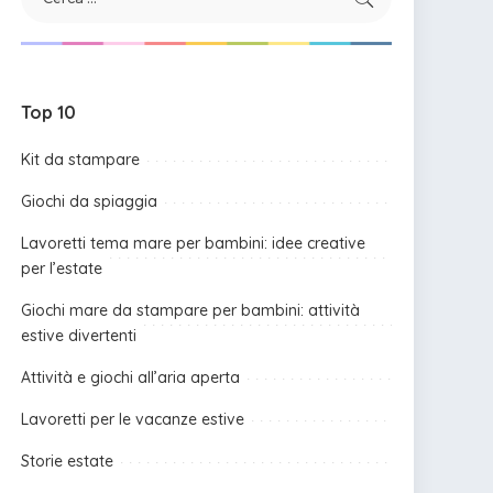
Top 10
Kit da stampare
Giochi da spiaggia
Lavoretti tema mare per bambini: idee creative
per l’estate
Giochi mare da stampare per bambini: attività
estive divertenti
Attività e giochi all’aria aperta
Lavoretti per le vacanze estive
Storie estate