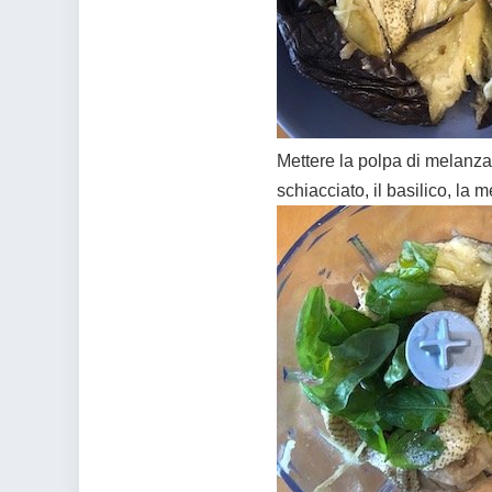
Mettere la polpa di melanza
schiacciato, il basilico, la m