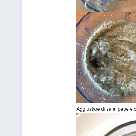
Aggiustare di sale, pepe e 