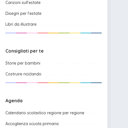
Canzoni sull’estate
Disegni per l’estate
Libri da illustrare
Consigliati per te
Storie per bambini
Costruire riciclando
Agenda
Calendario scolastico regione per regione
Accoglienza scuola primaria