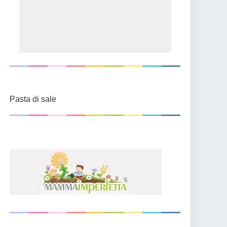
Pasta di sale