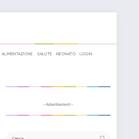
ALIMENTAZIONE
SALUTE
NEONATO
LOGIN
elanzane
– Advertisement –