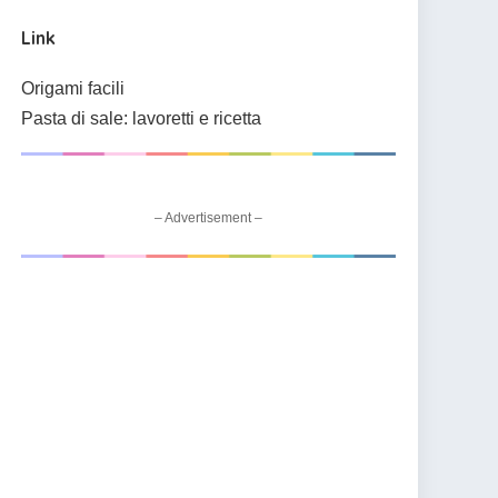
Link
Origami facili
Pasta di sale: lavoretti e ricetta
– Advertisement –