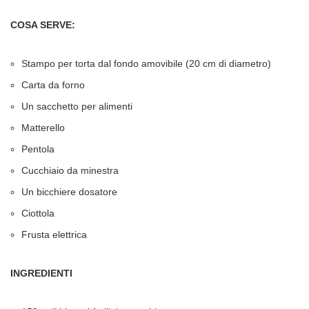
COSA SERVE:
Stampo per torta dal fondo amovibile (20 cm di diametro)
Carta da forno
Un sacchetto per alimenti
Matterello
Pentola
Cucchiaio da minestra
Un bicchiere dosatore
Ciottola
Frusta elettrica
INGREDIENTI