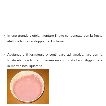
In una grande ciotola, montare il latte condensato con la frusta
elettrica fino a raddoppiarne il volume.
Aggiungere il formaggio e continuare ad amalgamare con la
frusta elettrica fino ad ottenere un composto liscio. Aggiungere
la marmellata liquefatta.