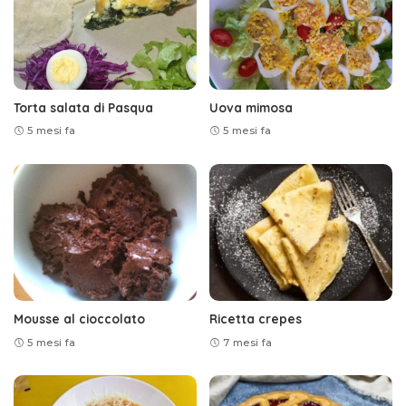
Torta salata di Pasqua
Uova mimosa
5 mesi fa
5 mesi fa
Mousse al cioccolato
Ricetta crepes
5 mesi fa
7 mesi fa