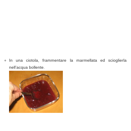
In una ciotola, frammentare la marmellata ed scioglierla
nell’acqua bollente.