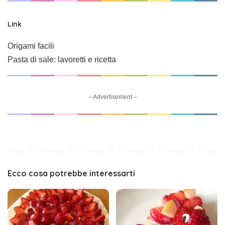
Link
Origami facili
Pasta di sale: lavoretti e ricetta
– Advertisement –
Ecco cosa potrebbe interessarti