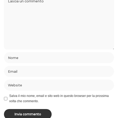
Salva il mio nome, email e sito web in questo browser per la prossima
volta che commento.