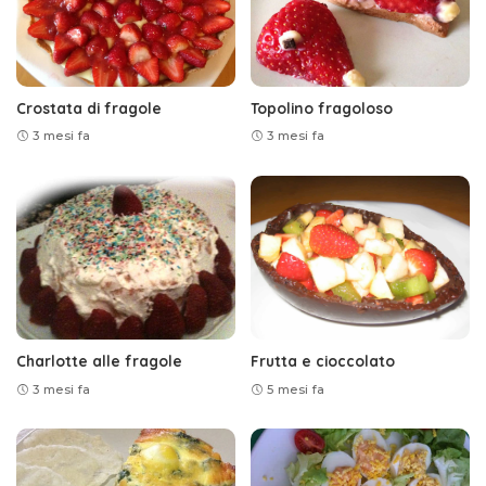
Crostata di fragole
Topolino fragoloso
3 mesi fa
3 mesi fa
Charlotte alle fragole
Frutta e cioccolato
3 mesi fa
5 mesi fa