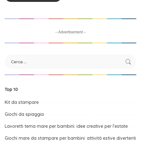
– Advertisement –
Top 10
Kit da stampare
Giochi da spiaggia
Lavoretti tema mare per bambini: idee creative per l’estate
Giochi mare da stampare per bambini: attività estive divertenti