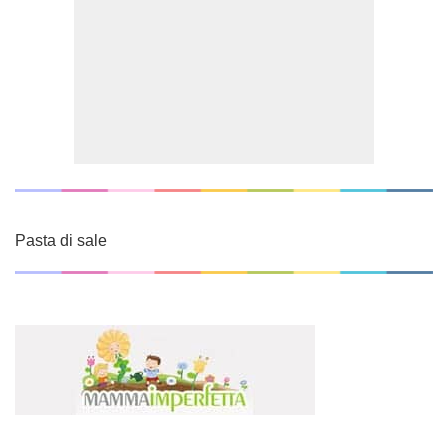
Pasta di sale