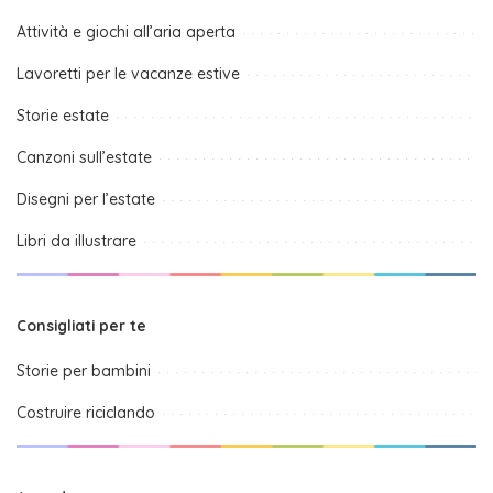
Attività e giochi all’aria aperta
Lavoretti per le vacanze estive
Storie estate
Canzoni sull’estate
Disegni per l’estate
Libri da illustrare
Consigliati per te
Storie per bambini
Costruire riciclando