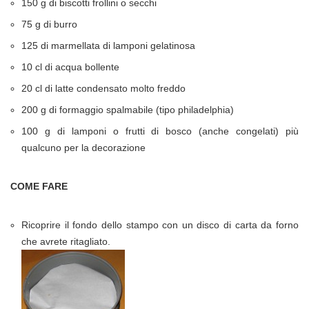
150 g di biscotti frollini o secchi
75 g di burro
125 di marmellata di lamponi gelatinosa
10 cl di acqua bollente
20 cl di latte condensato molto freddo
200 g di formaggio spalmabile (tipo philadelphia)
100 g di lamponi o frutti di bosco (anche congelati) più
qualcuno per la decorazione
COME FARE
Ricoprire il fondo dello stampo con un disco di carta da forno
che avrete ritagliato.