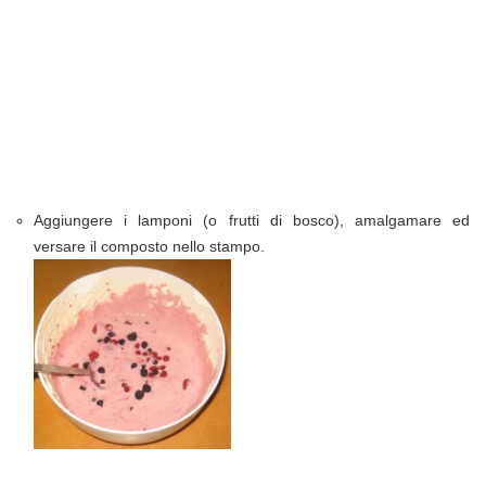
Aggiungere i lamponi (o frutti di bosco), amalgamare ed
versare il composto nello stampo.