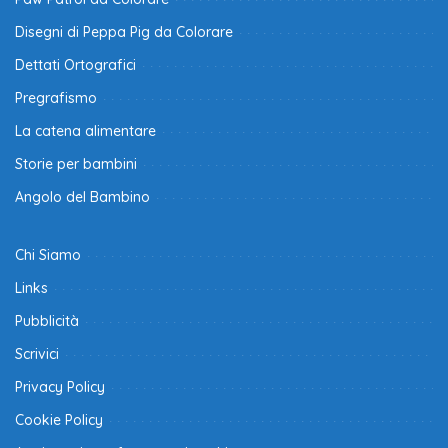
Disegni di Peppa Pig da Colorare
Dettati Ortografici
Pregrafismo
La catena alimentare
Storie per bambini
Angolo del Bambino
Chi Siamo
Links
Pubblicità
Scrivici
Privacy Policy
Cookie Policy