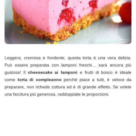
Leggera, cremosa e fondente, questa torta è una vera delizia.
Può essere preparata con lamponi freschi… sarà ancora più
gustosa! Il
cheesecake ai lamponi
e frutti di bosco è ideale
come
torta di compleanno
perché piace a tutti, è veloce da
preparare, non richede cottura ed è di grande effetto. Se volete
una farcitura più generosa, raddoppiate le proporzioni.