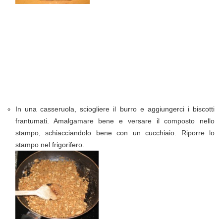
In una casseruola, sciogliere il burro e aggiungerci i biscotti
frantumati. Amalgamare bene e versare il composto nello
stampo, schiacciandolo bene con un cucchiaio. Riporre lo
stampo nel frigorifero.