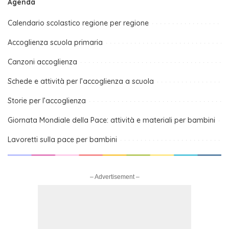
Agenda
Calendario scolastico regione per regione
Accoglienza scuola primaria
Canzoni accoglienza
Schede e attività per l’accoglienza a scuola
Storie per l’accoglienza
Giornata Mondiale della Pace: attività e materiali per bambini
Lavoretti sulla pace per bambini
– Advertisement –