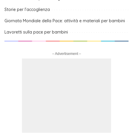
Storie per l’accoglienza
Giornata Mondiale della Pace: attività e materiali per bambini
Lavoretti sulla pace per bambini
– Advertisement –