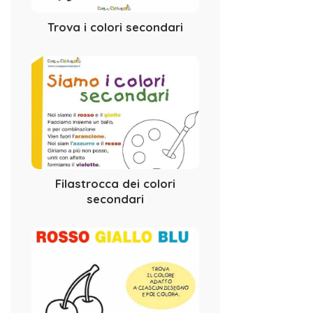
Trova i colori secondari
Filastrocca dei colori
secondari