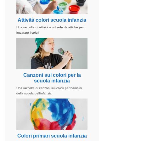
Attività colori scuola infanzia
Una raccolta di attività e schede didattiche per
imparare i colori
Canzoni sui colori per la
scuola infanzia
Una raccolta di canzoni sui colori per bambini
della scuola dell'infanzia
Colori primari scuola infanzia