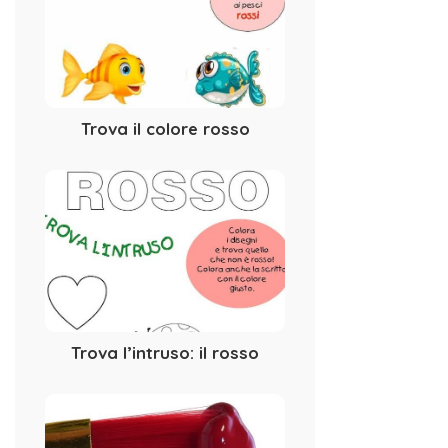
Trova il colore rosso
Trova l’intruso: il rosso