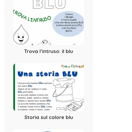
Trova l’intruso: il blu
Storia sul colore blu