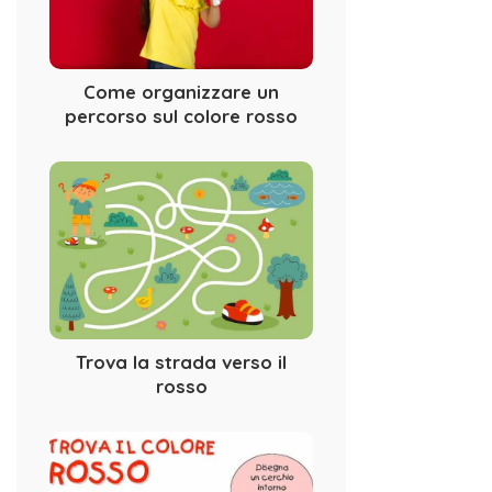
Come organizzare un
percorso sul colore rosso
Trova la strada verso il
rosso