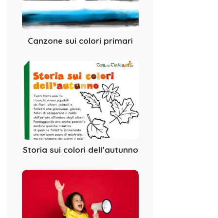
Canzone sui colori primari
Storia sui colori dell’autunno