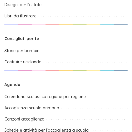
Disegni per l’estate
Libri da illustrare
Consigliati per te
Storie per bambini
Costruire riciclando
Agenda
Calendario scolastico regione per regione
Accoglienza scuola primaria
Canzoni accoglienza
Schede e attività per l’accoglienza a scuola