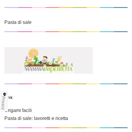
Pasta di sale
Link
Privacy
Origami facili
Pasta di sale: lavoretti e ricetta