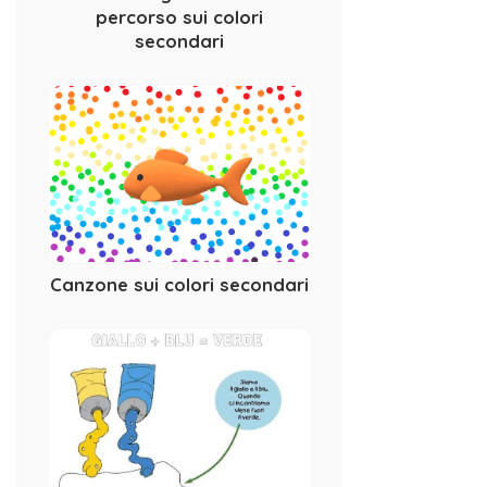
percorso sui colori
secondari
Canzone sui colori secondari