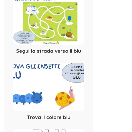
Segui la strada verso il blu
Trova il colore blu