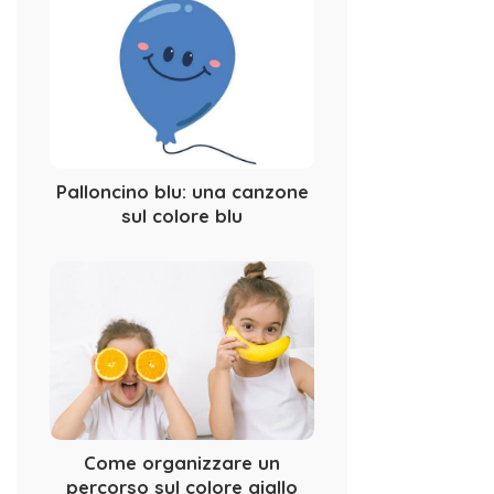
Palloncino blu: una canzone
sul colore blu
Come organizzare un
percorso sul colore giallo