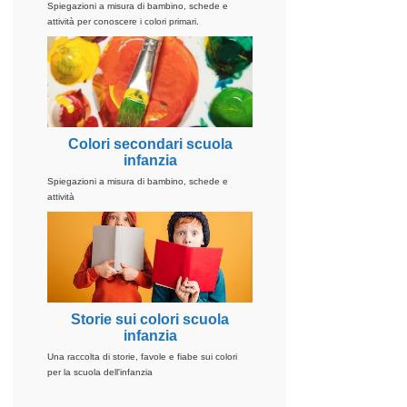
Spiegazioni a misura di bambino, schede e
attività per conoscere i colori primari.
Colori secondari scuola
infanzia
Spiegazioni a misura di bambino, schede e
attività
Storie sui colori scuola
infanzia
Una raccolta di storie, favole e fiabe sui colori
per la scuola dell'infanzia