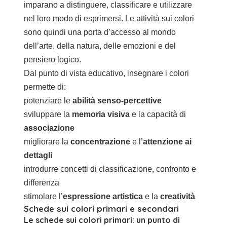
imparano a distinguere, classificare e utilizzare
nel loro modo di esprimersi. Le attività sui colori
sono quindi una porta d’accesso al mondo
dell’arte, della natura, delle emozioni e del
pensiero logico.
Dal punto di vista educativo, insegnare i colori
permette di:
potenziare le
abilità senso-percettive
sviluppare la
memoria visiva
e la capacità di
associazione
migliorare la
concentrazione
e l’
attenzione ai
dettagli
introdurre concetti di classificazione, confronto e
differenza
stimolare l’
espressione artistica
e la
creatività
Schede sui colori primari e secondari
Le
schede sui colori primari
: un punto di