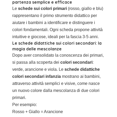
partenza semplice e efficace
Le
schede sui colori primari
(rosso, giallo e blu)
rappresentano il primo strumento didattico per
aiutare i bambini a identificare e distinguere i
colori fondamentali. Ogni scheda propone attività
intuitive e giocose, ideali per la fascia 3-5 anni.
Le
schede didattiche sui colori secondari
: la
magia delle mescolanze
Dopo aver consolidato la conoscenza dei primari,
si passa alla scoperta dei
colori secondari
:
verde, arancione e viola. Le
schede didattiche
colori secondari infanzia
mostrano ai bambini,
attraverso attività semplici e visive, come nasce
un nuovo colore dalla mescolanza di due colori
primari.
Per esempio:
Rosso + Giallo = Arancione