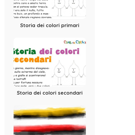
Storia dei colori primari
Storia dei colori secondari