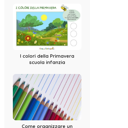
I colori della Primavera
scuola infanzia
Come organizzare un