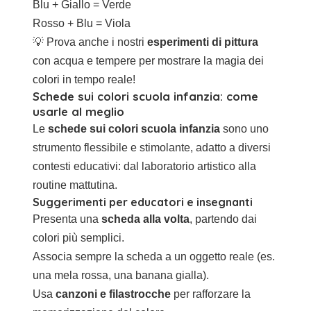
Blu + Giallo = Verde
Rosso + Blu = Viola
💡 Prova anche i nostri
esperimenti di pittura
con acqua e tempere per mostrare la magia dei
colori in tempo reale!
Schede sui colori scuola infanzia: come
usarle al meglio
Le
schede sui colori scuola infanzia
sono uno
strumento flessibile e stimolante, adatto a diversi
contesti educativi: dal laboratorio artistico alla
routine mattutina.
Suggerimenti per educatori e insegnanti
Presenta una
scheda alla volta
, partendo dai
colori più semplici.
Associa sempre la scheda a un oggetto reale (es.
una mela rossa, una banana gialla).
Usa
canzoni e filastrocche
per rafforzare la