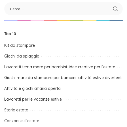
Top 10
Kit da stampare
Giochi da spiaggia
Lavoretti tema mare per bambini: idee creative per l’estate
Giochi mare da stampare per bambini: attività estive divertenti
Attività e giochi all’aria aperta
Lavoretti per le vacanze estive
Storie estate
Canzoni sull’estate