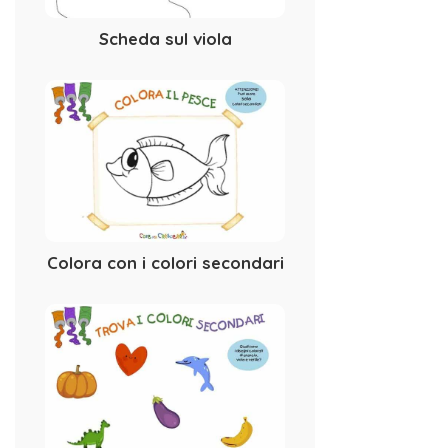
Scheda sul viola
Colora con i colori secondari