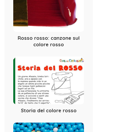
Rosso rosso: canzone sul
colore rosso
Storia del colore rosso