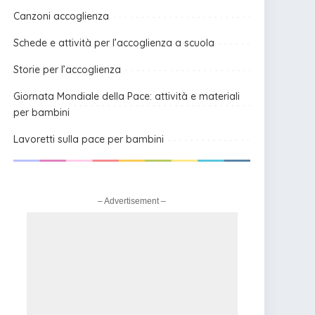
Canzoni accoglienza
Schede e attività per l’accoglienza a scuola
Storie per l’accoglienza
Giornata Mondiale della Pace: attività e materiali
per bambini
Lavoretti sulla pace per bambini
– Advertisement –