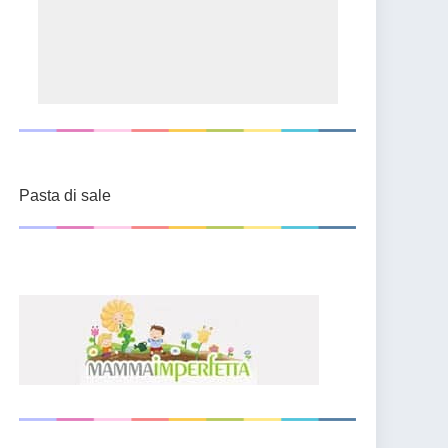
Pasta di sale