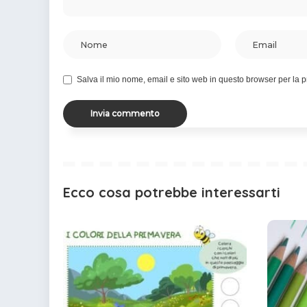
Salva il mio nome, email e sito web in questo browser per la
Ecco cosa potrebbe interessarti