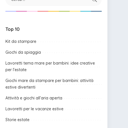
Top 10
Kit da stampare
Giochi da spiaggia
Lavoretti tema mare per bambini: idee creative
per l’estate
Giochi mare da stampare per bambini: attività
estive divertenti
Attività e giochi all’aria aperta
Lavoretti per le vacanze estive
Storie estate