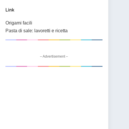
Link
Origami facili
Pasta di sale: lavoretti e ricetta
– Advertisement –