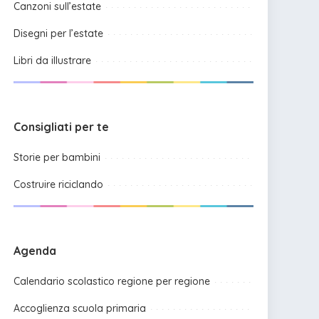
Canzoni sull’estate
Disegni per l’estate
Libri da illustrare
Consigliati per te
Storie per bambini
Costruire riciclando
Agenda
Calendario scolastico regione per regione
Accoglienza scuola primaria