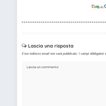
Lascia una risposta
Il tuo indirizzo email non sarà pubblicato.
I campi obbligatori