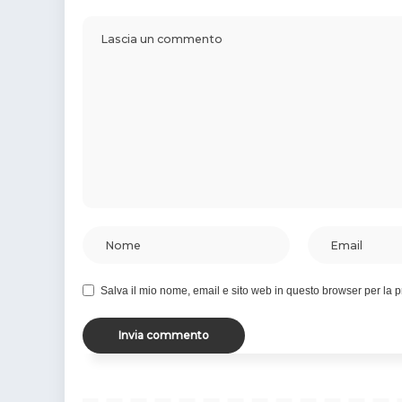
Salva il mio nome, email e sito web in questo browser per la