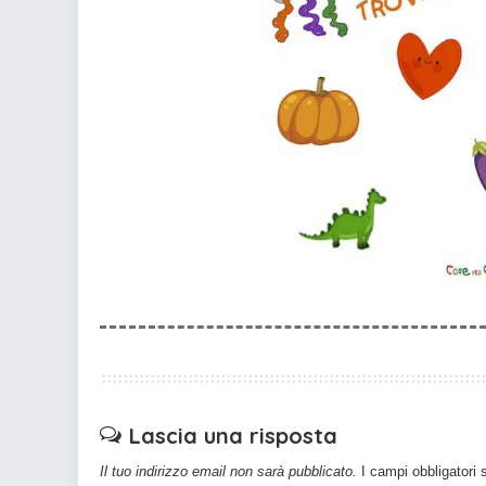
Lascia una risposta
Il tuo indirizzo email non sarà pubblicato.
I campi obbligatori