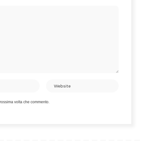
 prossima volta che commento.