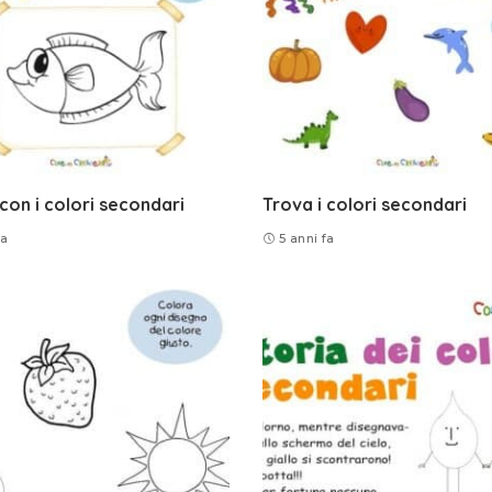
con i colori secondari
Trova i colori secondari
fa
5 anni fa