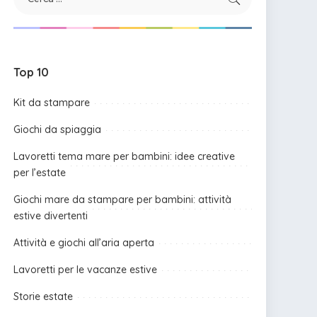
Top 10
Kit da stampare
Giochi da spiaggia
Lavoretti tema mare per bambini: idee creative
per l’estate
Giochi mare da stampare per bambini: attività
estive divertenti
Attività e giochi all’aria aperta
Lavoretti per le vacanze estive
Storie estate