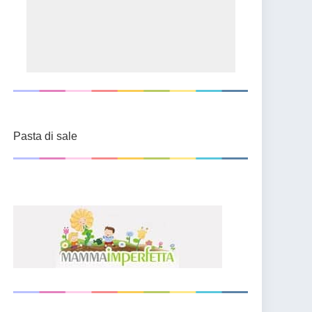
Pasta di sale