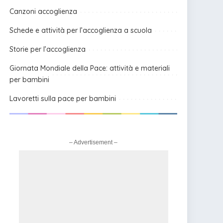
Canzoni accoglienza
Schede e attività per l’accoglienza a scuola
Storie per l’accoglienza
Giornata Mondiale della Pace: attività e materiali
per bambini
Lavoretti sulla pace per bambini
– Advertisement –