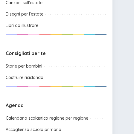
Canzoni sull’estate
Disegni per l’estate
Libri da illustrare
Consigliati per te
Storie per bambini
Costruire riciclando
Agenda
Calendario scolastico regione per regione
Accoglienza scuola primaria