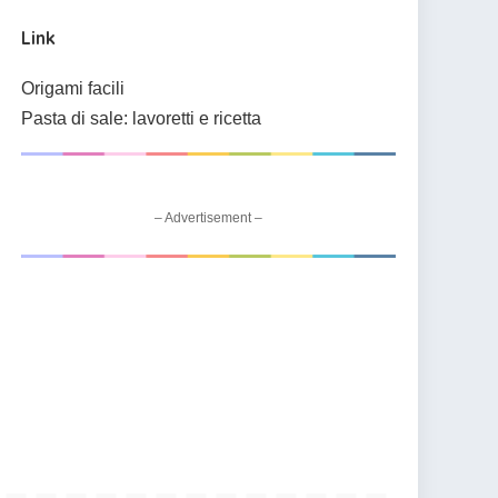
Link
Origami facili
Pasta di sale: lavoretti e ricetta
– Advertisement –