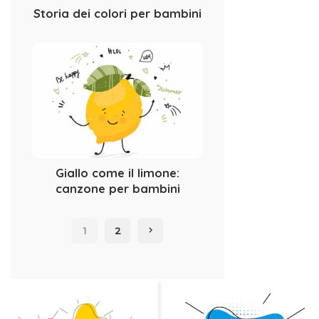
Storia dei colori per bambini
Giallo come il limone:
canzone per bambini
1
2