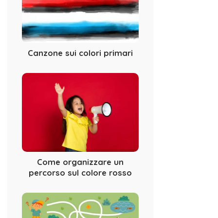
Canzone sui colori primari
Come organizzare un
percorso sul colore rosso