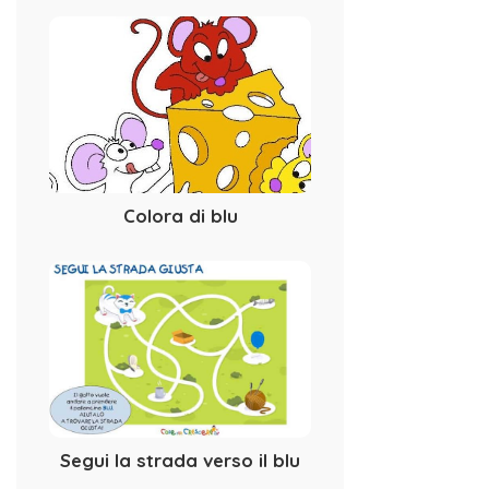
Colora di blu
Segui la strada verso il blu