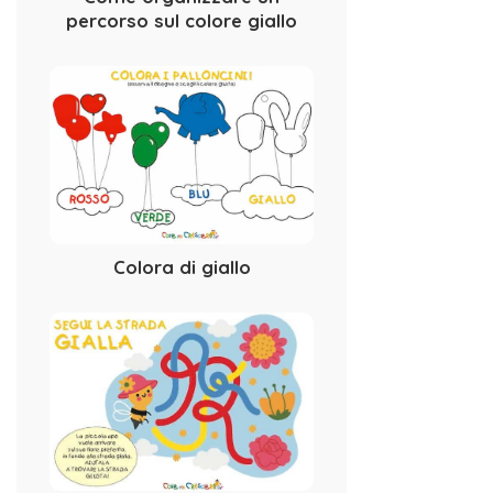
percorso sul colore giallo
Colora di giallo