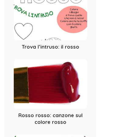
Trova l’intruso: il rosso
Rosso rosso: canzone sul
colore rosso