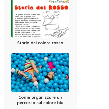
Storia del colore rosso
Come organizzare un
percorso sul colore blu