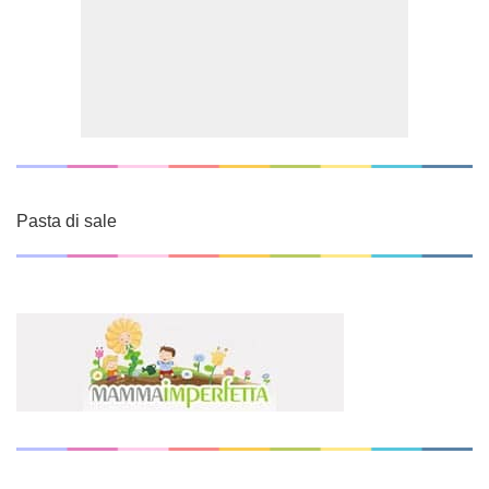
Pasta di sale