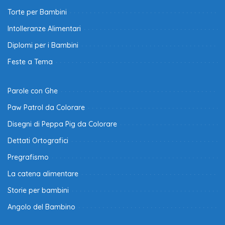
Torte per Bambini
Intolleranze Alimentari
Diplomi per i Bambini
Feste a Tema
Parole con Ghe
Paw Patrol da Colorare
Disegni di Peppa Pig da Colorare
Dettati Ortografici
Pregrafismo
La catena alimentare
Storie per bambini
Angolo del Bambino