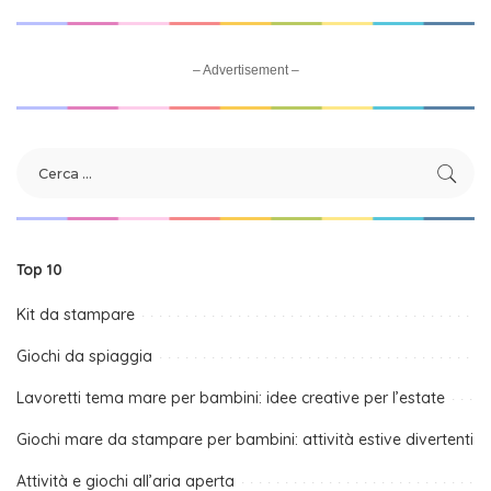
– Advertisement –
Top 10
Kit da stampare
Giochi da spiaggia
Lavoretti tema mare per bambini: idee creative per l’estate
Giochi mare da stampare per bambini: attività estive divertenti
Attività e giochi all’aria aperta