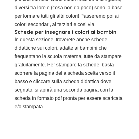
diversi tra loro e (cosa non da poco) sono la base
per formare tutti gli altri colori! Passeremo poi ai
colori secondari, ai terziari e così via.
Schede per insegnare i colori ai bambini
In questa sezione, troverete anche schede
didattiche sui colori, adatte ai bambini che
frequentano la scuola materna, tutte da stampare
gratuitamente. Per stampare la schede, basta
scorrere la pagina della scheda scelta verso il
basso e cliccare sulla scheda didattica dove
segnato: si aprirà una seconda pagina con la
scheda in formato pdf pronta per essere scaricata
e/o stampata.