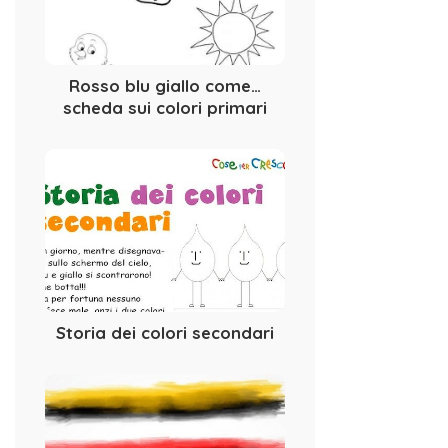
Rosso blu giallo come…
scheda sui colori primari
Storia dei colori secondari