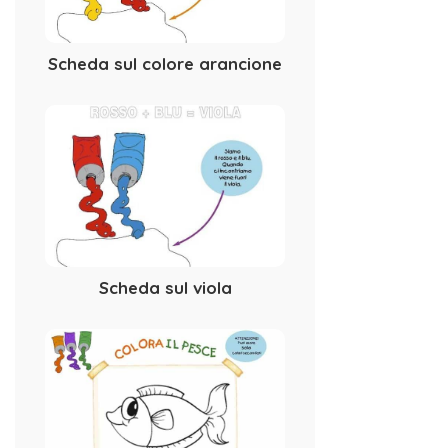
Scheda sul colore arancione
Scheda sul viola