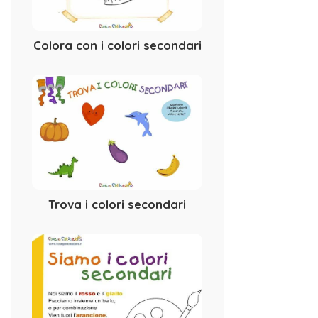
Colora con i colori secondari
Trova i colori secondari