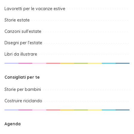
Lavoretti per le vacanze estive
Storie estate
Canzoni sull’estate
Disegni per l’estate
Libri da illustrare
Consigliati per te
Storie per bambini
Costruire riciclando
Agenda