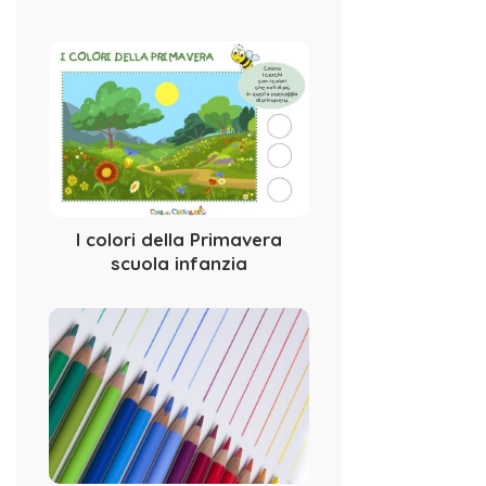
I colori della Primavera
scuola infanzia