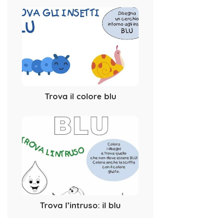
Trova il colore blu
Trova l’intruso: il blu