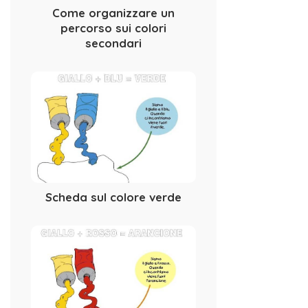
Come organizzare un
percorso sui colori
secondari
Scheda sul colore verde