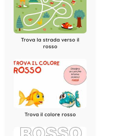
Trova la strada verso il
rosso
Trova il colore rosso