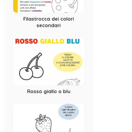
Filastrocca dei colori
secondari
Rosso giallo o blu