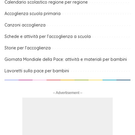
Calendario scolastico regione per regione
Accoglienza scuola primaria
Canzoni accoglienza
Schede e attività per l’accoglienza a scuola
Storie per l’accoglienza
Giornata Mondiale della Pace: attività e materiali per bambini
Lavoretti sulla pace per bambini
– Advertisement –