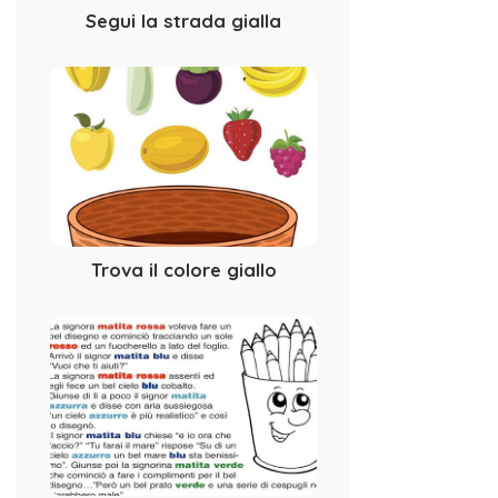
Segui la strada gialla
Trova il colore giallo