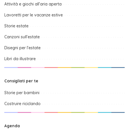
Attività e giochi all’aria aperta
Lavoretti per le vacanze estive
Storie estate
Canzoni sull’estate
Disegni per l’estate
Libri da illustrare
Consigliati per te
Storie per bambini
Costruire riciclando
Agenda