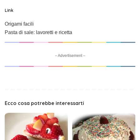
Link
Origami facili
Pasta di sale: lavoretti e ricetta
– Advertisement –
Ecco cosa potrebbe interessarti