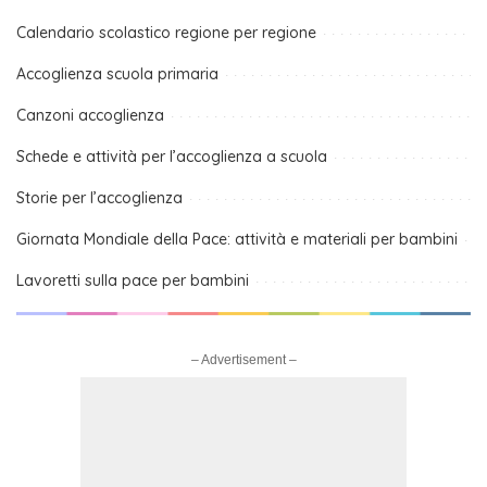
Calendario scolastico regione per regione
Accoglienza scuola primaria
Canzoni accoglienza
Schede e attività per l’accoglienza a scuola
Storie per l’accoglienza
Giornata Mondiale della Pace: attività e materiali per bambini
Lavoretti sulla pace per bambini
– Advertisement –