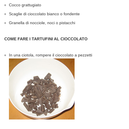
Cocco grattugiato
Scaglie di cioccolato bianco o fondente
Granella di nocciole, noci o pistacchi
COME FARE I TARTUFINI AL CIOCCOLATO
In una ciotola, rompere il cioccolato a pezzetti