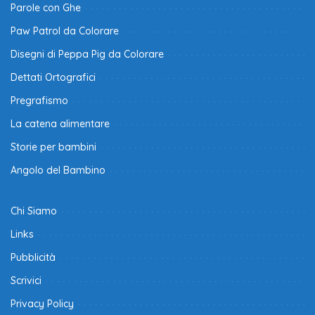
Parole con Ghe
Paw Patrol da Colorare
Disegni di Peppa Pig da Colorare
Dettati Ortografici
Pregrafismo
La catena alimentare
Storie per bambini
Angolo del Bambino
Chi Siamo
Links
Pubblicità
Scrivici
Privacy Policy