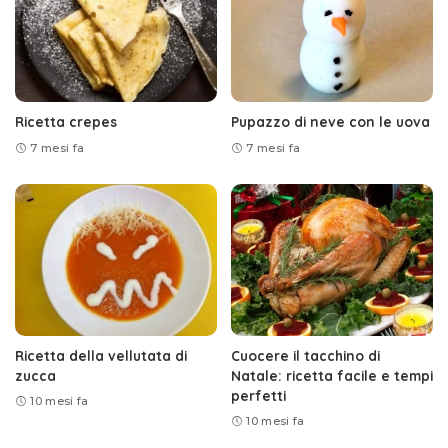
Ricetta crepes
Pupazzo di neve con le uova
7 mesi fa
7 mesi fa
Ricetta della vellutata di
Cuocere il tacchino di
zucca
Natale: ricetta facile e tempi
perfetti
10 mesi fa
10 mesi fa