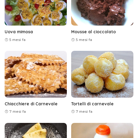
Uova mimosa
Mousse al cioccolato
5 mesi fa
5 mesi fa
Chiacchiere di Carnevale
Tortelli di carnevale
7 mesi fa
7 mesi fa