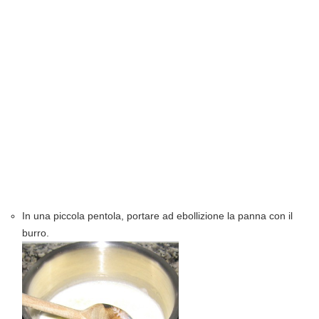
In una piccola pentola, portare ad ebollizione la panna con il
burro.