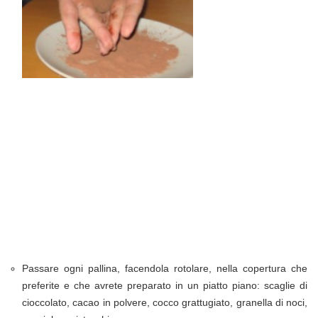
Passare ogni pallina, facendola rotolare, nella copertura che
preferite e che avrete preparato in un piatto piano: scaglie di
cioccolato, cacao in polvere, cocco grattugiato, granella di noci,