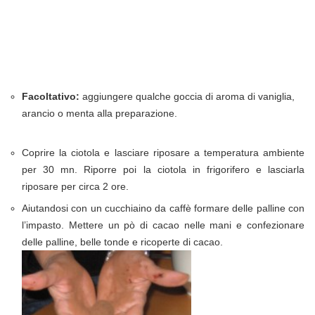
Facoltativo:
aggiungere qualche goccia di aroma di vaniglia,
arancio o menta alla preparazione.
Coprire la ciotola e lasciare riposare a temperatura ambiente
per 30 mn. Riporre poi la ciotola in frigorifero e lasciarla
riposare per circa 2 ore.
Aiutandosi con un cucchiaino da caffè formare delle palline con
l’impasto. Mettere un pò di cacao nelle mani e confezionare
delle palline, belle tonde e ricoperte di cacao.