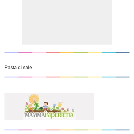
Pasta di sale