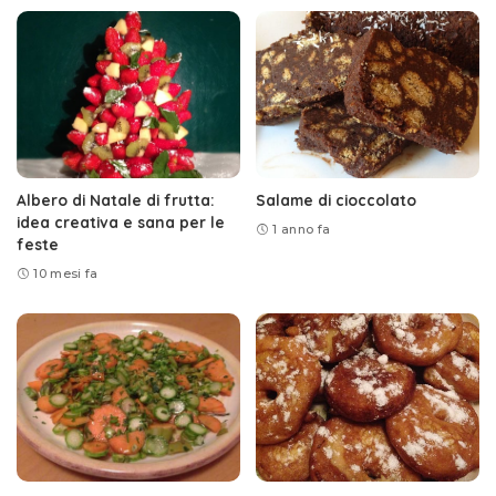
Albero di Natale di frutta:
Salame di cioccolato
idea creativa e sana per le
1 anno fa
feste
10 mesi fa