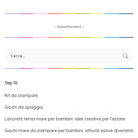
– Advertisement –
Top 10
Kit da stampare
Giochi da spiaggia
Lavoretti tema mare per bambini: idee creative per l’estate
Giochi mare da stampare per bambini: attività estive divertenti