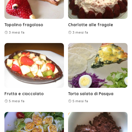
Topolino fragoloso
Charlotte alle fragole
3 mesi fa
3 mesi fa
Frutta e cioccolato
Torta salata di Pasqua
5 mesi fa
5 mesi fa