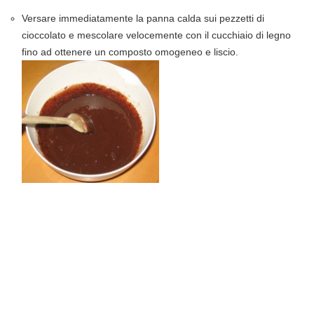
Versare immediatamente la panna calda sui pezzetti di
cioccolato e mescolare velocemente con il cucchiaio di legno
fino ad ottenere un composto omogeneo e liscio.