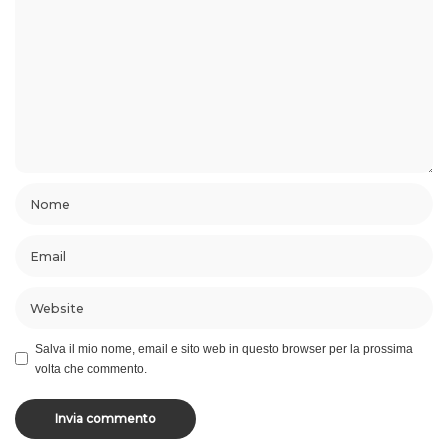
Salva il mio nome, email e sito web in questo browser per la prossima
volta che commento.