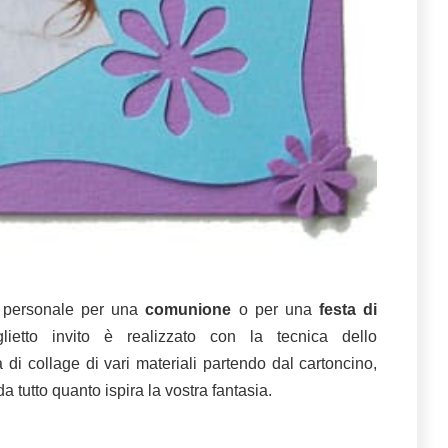
 personale per una
comunione
o per una
festa di
lietto invito è realizzato con la tecnica dello
a di collage di vari materiali partendo dal cartoncino,
 da tutto quanto ispira la vostra fantasia.