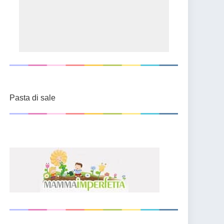
Pasta di sale