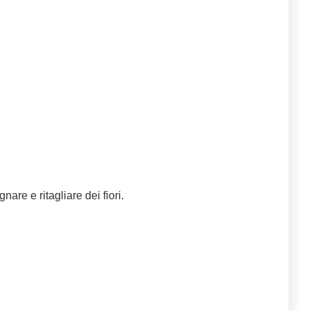
nare e ritagliare dei fiori.