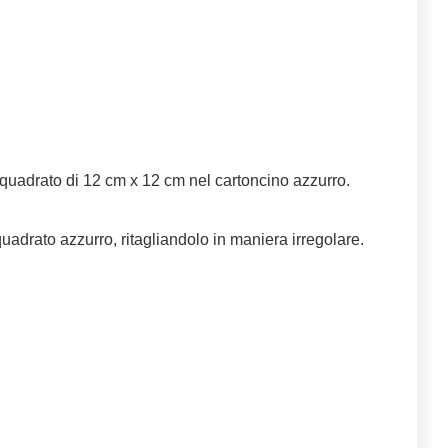
 quadrato di 12 cm x 12 cm nel cartoncino azzurro.
uadrato azzurro, ritagliandolo in maniera irregolare.