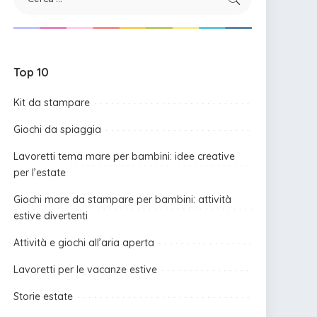
Top 10
Kit da stampare
Giochi da spiaggia
Lavoretti tema mare per bambini: idee creative
per l’estate
Giochi mare da stampare per bambini: attività
estive divertenti
Attività e giochi all’aria aperta
Lavoretti per le vacanze estive
Storie estate