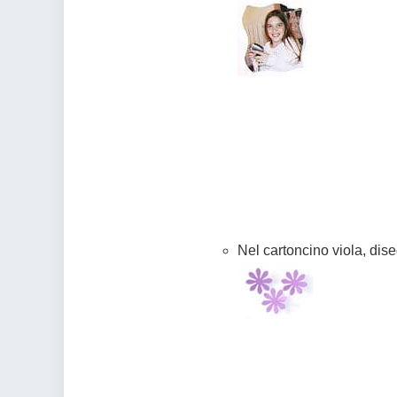
Nel cartoncino viola, diseg