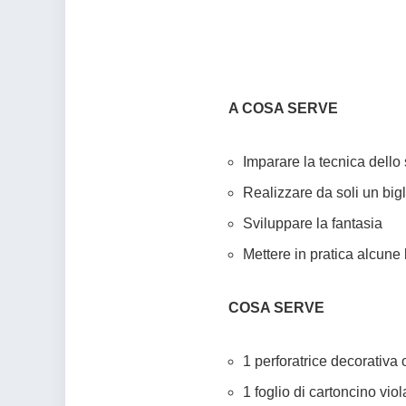
A COSA SERVE
Imparare la tecnica dell
Realizzare da soli un bigli
Sviluppare la fantasia
Mettere in pratica alcune
COSA SERVE
1 perforatrice decorativa 
1 foglio di cartoncino viol