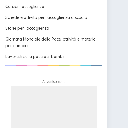
Canzoni accoglienza
Schede e attività per l’accoglienza a scuola
Storie per l’accoglienza
Giornata Mondiale della Pace: attività e materiali
per bambini
Lavoretti sulla pace per bambini
– Advertisement –