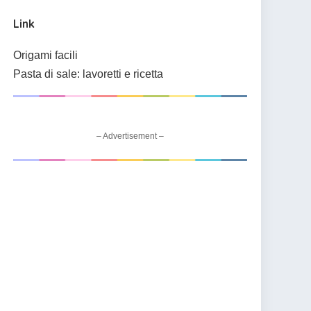
Link
Origami facili
Pasta di sale: lavoretti e ricetta
– Advertisement –