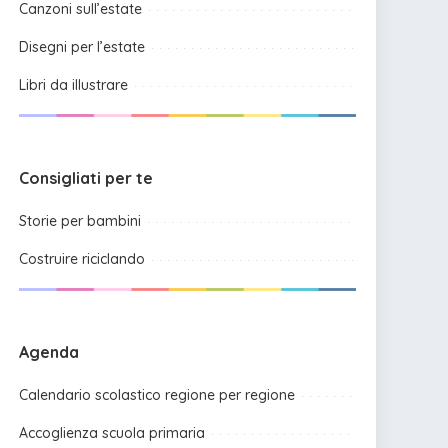
Canzoni sull’estate
Disegni per l’estate
Libri da illustrare
Consigliati per te
Storie per bambini
Costruire riciclando
Agenda
Calendario scolastico regione per regione
Accoglienza scuola primaria