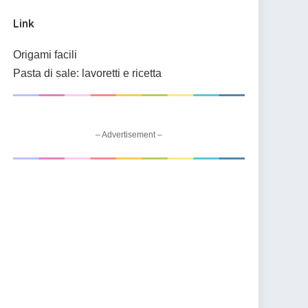
Link
Origami facili
Pasta di sale: lavoretti e ricetta
– Advertisement –