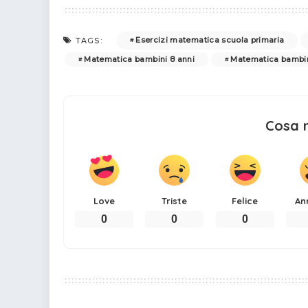
Esercizi matematica scuola primaria
TAGS:
Matematica bambini 8 anni
Matematica bambin
Cosa 
Love
Triste
Felice
An
0
0
0