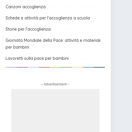
Canzoni accoglienza
Schede e attività per l’accoglienza a scuola
Storie per l’accoglienza
Giornata Mondiale della Pace: attività e materiali
per bambini
Lavoretti sulla pace per bambini
– Advertisement –