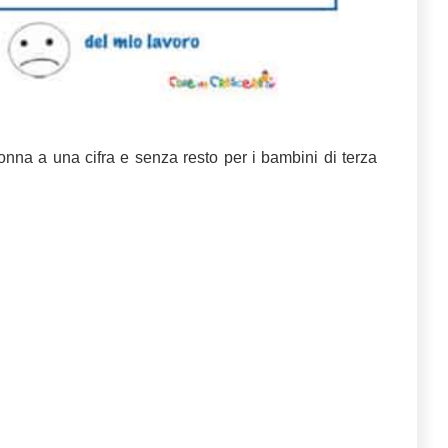
lonna a una cifra e senza resto per i bambini di terza