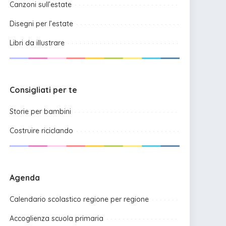
Canzoni sull’estate
Disegni per l’estate
Libri da illustrare
Consigliati per te
Storie per bambini
Costruire riciclando
Agenda
Calendario scolastico regione per regione
Accoglienza scuola primaria