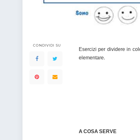
CONDIVIDI SU
Esercizi per dividere in co
elementare.
A COSA SERVE