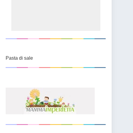
Pasta di sale