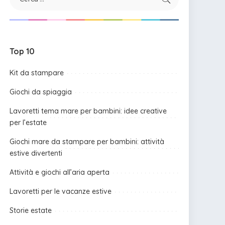
Top 10
Kit da stampare
Giochi da spiaggia
Lavoretti tema mare per bambini: idee creative
per l’estate
Giochi mare da stampare per bambini: attività
estive divertenti
Attività e giochi all’aria aperta
Lavoretti per le vacanze estive
Storie estate