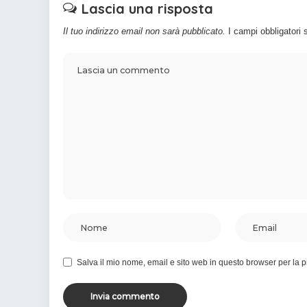
Lascia una risposta
Il tuo indirizzo email non sarà pubblicato.
I campi obbligatori
Salva il mio nome, email e sito web in questo browser per la