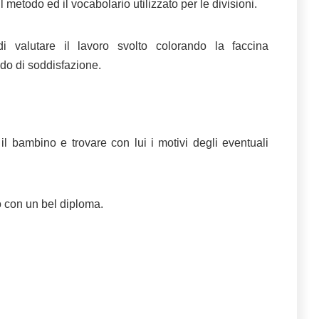
 metodo ed il vocabolario utilizzato per le divisioni.
 valutare il lavoro svolto colorando la faccina
do di soddisfazione.
il bambino e trovare con lui i motivi degli eventuali
 con un bel diploma.