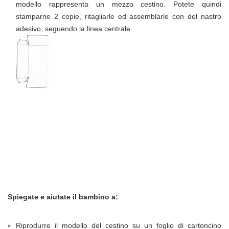
modello rappresenta un mezzo cestino. Potete quindi
stamparne 2 copie, ritagliarle ed assemblarle con del nastro
adesivo, seguendo la linea centrale.
Spiegate e aiutate il bambino a:
Riprodurre il modello del cestino su un foglio di cartoncino