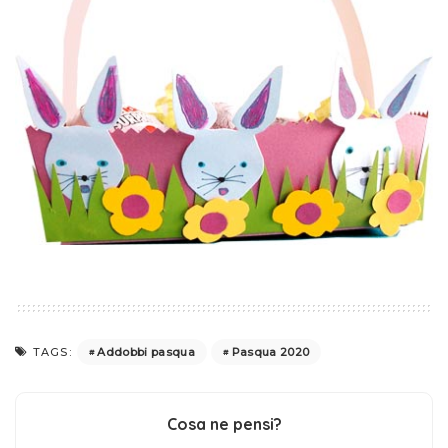
Addobbi pasqua
Pasqua 2020
TAGS:
Cosa ne pensi?