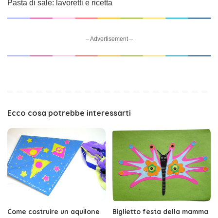
Pasta di sale: lavoretti e ricetta
– Advertisement –
Ecco cosa potrebbe interessarti
Come costruire un aquilone
Biglietto festa della mamma