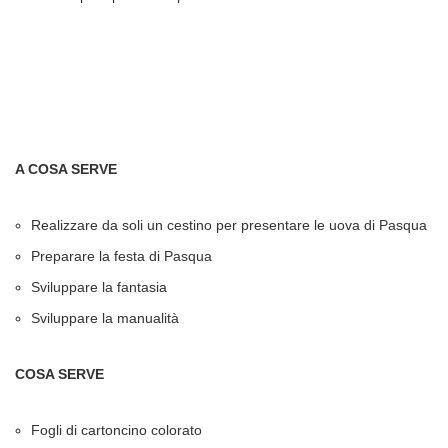
A COSA SERVE
Realizzare da soli un cestino per presentare le uova di Pasqua
Preparare la festa di Pasqua
Sviluppare la fantasia
Sviluppare la manualità
COSA SERVE
Fogli di cartoncino colorato