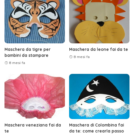
Maschera da tigre per
Maschera da leone fai da te
bambini da stampare
8 mesi fa
8 mesi fa
Maschera veneziana fai da
Maschera di Colombina fai
te
da te: come crearla passo