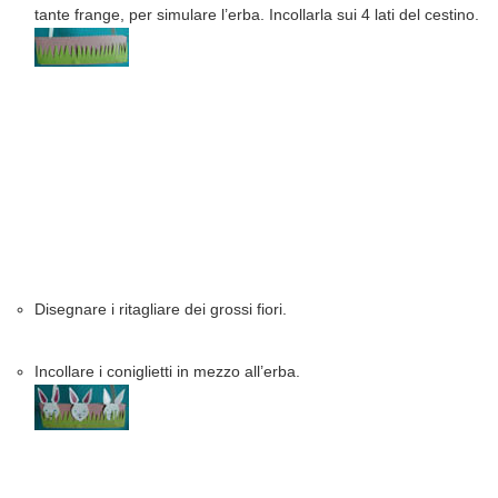
tante frange, per simulare l’erba. Incollarla sui 4 lati del cestino.
Disegnare i ritagliare dei grossi fiori.
Incollare i coniglietti in mezzo all’erba.