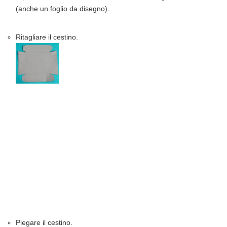
(anche un foglio da disegno).
Ritagliare il cestino.
Piegare il cestino.