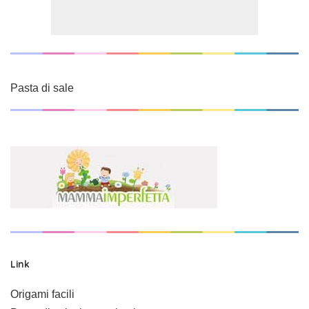
Pasta di sale
Link
Origami facili