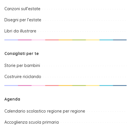
Canzoni sull’estate
Disegni per l’estate
Libri da illustrare
Consigliati per te
Storie per bambini
Costruire riciclando
Agenda
Calendario scolastico regione per regione
Accoglienza scuola primaria