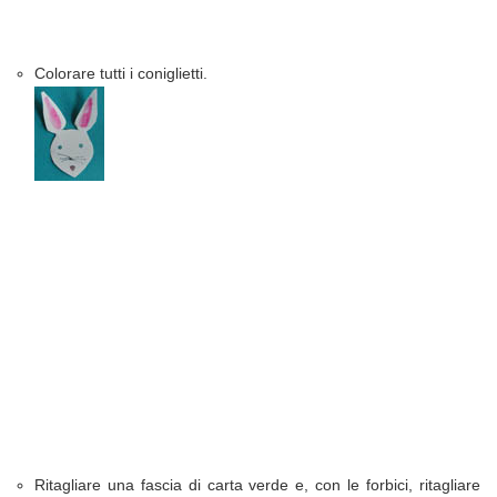
Colorare tutti i coniglietti.
Ritagliare una fascia di carta verde e, con le forbici, ritagliare