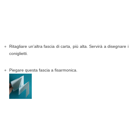
Ritagliare un’altra fascia di carta, più alta. Servirà a disegnare i
coniglietti.
Piegare questa fascia a fisarmonica.