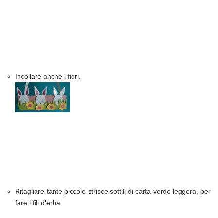
Incollare anche i fiori.
Ritagliare tante piccole strisce sottili di carta verde leggera, per
fare i fili d’erba.