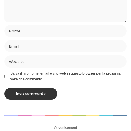
Salva il mio nome, email e sito web in questo browser per la prossima
volta che commento.
– Advertisement –