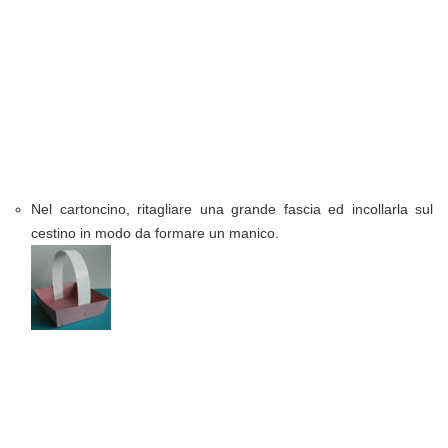
Nel cartoncino, ritagliare una grande fascia ed incollarla sul
cestino in modo da formare un manico.