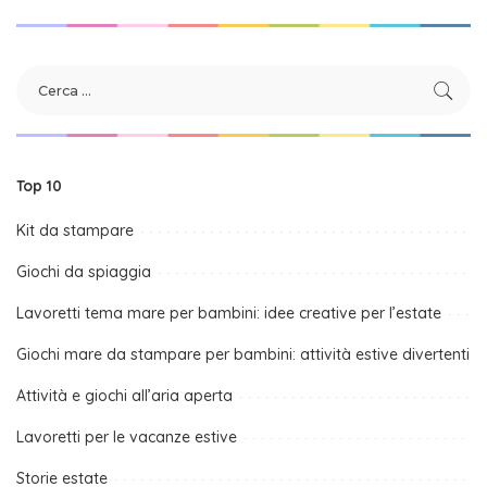
Top 10
Kit da stampare
Giochi da spiaggia
Lavoretti tema mare per bambini: idee creative per l’estate
Giochi mare da stampare per bambini: attività estive divertenti
Attività e giochi all’aria aperta
Lavoretti per le vacanze estive
Storie estate