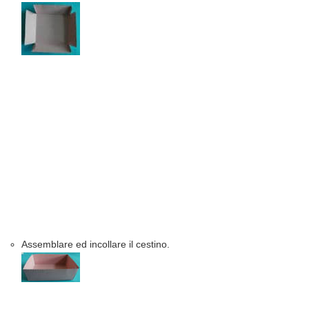
Assemblare ed incollare il cestino.