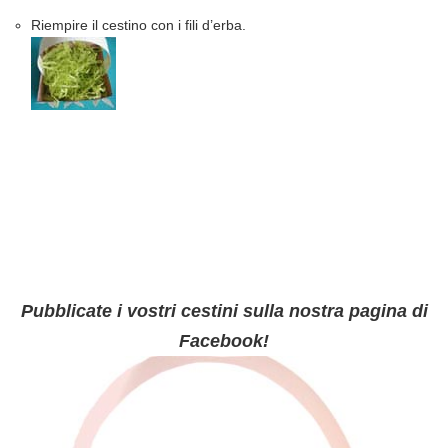
Riempire il cestino con i fili d’erba.
Pubblicate i vostri cestini sulla nostra pagina di
Facebook!