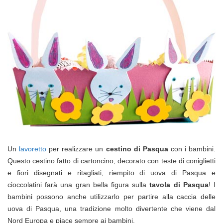
Un
lavoretto
per realizzare un
cestino di Pasqua
con i bambini.
Questo cestino fatto di cartoncino, decorato con teste di coniglietti
e fiori disegnati e ritagliati, riempito di uova di Pasqua e
cioccolatini farà una gran bella figura sulla
tavola di Pasqua
! I
bambini possono anche utilizzarlo per partire alla caccia delle
uova di Pasqua, una tradizione molto divertente che viene dal
Nord Europa e piace sempre ai bambini.