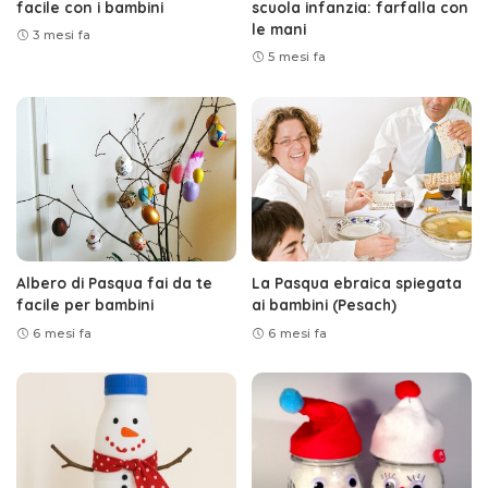
facile con i bambini
scuola infanzia: farfalla con
le mani
3 mesi fa
5 mesi fa
Albero di Pasqua fai da te
La Pasqua ebraica spiegata
facile per bambini
ai bambini (Pesach)
6 mesi fa
6 mesi fa