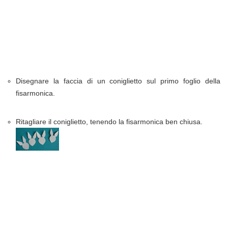
Disegnare la faccia di un coniglietto sul primo foglio della
fisarmonica.
Ritagliare il coniglietto, tenendo la fisarmonica ben chiusa.