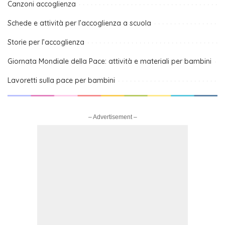
Canzoni accoglienza
Schede e attività per l’accoglienza a scuola
Storie per l’accoglienza
Giornata Mondiale della Pace: attività e materiali per bambini
Lavoretti sulla pace per bambini
– Advertisement –