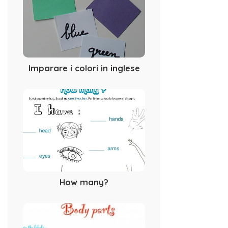
Imparare i colori in inglese
How many?