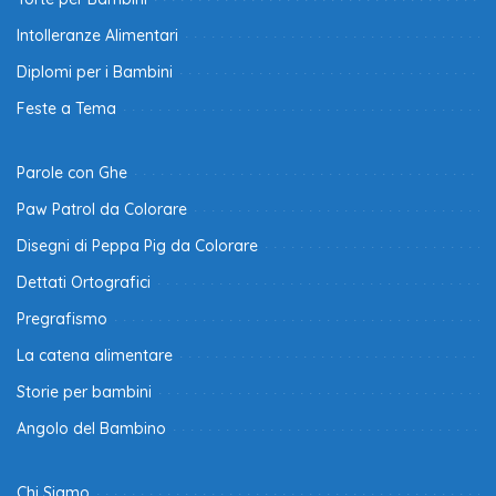
Intolleranze Alimentari
Diplomi per i Bambini
Feste a Tema
Parole con Ghe
Paw Patrol da Colorare
Disegni di Peppa Pig da Colorare
Dettati Ortografici
Pregrafismo
La catena alimentare
Storie per bambini
Angolo del Bambino
Chi Siamo