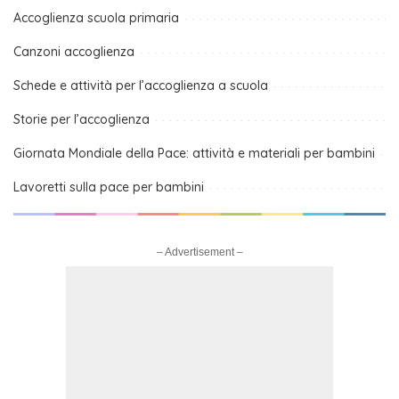
Accoglienza scuola primaria
Canzoni accoglienza
Schede e attività per l’accoglienza a scuola
Storie per l’accoglienza
Giornata Mondiale della Pace: attività e materiali per bambini
Lavoretti sulla pace per bambini
– Advertisement –