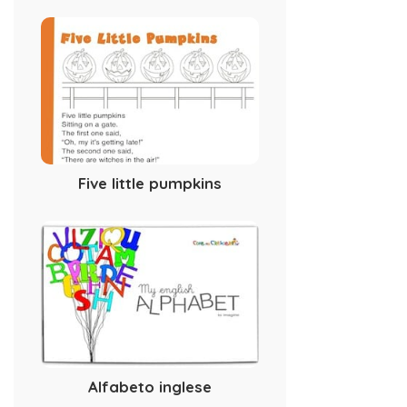
Five little pumpkins
Alfabeto inglese