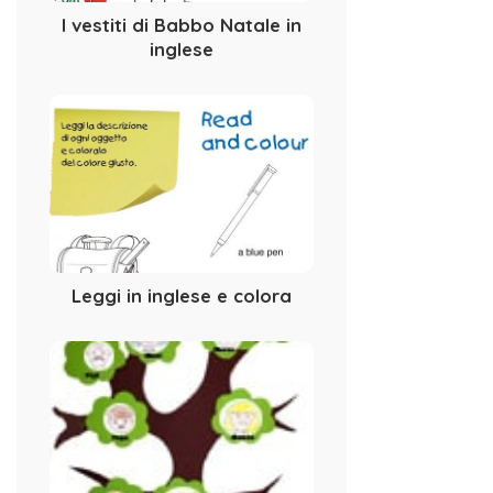
I vestiti di Babbo Natale in
inglese
Leggi in inglese e colora