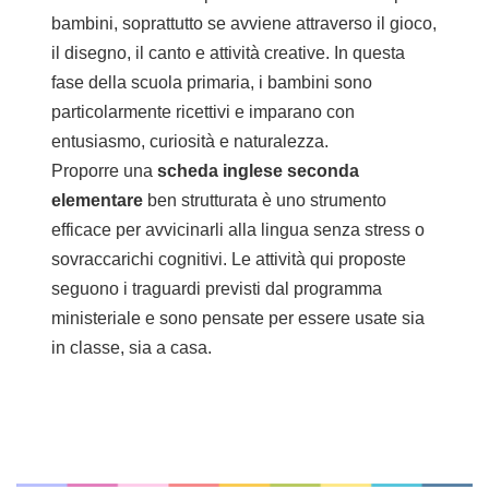
bambini, soprattutto se avviene attraverso il gioco,
il disegno, il canto e attività creative. In questa
fase della scuola primaria, i bambini sono
particolarmente ricettivi e imparano con
entusiasmo, curiosità e naturalezza.
Proporre una
scheda inglese seconda
elementare
ben strutturata è uno strumento
efficace per avvicinarli alla lingua senza stress o
sovraccarichi cognitivi. Le attività qui proposte
seguono i traguardi previsti dal programma
ministeriale e sono pensate per essere usate sia
in classe, sia a casa.