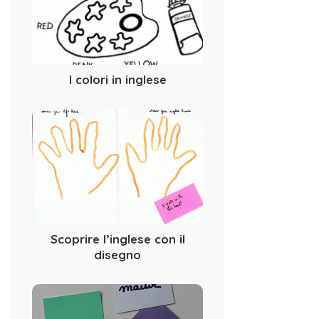
I colori in inglese
Scoprire l’inglese con il
disegno