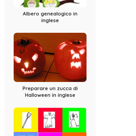
Albero genealogico in
inglese
Preparare un zucca di
Halloween in inglese