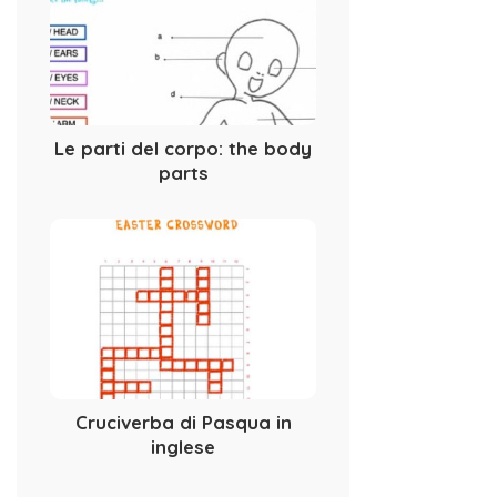
Le parti del corpo: the body
parts
Cruciverba di Pasqua in
inglese