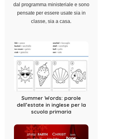
dal programma ministeriale e sono
pensate per essere usate sia in
classe, sia a casa.
Summer Words: parole
dell’estate in inglese per la
scuola primaria