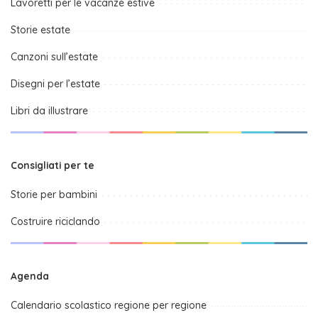
Lavoretti per le vacanze estive
Storie estate
Canzoni sull’estate
Disegni per l’estate
Libri da illustrare
Consigliati per te
Storie per bambini
Costruire riciclando
Agenda
Calendario scolastico regione per regione