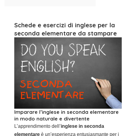
Schede e esercizi di inglese per la
seconda elementare da stampare
Imparare l’inglese in seconda elementare
in modo naturale e divertente
L’apprendimento dell’
inglese in seconda
elementare
è un’esperienza entusiasmante per i