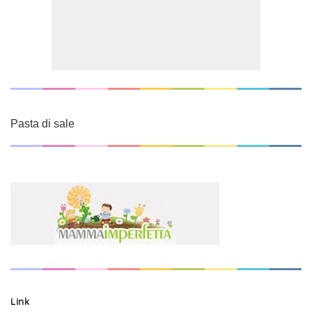
Pasta di sale
Link