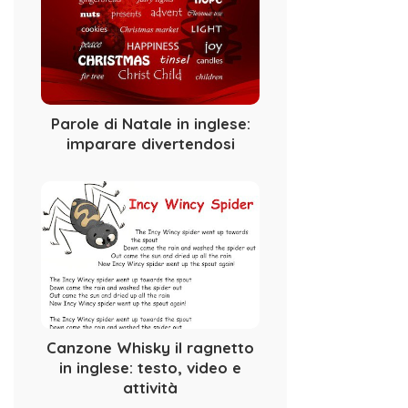
Parole di Natale in inglese:
imparare divertendosi
Canzone Whisky il ragnetto
in inglese: testo, video e
attività