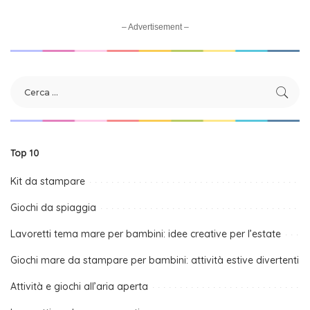
– Advertisement –
Top 10
Kit da stampare
Giochi da spiaggia
Lavoretti tema mare per bambini: idee creative per l’estate
Giochi mare da stampare per bambini: attività estive divertenti
Attività e giochi all’aria aperta