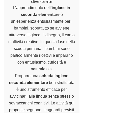
divertente
L’apprendimento dell’
inglese in
seconda elementare
è
un’esperienza entusiasmante per i
bambini, soprattutto se avviene
attraverso il gioco, il disegno, il canto
e attività creative. In questa fase della
scuola primaria, i bambini sono
particolarmente ricettivi e imparano
con entusiasmo, curiosità e
naturalezza.
Proporre una
scheda inglese
seconda elementare
ben strutturata
è uno strumento efficace per
avvicinarli alla lingua senza stress o
sovraccarichi cognitivi. Le attività qui
proposte seguono i traguardi previsti