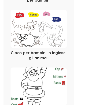
per bambini
Gioco per bambini in inglese:
gli animali