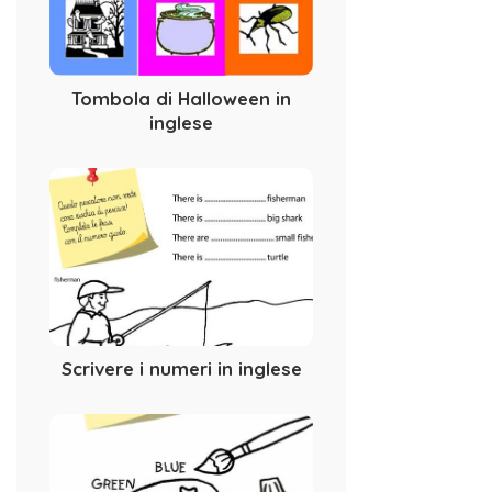
Tombola di Halloween in
inglese
Scrivere i numeri in inglese