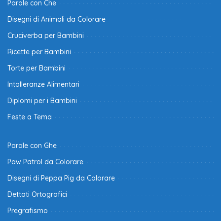
Parole con Che
Disegni di Animali da Colorare
Cruciverba per Bambini
Ricette per Bambini
Torte per Bambini
Intolleranze Alimentari
Diplomi per i Bambini
Feste a Tema
Parole con Ghe
Paw Patrol da Colorare
Disegni di Peppa Pig da Colorare
Dettati Ortografici
Pregrafismo