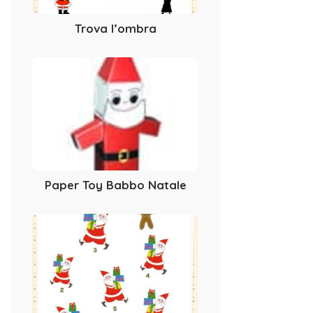
Trova l’ombra
Paper Toy Babbo Natale