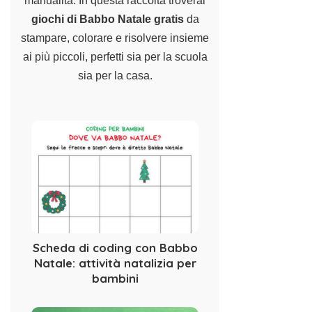
manualità. In questa raccolta troverai
giochi di Babbo Natale gratis
da
stampare, colorare e risolvere insieme
ai più piccoli, perfetti sia per la scuola
sia per la casa.
Scheda di coding con Babbo
Natale: attività natalizia per
bambini