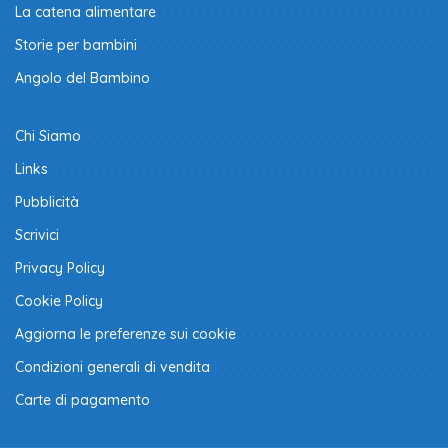
La catena alimentare
Storie per bambini
Angolo del Bambino
Chi Siamo
Links
Pubblicità
Scrivici
Privacy Policy
Cookie Policy
Aggiorna le preferenze sui cookie
Condizioni generali di vendita
Carte di pagamento