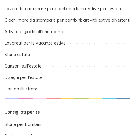
Lavoretti tema mare per bambini: idee creative per l’estate
Giochi mare da stampare per bambini: attività estive divertenti
Attività e giochi all’aria aperta
Lavoretti per le vacanze estive
Storie estate
Canzoni sull’estate
Disegni per l’estate
Libri da illustrare
Consigliati per te
Storie per bambini