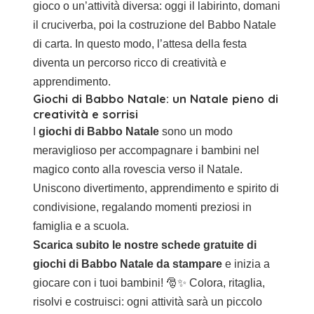
gioco o un’attività diversa: oggi il labirinto, domani
il cruciverba, poi la costruzione del Babbo Natale
di carta. In questo modo, l’attesa della festa
diventa un percorso ricco di creatività e
apprendimento.
Giochi di Babbo Natale: un Natale pieno di
creatività e sorrisi
I
giochi di Babbo Natale
sono un modo
meraviglioso per accompagnare i bambini nel
magico conto alla rovescia verso il Natale.
Uniscono divertimento, apprendimento e spirito di
condivisione, regalando momenti preziosi in
famiglia e a scuola.
Scarica subito le nostre schede gratuite di
giochi di Babbo Natale da stampare
e inizia a
giocare con i tuoi bambini! 🎅✨ Colora, ritaglia,
risolvi e costruisci: ogni attività sarà un piccolo