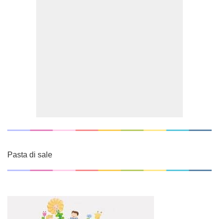
Pasta di sale