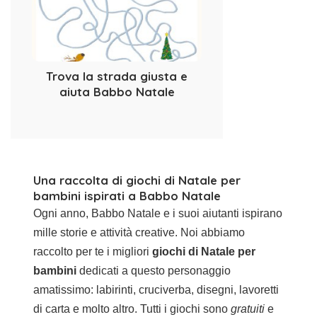
Trova la strada giusta e
aiuta Babbo Natale
Una raccolta di giochi di Natale per
bambini ispirati a Babbo Natale
Ogni anno, Babbo Natale e i suoi aiutanti ispirano
mille storie e attività creative. Noi abbiamo
raccolto per te i migliori
giochi di Natale per
bambini
dedicati a questo personaggio
amatissimo: labirinti, cruciverba, disegni, lavoretti
di carta e molto altro. Tutti i giochi sono
gratuiti
e