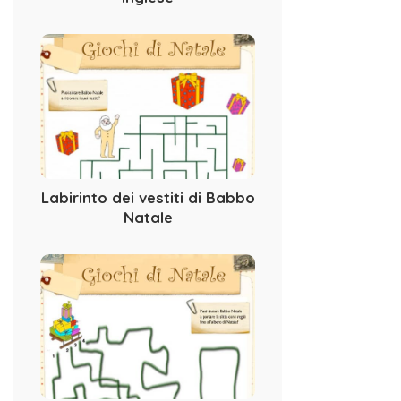
Labirinto dei vestiti di Babbo
Natale