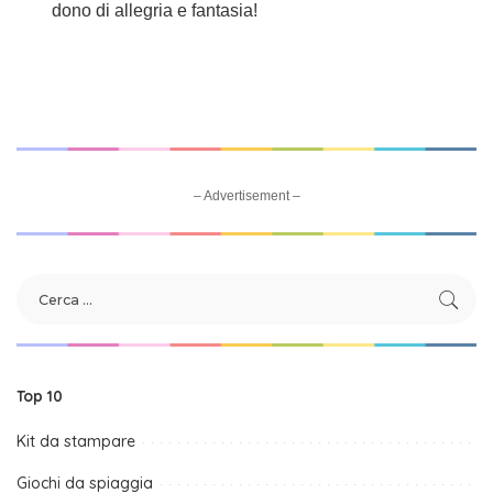
dono di allegria e fantasia!
– Advertisement –
Top 10
Kit da stampare
Giochi da spiaggia