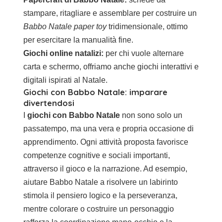
stampare, ritagliare e assemblare per costruire un
Babbo Natale paper toy
tridimensionale, ottimo
per esercitare la manualità fine.
Giochi online natalizi:
per chi vuole alternare
carta e schermo, offriamo anche giochi interattivi e
digitali ispirati al Natale.
Giochi con Babbo Natale: imparare
divertendosi
I
giochi con Babbo Natale
non sono solo un
passatempo, ma una vera e propria occasione di
apprendimento. Ogni attività proposta favorisce
competenze cognitive e sociali importanti,
attraverso il gioco e la narrazione. Ad esempio,
aiutare Babbo Natale a risolvere un labirinto
stimola il pensiero logico e la perseveranza,
mentre colorare o costruire un personaggio