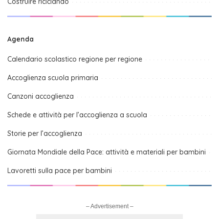
Costruire riciclando
Agenda
Calendario scolastico regione per regione
Accoglienza scuola primaria
Canzoni accoglienza
Schede e attività per l’accoglienza a scuola
Storie per l’accoglienza
Giornata Mondiale della Pace: attività e materiali per bambini
Lavoretti sulla pace per bambini
– Advertisement –