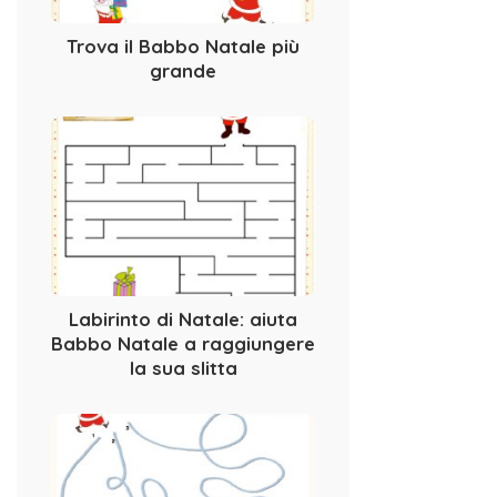
Trova il Babbo Natale più
grande
Labirinto di Natale: aiuta
Babbo Natale a raggiungere
la sua slitta