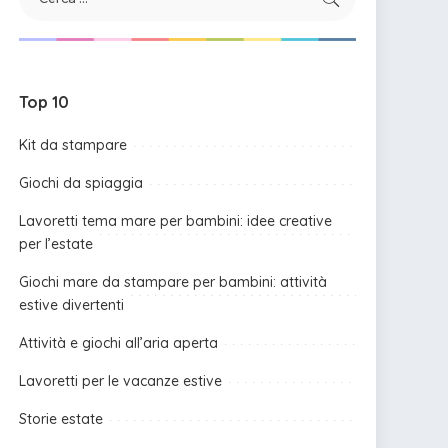
Top 10
Kit da stampare
Giochi da spiaggia
Lavoretti tema mare per bambini: idee creative
per l’estate
Giochi mare da stampare per bambini: attività
estive divertenti
Attività e giochi all’aria aperta
Lavoretti per le vacanze estive
Storie estate