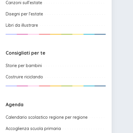
Canzoni sull’estate
Disegni per l’estate
Libri da illustrare
Consigliati per te
Storie per bambini
Costruire riciclando
Agenda
Calendario scolastico regione per regione
Accoglienza scuola primaria