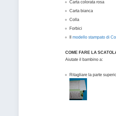
Carta colorata rosa
Carta bianca
Colla
Forbici
Il
modello stampato di Co
COME FARE LA SCATOLA
Aiutate il bambino a:
Ritagliare la parte superi