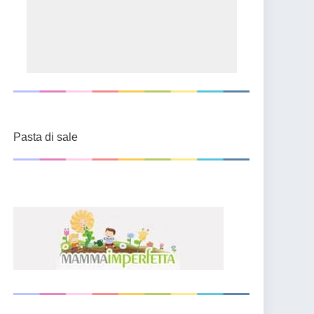
Pasta di sale