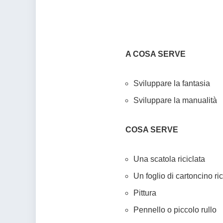
A COSA SERVE
Sviluppare la fantasia
Sviluppare la manualità
COSA SERVE
Una scatola riciclata
Un foglio di cartoncino ric
Pittura
Pennello o piccolo rullo