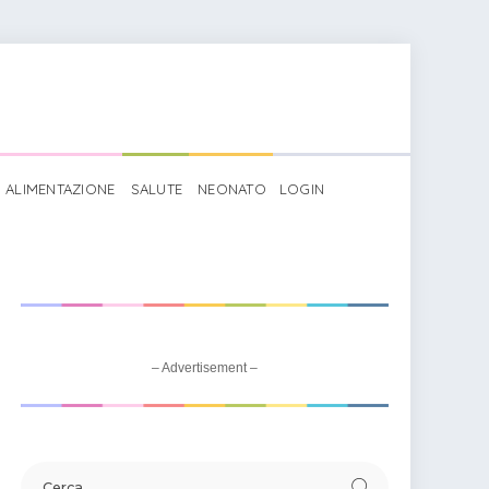
ALIMENTAZIONE
SALUTE
NEONATO
LOGIN
– Advertisement –