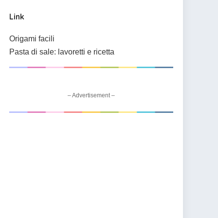
Link
Origami facili
Pasta di sale: lavoretti e ricetta
– Advertisement –