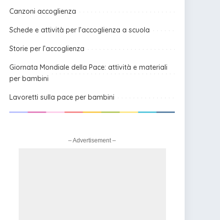
Canzoni accoglienza
Schede e attività per l’accoglienza a scuola
Storie per l’accoglienza
Giornata Mondiale della Pace: attività e materiali
per bambini
Lavoretti sulla pace per bambini
– Advertisement –