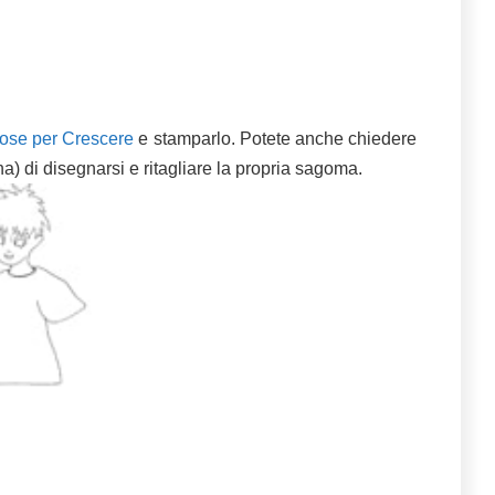
ose per Crescere
e stamparlo. Potete anche chiedere
a) di disegnarsi e ritagliare la propria sagoma.