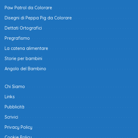
Paw Patrol da Colorare
Disegni di Peppa Pig da Colorare
Dettati Ortografici
Pregrafismo
La catena alimentare
Storie per bambini
Angolo del Bambino
Chi Siamo
Links
Pubblicità
Scrivici
Privacy Policy
Cookie Policy