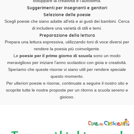
sviluppare la creatività e l’autostima.
Suggerimenti per insegnanti e genitori
Selezione delle poesie
Scegli poesie che siano adatte all’età e ai gusti dei bambini. Cerca
di includere una varietà di stili e temi.
Preparazione della lettura
Prepara una lettura espressiva, utilizzando toni di voce diversi per
rendere la poesia più coinvolgente.
Le
poesie per il primo giorno di scuola
sono un modo
meraviglioso per iniziare l’anno scolastico con gioia e creatività.
Speriamo che queste risorse vi siano utili per rendere speciale
questo momento.
Per ulteriori poesie e risorse, continuate a seguire il nostro sito e
scoprite tutte le nostre proposte per un ritorno a scuola sereno e
gioioso.