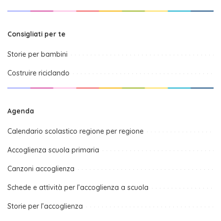
Consigliati per te
Storie per bambini
Costruire riciclando
Agenda
Calendario scolastico regione per regione
Accoglienza scuola primaria
Canzoni accoglienza
Schede e attività per l’accoglienza a scuola
Storie per l’accoglienza