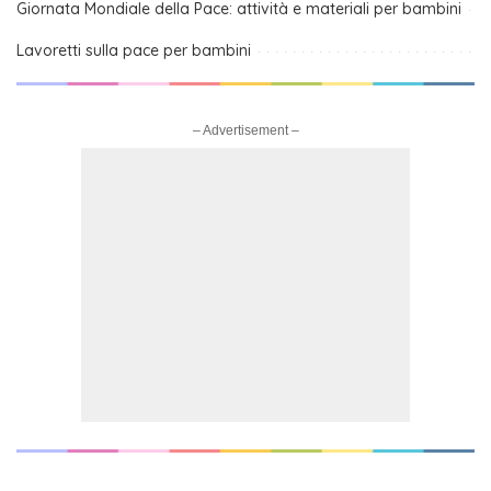
Giornata Mondiale della Pace: attività e materiali per bambini
Lavoretti sulla pace per bambini
– Advertisement –