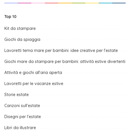
Top 10
Kit da stampare
Giochi da spiaggia
Lavoretti tema mare per bambini: idee creative per l’estate
Giochi mare da stampare per bambini: attività estive divertenti
Attività e giochi all’aria aperta
Lavoretti per le vacanze estive
Storie estate
Canzoni sull’estate
Disegni per l’estate
Libri da illustrare