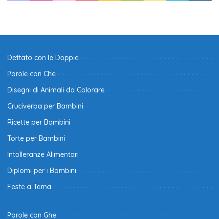
Dettato con le Doppie
Parole con Che
Disegni di Animali da Colorare
Cruciverba per Bambini
Ricette per Bambini
Torte per Bambini
Intolleranze Alimentari
Diplomi per i Bambini
Feste a Tema
Parole con Ghe