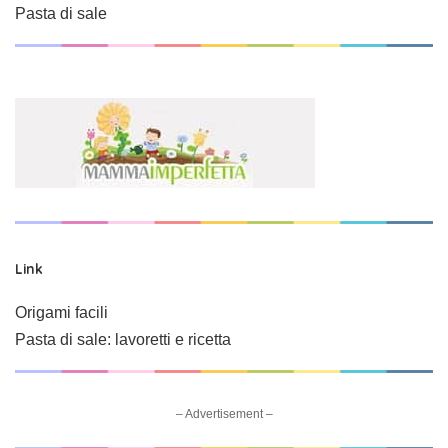
Pasta di sale
Link
Origami facili
Pasta di sale: lavoretti e ricetta
– Advertisement –