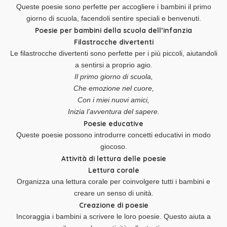
Queste poesie sono perfette per accogliere i bambini il primo
giorno di scuola, facendoli sentire speciali e benvenuti.
Poesie per bambini della scuola dell’infanzia
Filastrocche divertenti
Le filastrocche divertenti sono perfette per i più piccoli, aiutandoli
a sentirsi a proprio agio.
Il primo giorno di scuola,
Che emozione nel cuore,
Con i miei nuovi amici,
Inizia l’avventura del sapere.
Poesie educative
Queste poesie possono introdurre concetti educativi in modo
giocoso.
Attività di lettura delle poesie
Lettura corale
Organizza una lettura corale per coinvolgere tutti i bambini e
creare un senso di unità.
Creazione di poesie
Incoraggia i bambini a scrivere le loro poesie. Questo aiuta a