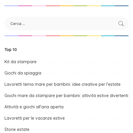
Top 10
Kit da stampare
Giochi da spiaggia
Lavoretti tema mare per bambini: idee creative per l’estate
Giochi mare da stampare per bambini: attività estive divertenti
Attività e giochi all’aria aperta
Lavoretti per le vacanze estive
Storie estate