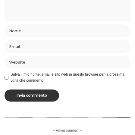
Salva il mio nome, email e sito web in questo browser per la prossima
volta che commento.
– Advertisement –