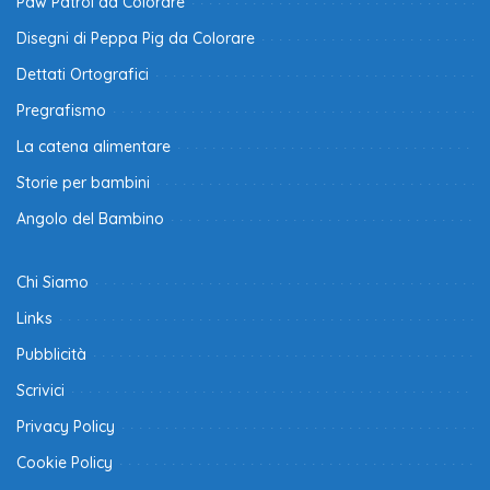
Paw Patrol da Colorare
Disegni di Peppa Pig da Colorare
Dettati Ortografici
Pregrafismo
La catena alimentare
Storie per bambini
Angolo del Bambino
Chi Siamo
Links
Pubblicità
Scrivici
Privacy Policy
Cookie Policy