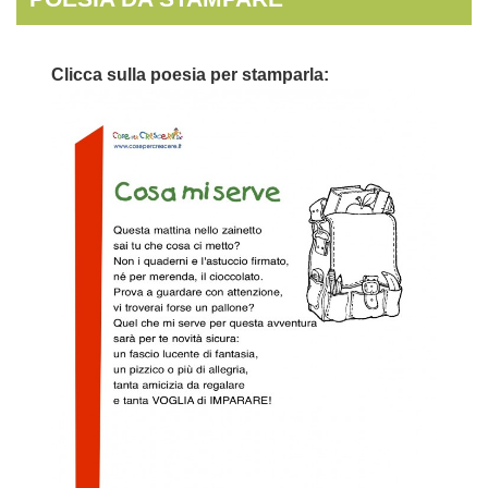
Clicca sulla poesia per stamparla: