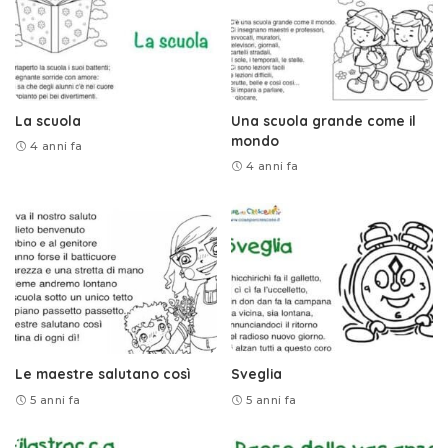
La scuola
Una scuola grande come il
mondo
4 anni fa
4 anni fa
Le maestre salutano così
Sveglia
5 anni fa
5 anni fa