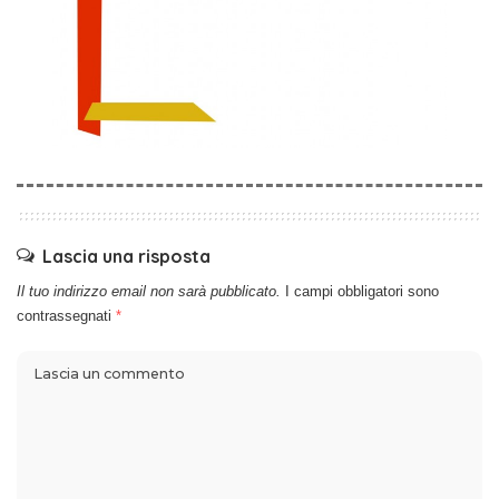
Lascia una risposta
Il tuo indirizzo email non sarà pubblicato.
I campi obbligatori sono
contrassegnati
*