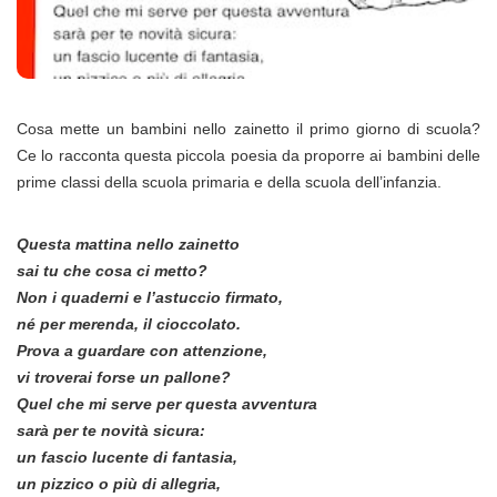
Cosa mette un bambini nello zainetto il primo giorno di scuola?
Ce lo racconta questa piccola poesia da proporre ai bambini delle
prime classi della scuola primaria e della scuola dell’infanzia.
Questa mattina nello zainetto
sai tu che cosa ci metto?
Non i quaderni e l’astuccio firmato,
né per merenda, il cioccolato.
Prova a guardare con attenzione,
vi troverai forse un pallone?
Quel che mi serve per questa avventura
sarà per te novità sicura:
un fascio lucente di fantasia,
un pizzico o più di allegria,