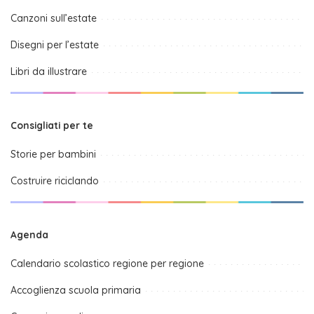
Canzoni sull’estate
Disegni per l’estate
Libri da illustrare
Consigliati per te
Storie per bambini
Costruire riciclando
Agenda
Calendario scolastico regione per regione
Accoglienza scuola primaria