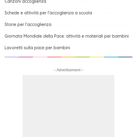
Canzoni accoglienza
Schede e attività per l’accoglienza a scuola
Storie per l’accoglienza
Giornata Mondiale della Pace: attività e materiali per bambini
Lavoretti sulla pace per bambini
– Advertisement –