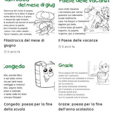
Filastrocca del mese di
Il Paese delle vacanze
giugno
5 anni fa
5 anni fa
Congedo: poesia per la fine
Grazie: poesia per la fine
della scuola
dell’anno scolastico