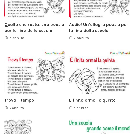
Quello che resta: una poesia
Addio! Un’allegra poesia per
per la fine della scuola
la fine della scuola
2 anni fa
2 anni fa
Trova il tempo
È finita ormai la quinta
3 anni fa
3 anni fa