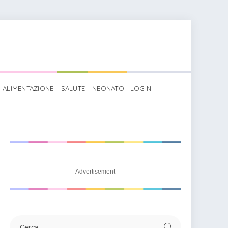
ALIMENTAZIONE
SALUTE
NEONATO
LOGIN
– Advertisement –