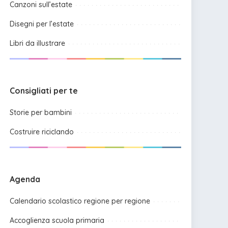
Canzoni sull’estate
Disegni per l’estate
Libri da illustrare
Consigliati per te
Storie per bambini
Costruire riciclando
Agenda
Calendario scolastico regione per regione
Accoglienza scuola primaria