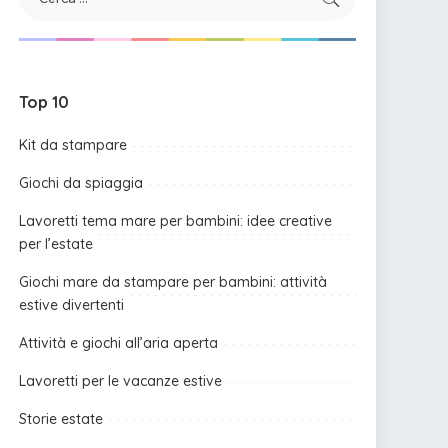
Top 10
Kit da stampare
Giochi da spiaggia
Lavoretti tema mare per bambini: idee creative
per l’estate
Giochi mare da stampare per bambini: attività
estive divertenti
Attività e giochi all’aria aperta
Lavoretti per le vacanze estive
Storie estate