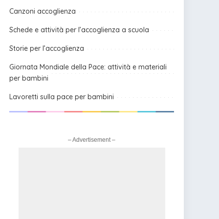
Canzoni accoglienza
Schede e attività per l’accoglienza a scuola
Storie per l’accoglienza
Giornata Mondiale della Pace: attività e materiali
per bambini
Lavoretti sulla pace per bambini
– Advertisement –