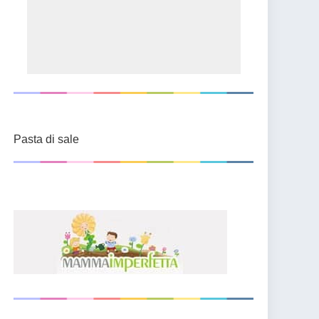
Pasta di sale