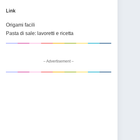
Link
Origami facili
Pasta di sale: lavoretti e ricetta
– Advertisement –