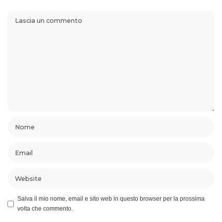
Salva il mio nome, email e sito web in questo browser per la prossima
volta che commento.