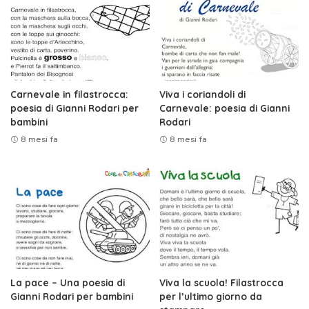
Carnevale in filastrocca:
Viva i coriandoli di
poesia di Gianni Rodari per
Carnevale: poesia di Gianni
bambini
Rodari
8 mesi fa
8 mesi fa
La pace – Una poesia di
Viva la scuola! Filastrocca
Gianni Rodari per bambini
per l’ultimo giorno da