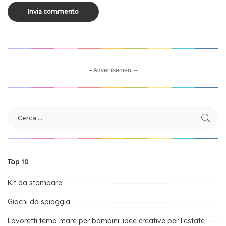
– Advertisement –
Top 10
Kit da stampare
Giochi da spiaggia
Lavoretti tema mare per bambini: idee creative per l’estate