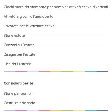
Giochi mare da stampare per bambini: attività estive divertenti
Attività e giochi all’aria aperta
Lavoretti per le vacanze estive
Storie estate
Canzoni sull’estate
Disegni per l’estate
Libri da illustrare
Consigliati per te
Storie per bambini
Costruire riciclando