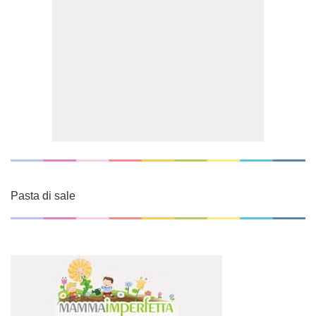
Pasta di sale