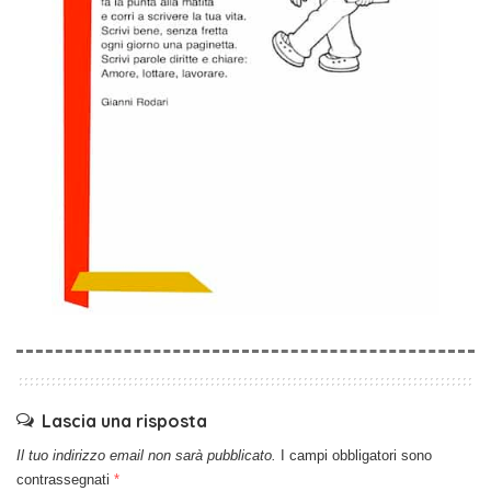
Lascia una risposta
Il tuo indirizzo email non sarà pubblicato.
I campi obbligatori sono
contrassegnati
*