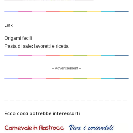
Link
Origami facili
Pasta di sale: lavoretti e ricetta
– Advertisement –
Ecco cosa potrebbe interessarti