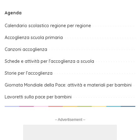
Agenda
Calendario scolastico regione per regione
Accoglienza scuola primaria
Canzoni accoglienza
Schede e attività per l’accoglienza a scuola
Storie per l’accoglienza
Giornata Mondiale della Pace: attività e materiali per bambini
Lavoretti sulla pace per bambini
– Advertisement –