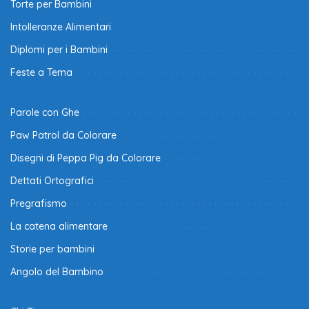
Torte per Bambini
Intolleranze Alimentari
Diplomi per i Bambini
Feste a Tema
Parole con Ghe
Paw Patrol da Colorare
Disegni di Peppa Pig da Colorare
Dettati Ortografici
Pregrafismo
La catena alimentare
Storie per bambini
Angolo del Bambino