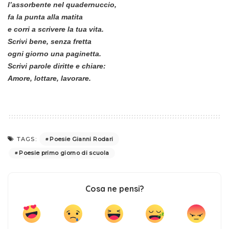
l’assorbente nel quadernuccio,
fa la punta alla matita
e corri a scrivere la tua vita.
Scrivi bene, senza fretta
ogni giorno una paginetta.
Scrivi parole diritte e chiare:
Amore, lottare, lavorare.
Poesie Gianni Rodari
TAGS:
Poesie primo giorno di scuola
Cosa ne pensi?