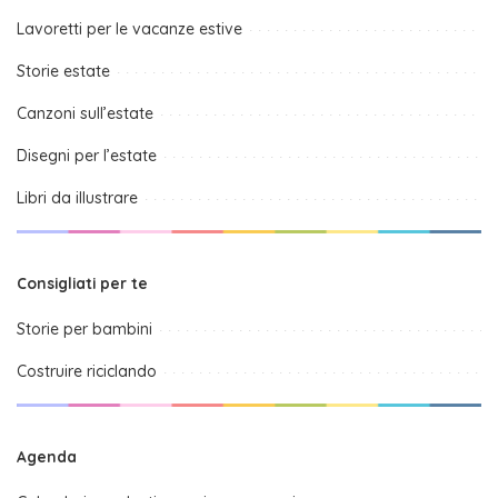
Lavoretti per le vacanze estive
Storie estate
Canzoni sull’estate
Disegni per l’estate
Libri da illustrare
Consigliati per te
Storie per bambini
Costruire riciclando
Agenda