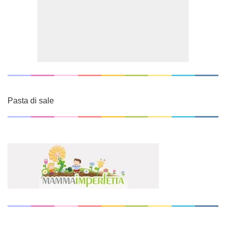
Pasta di sale