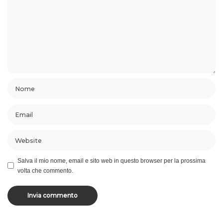
Salva il mio nome, email e sito web in questo browser per la prossima
volta che commento.