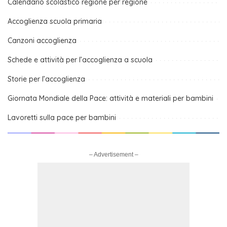
Calendario scolastico regione per regione
Accoglienza scuola primaria
Canzoni accoglienza
Schede e attività per l’accoglienza a scuola
Storie per l’accoglienza
Giornata Mondiale della Pace: attività e materiali per bambini
Lavoretti sulla pace per bambini
– Advertisement –