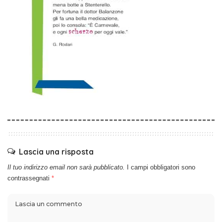
Lascia una risposta
Il tuo indirizzo email non sarà pubblicato.
I campi obbligatori sono
contrassegnati
*