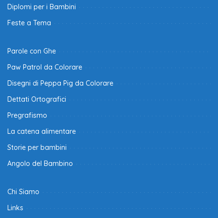
Diplomi per i Bambini
Feste a Tema
Parole con Ghe
Paw Patrol da Colorare
Disegni di Peppa Pig da Colorare
Dettati Ortografici
Pregrafismo
La catena alimentare
Storie per bambini
Angolo del Bambino
Chi Siamo
Links