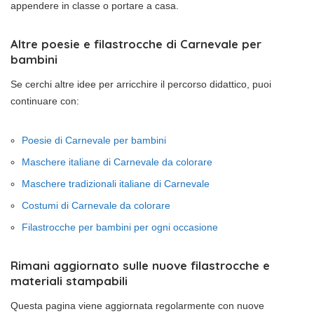
appendere in classe o portare a casa.
Altre poesie e filastrocche di Carnevale per
bambini
Se cerchi altre idee per arricchire il percorso didattico, puoi
continuare con:
Poesie di Carnevale per bambini
Maschere italiane di Carnevale da colorare
Maschere tradizionali italiane di Carnevale
Costumi di Carnevale da colorare
Filastrocche per bambini per ogni occasione
Rimani aggiornato sulle nuove filastrocche e
materiali stampabili
Questa pagina viene aggiornata regolarmente con nuove