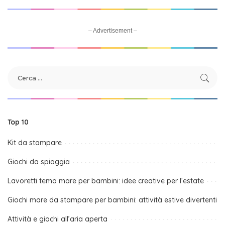
– Advertisement –
Top 10
Kit da stampare
Giochi da spiaggia
Lavoretti tema mare per bambini: idee creative per l’estate
Giochi mare da stampare per bambini: attività estive divertenti
Attività e giochi all’aria aperta