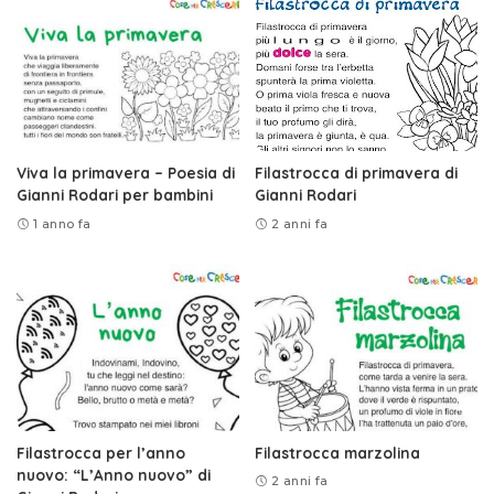
Viva la primavera – Poesia di
Filastrocca di primavera di
Gianni Rodari per bambini
Gianni Rodari
1 anno fa
2 anni fa
Filastrocca per l’anno
Filastrocca marzolina
nuovo: “L’Anno nuovo” di
2 anni fa