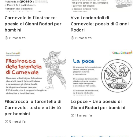
Carnevale in filastrocca:
Viva i coriandoli di
poesia di Gianni Rodari per
Carnevale: poesia di Gianni
bambini
Rodari
8 mesi fa
8 mesi fa
Filastrocca la tarantella di
La pace – Una poesia di
Carnevale: testo e attività
Gianni Rodari per bambini
per bambini
11 mesi fa
8 mesi fa