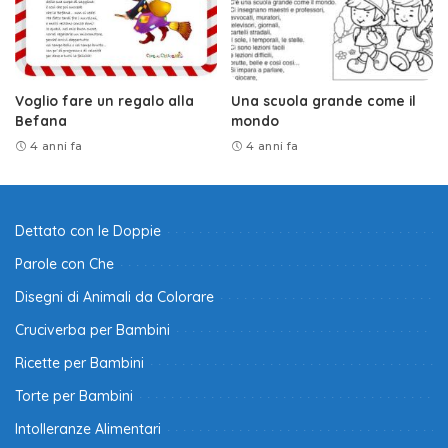
Voglio fare un regalo alla
Una scuola grande come il
Befana
mondo
4 anni fa
4 anni fa
Dettato con le Doppie
Parole con Che
Disegni di Animali da Colorare
Cruciverba per Bambini
Ricette per Bambini
Torte per Bambini
Intolleranze Alimentari