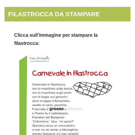
FILASTROCCA DA STAMPARE
Clicca sull’immagine per stampare la
filastrocca: