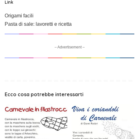
Link
Origami facili
Pasta di sale: lavoretti e ricetta
– Advertisement –
Ecco cosa potrebbe interessarti