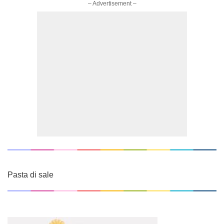
– Advertisement –
Pasta di sale