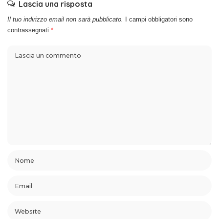
Lascia una risposta
Il tuo indirizzo email non sarà pubblicato.
I campi obbligatori sono
contrassegnati
*