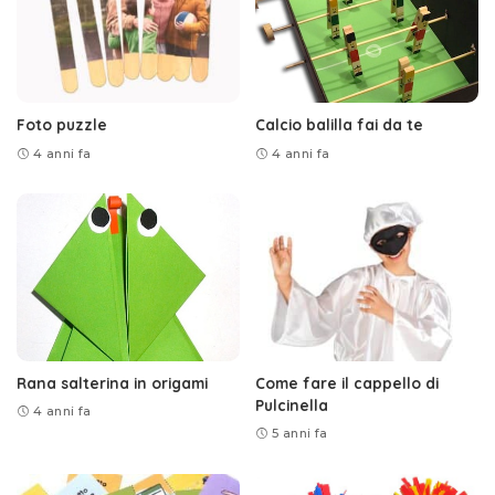
Foto puzzle
Calcio balilla fai da te
4 anni fa
4 anni fa
Rana salterina in origami
Come fare il cappello di
Pulcinella
4 anni fa
5 anni fa