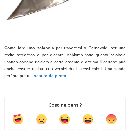
Come fare una sciabola
per travestirsi a Carnevale, per una
recita scolastica o per giocare. Abbiamo fatto questa sciabola
usando cartone riciclato e carte argento e oro ma il cartone può
anche essere dipinto con vernici degli stessi colori. Una spada
perfetta per un
vestito da pirata
.
Cosa ne pensi?