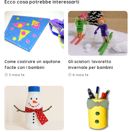
Ecco cosa potrebbe interessarti
Come costruire un aquilone
Gli sciatori: lavoretto
facile con i bambini
invernale per bambini
3 mesi fa
6 mesi fa