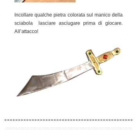
Incollare qualche pietra colorata sul manico della
sciabola lasciare asciugare prima di giocare.
All’attacco!