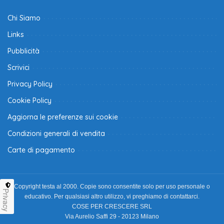
Chi Siamo
Links
Pubblicità
Scrivici
Privacy Policy
Cookie Policy
Aggiorna le preferenze sui cookie
Condizioni generali di vendita
Carte di pagamento
Copyright testa al 2000. Copie sono consentite solo per uso personale o
Privacy
educativo. Per qualsiasi altro utilizzo, vi preghiamo di contattarci.
COSE PER CRESCERE SRL
Via Aurelio Saffi 29 - 20123 Milano