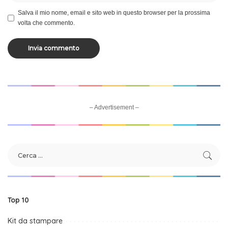
Salva il mio nome, email e sito web in questo browser per la prossima
volta che commento.
– Advertisement –
Top 10
Kit da stampare