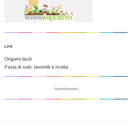
Link
Origami facili
Pasta di sale: lavoretti e ricetta
– Advertisement –