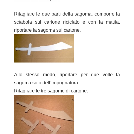
Ritagliare le due parti della sagoma, comporre la
sciabola sul cartone riciclato e con la matita,
riportare la sagoma sul cartone.
Allo stesso modo, riportare per due volte la
sagoma solo dell’impugnatura.
Ritagliare le tre sagome di cartone.