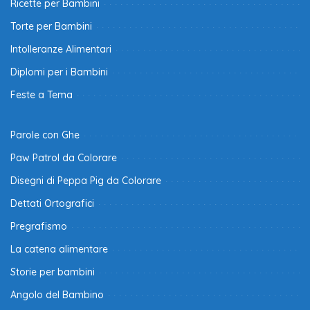
Ricette per Bambini
Torte per Bambini
Intolleranze Alimentari
Diplomi per i Bambini
Feste a Tema
Parole con Ghe
Paw Patrol da Colorare
Disegni di Peppa Pig da Colorare
Dettati Ortografici
Pregrafismo
La catena alimentare
Storie per bambini
Angolo del Bambino