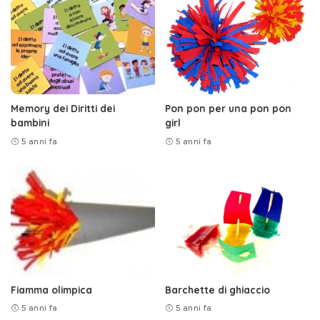
Memory dei Diritti dei
Pon pon per una pon pon
bambini
girl
5 anni fa
5 anni fa
Fiamma olimpica
Barchette di ghiaccio
5 anni fa
5 anni fa