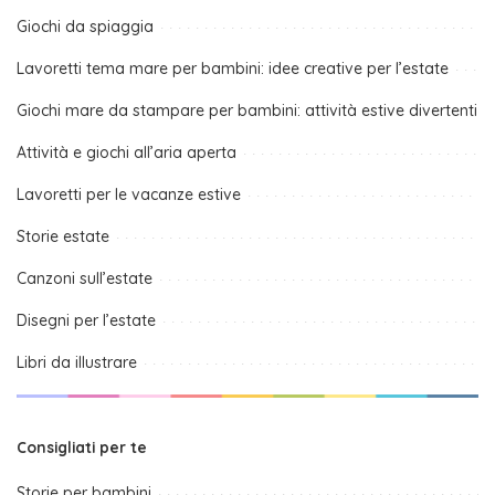
Giochi da spiaggia
Lavoretti tema mare per bambini: idee creative per l’estate
Giochi mare da stampare per bambini: attività estive divertenti
Attività e giochi all’aria aperta
Lavoretti per le vacanze estive
Storie estate
Canzoni sull’estate
Disegni per l’estate
Libri da illustrare
Consigliati per te
Storie per bambini