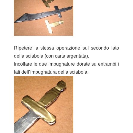
Ripetere la stessa operazione sul secondo lato
della sciabola (con carta argentata).
Incollare le due impugnature dorate su entrambi i
lati dell’impugnatura della sciabola.