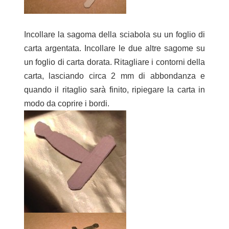
Incollare la sagoma della sciabola su un foglio di
carta argentata. Incollare le due altre sagome su
un foglio di carta dorata. Ritagliare i contorni della
carta, lasciando circa 2 mm di abbondanza e
quando il ritaglio sarà finito, ripiegare la carta in
modo da coprire i bordi.