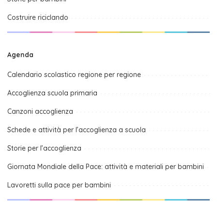
Costruire riciclando
Agenda
Calendario scolastico regione per regione
Accoglienza scuola primaria
Canzoni accoglienza
Schede e attività per l’accoglienza a scuola
Storie per l’accoglienza
Giornata Mondiale della Pace: attività e materiali per bambini
Lavoretti sulla pace per bambini