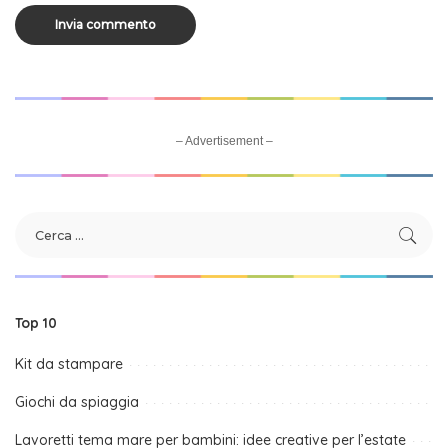
– Advertisement –
Top 10
Kit da stampare
Giochi da spiaggia
Lavoretti tema mare per bambini: idee creative per l’estate