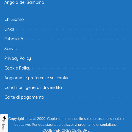
Angolo del Bambino
Chi Siamo
Links
Pubblicità
Scrivici
Privacy Policy
Cookie Policy
Aggiorna le preferenze sui cookie
Condizioni generali di vendita
Carte di pagamento
Copyright testa al 2000. Copie sono consentite solo per uso personale o
Privacy
educativo. Per qualsiasi altro utilizzo, vi preghiamo di contattarci.
COSE PER CRESCERE SRL