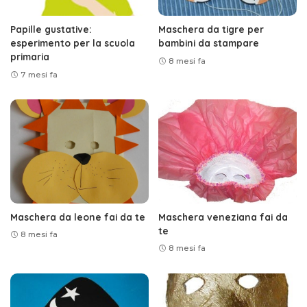
Papille gustative:
Maschera da tigre per
esperimento per la scuola
bambini da stampare
primaria
8 mesi fa
7 mesi fa
Maschera da leone fai da te
Maschera veneziana fai da
te
8 mesi fa
8 mesi fa