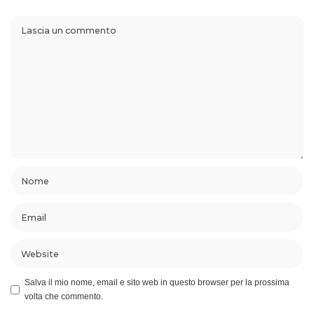
Salva il mio nome, email e sito web in questo browser per la prossima
volta che commento.