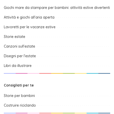
Giochi mare da stampare per bambini: attività estive divertenti
Attività e giochi all’aria aperta
Lavoretti per le vacanze estive
Storie estate
Canzoni sull’estate
Disegni per l’estate
Libri da illustrare
Consigliati per te
Storie per bambini
Costruire riciclando