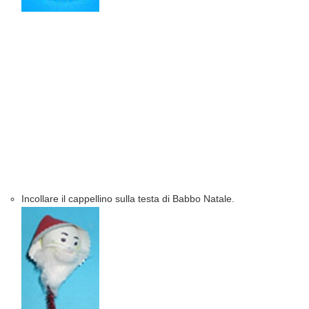
Incollare il cappellino sulla testa di Babbo Natale.