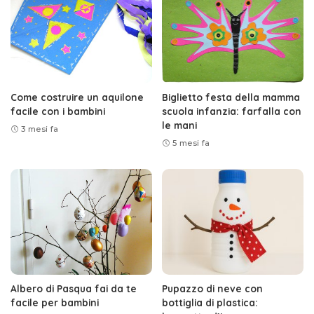
Come costruire un aquilone
Biglietto festa della mamma
facile con i bambini
scuola infanzia: farfalla con
le mani
3 mesi fa
5 mesi fa
Albero di Pasqua fai da te
Pupazzo di neve con
facile per bambini
bottiglia di plastica: