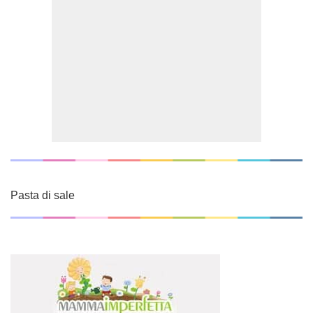
Pasta di sale