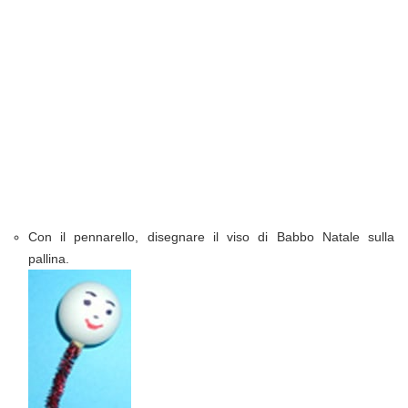
Con il pennarello, disegnare il viso di Babbo Natale sulla
pallina.