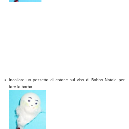
Incollare un pezzetto di cotone sul viso di Babbo Natale per
fare la barba.