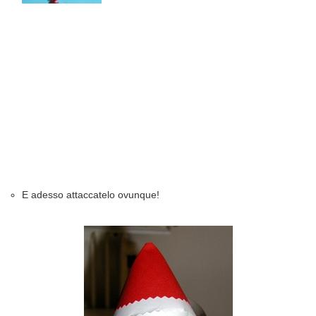
E adesso attaccatelo ovunque!