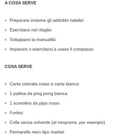
A COSA SERVE
Preparare insieme gli addobbi natalizi
Esercitarsi nel ritaglio
Sviluppare la manualità
Imparare o esercitarsi a usare il compasso
COSA SERVE
Carta colorata rosso e carta bianca
1 pallina da ping pong bianca
1 scovolino da pipa rosso
Forbici
Colla senza solvente (al neoprene, per esempio)
Pennarello nero tipo marker