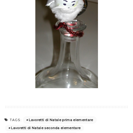
Lavoretti di Natale prima elementare
TAGS:
Lavoretti di Natale seconda elementare