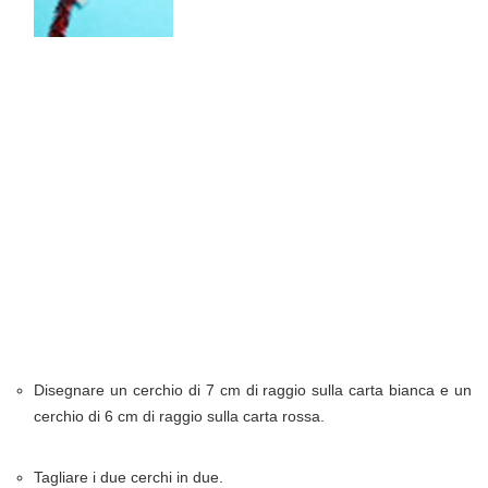
Disegnare un cerchio di 7 cm di raggio sulla carta bianca e un
cerchio di 6 cm di raggio sulla carta rossa.
Tagliare i due cerchi in due.