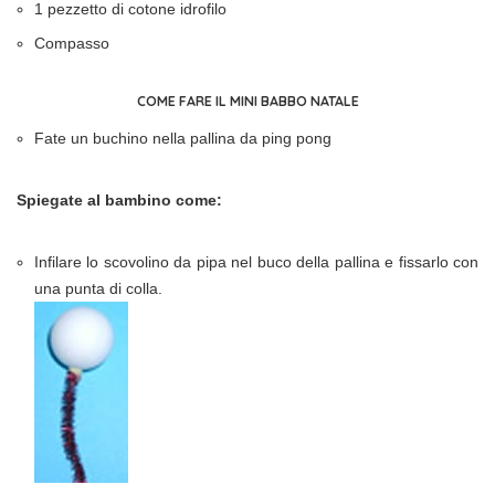
1 pezzetto di cotone idrofilo
Compasso
COME FARE IL MINI BABBO NATALE
Fate un buchino nella pallina da ping pong
Spiegate al bambino come:
Infilare lo scovolino da pipa nel buco della pallina e fissarlo con
una punta di colla.