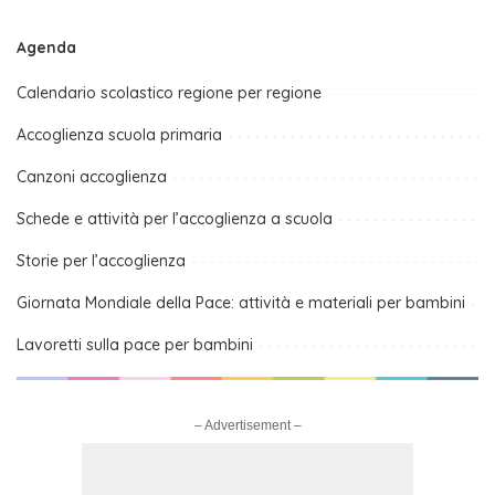
Agenda
Calendario scolastico regione per regione
Accoglienza scuola primaria
Canzoni accoglienza
Schede e attività per l’accoglienza a scuola
Storie per l’accoglienza
Giornata Mondiale della Pace: attività e materiali per bambini
Lavoretti sulla pace per bambini
– Advertisement –