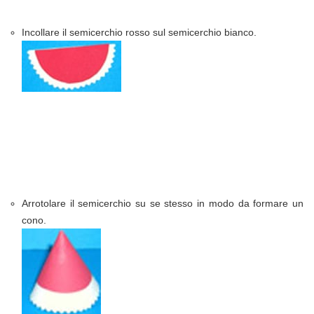
Incollare il semicerchio rosso sul semicerchio bianco.
Arrotolare il semicerchio su se stesso in modo da formare un
cono.