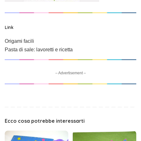
Link
Origami facili
Pasta di sale: lavoretti e ricetta
– Advertisement –
Ecco cosa potrebbe interessarti