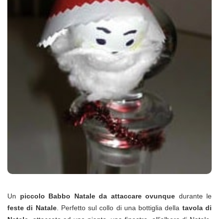
Un
piccolo Babbo Natale da attaccare ovunque
durante le
feste di Natale
. Perfetto sul collo di una bottiglia della
tavola di