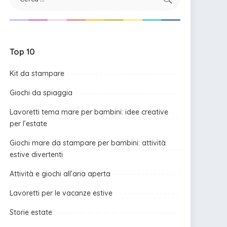
Top 10
Kit da stampare
Giochi da spiaggia
Lavoretti tema mare per bambini: idee creative
per l’estate
Giochi mare da stampare per bambini: attività
estive divertenti
Attività e giochi all’aria aperta
Lavoretti per le vacanze estive
Storie estate