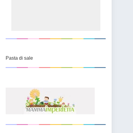
Pasta di sale