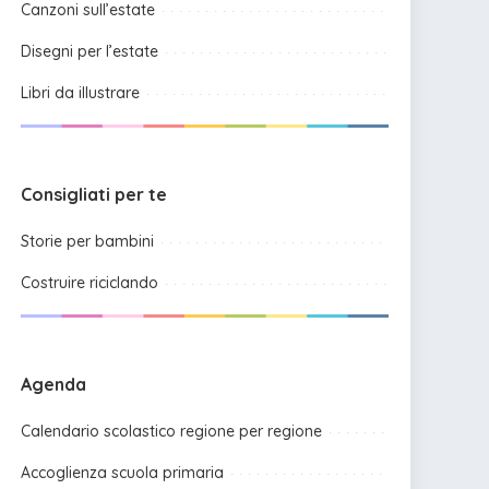
Canzoni sull’estate
Disegni per l’estate
Libri da illustrare
Consigliati per te
Storie per bambini
Costruire riciclando
Agenda
Calendario scolastico regione per regione
Accoglienza scuola primaria