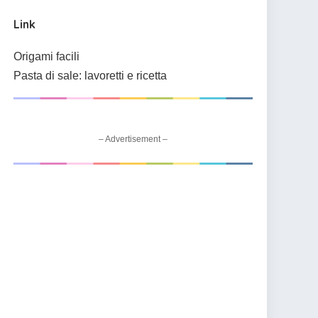
Link
Origami facili
Pasta di sale: lavoretti e ricetta
– Advertisement –