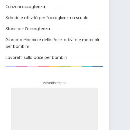
Canzoni accoglienza
Schede e attività per l’accoglienza a scuola
Storie per l’accoglienza
Giornata Mondiale della Pace: attività e materiali
per bambini
Lavoretti sulla pace per bambini
– Advertisement –