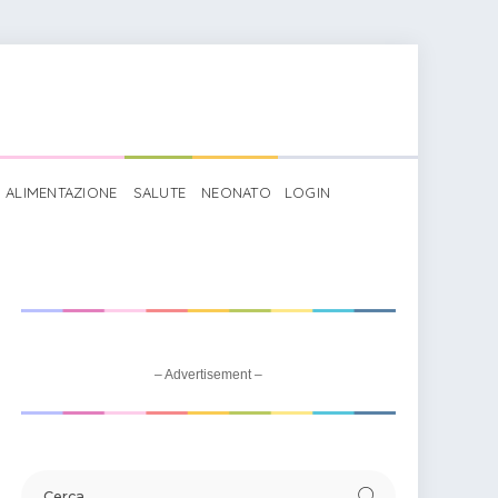
ALIMENTAZIONE
SALUTE
NEONATO
LOGIN
– Advertisement –