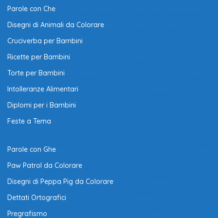
Parole con Che
Disegni di Animali da Colorare
Cruciverba per Bambini
Ricette per Bambini
Torte per Bambini
Intolleranze Alimentari
Diplomi per i Bambini
Feste a Tema
Parole con Ghe
Paw Patrol da Colorare
Disegni di Peppa Pig da Colorare
Dettati Ortografici
Pregrafismo