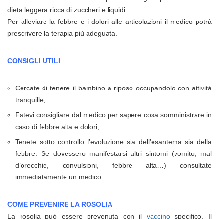
dieta leggera ricca di zuccheri e liquidi.
Per alleviare la febbre e i dolori alle articolazioni il medico potrà
prescrivere la terapia più adeguata.
CONSIGLI UTILI
Cercate di tenere il bambino a riposo occupandolo con attività
tranquille;
Fatevi consigliare dal medico per sapere cosa somministrare in
caso di febbre alta e dolori;
Tenete sotto controllo l’evoluzione sia dell’esantema sia della
febbre. Se dovessero manifestarsi altri sintomi (vomito, mal
d’orecchie, convulsioni, febbre alta…) consultate
immediatamente un medico.
COME PREVENIRE LA ROSOLIA
La rosolia può essere prevenuta con il
vaccino
specifico. Il