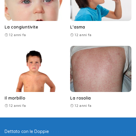
La congiuntivite
L’asma
12 anni fa
12 anni fa
Il morbillo
La rosolia
12 anni fa
12 anni fa
Dettato con le Doppie