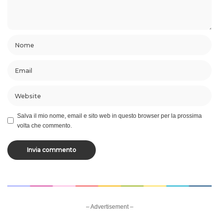
Salva il mio nome, email e sito web in questo browser per la prossima
volta che commento.
– Advertisement –