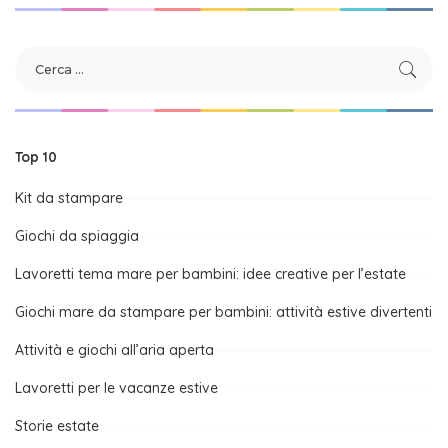
Top 10
Kit da stampare
Giochi da spiaggia
Lavoretti tema mare per bambini: idee creative per l’estate
Giochi mare da stampare per bambini: attività estive divertenti
Attività e giochi all’aria aperta
Lavoretti per le vacanze estive
Storie estate