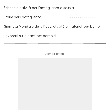
Schede e attività per l’accoglienza a scuola
Storie per l’accoglienza
Giornata Mondiale della Pace: attività e materiali per bambini
Lavoretti sulla pace per bambini
– Advertisement –