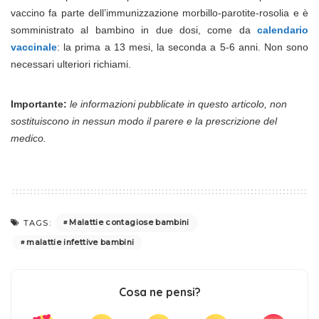
vaccino fa parte dell’immunizzazione morbillo-parotite-rosolia e è
somministrato al bambino in due dosi, come da
calendario
vaccinale
: la prima a 13 mesi, la seconda a 5-6 anni. Non sono
necessari ulteriori richiami.
Importante:
le informazioni pubblicate in questo articolo, non
sostituiscono in nessun modo il parere e la prescrizione del
medico.
Malattie contagiose bambini
TAGS:
malattie infettive bambini
Cosa ne pensi?