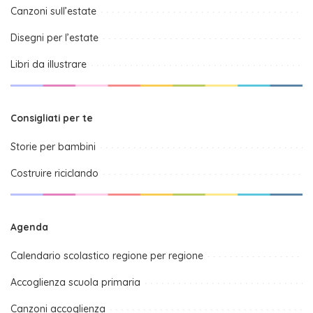
Canzoni sull’estate
Disegni per l’estate
Libri da illustrare
Consigliati per te
Storie per bambini
Costruire riciclando
Agenda
Calendario scolastico regione per regione
Accoglienza scuola primaria
Canzoni accoglienza