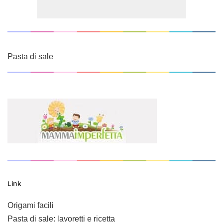
Pasta di sale
Link
Origami facili
Pasta di sale: lavoretti e ricetta