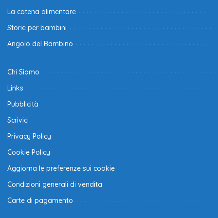
La catena alimentare
Storie per bambini
Angolo del Bambino
Chi Siamo
Links
Pubblicità
Scrivici
Privacy Policy
Cookie Policy
Aggiorna le preferenze sui cookie
Condizioni generali di vendita
Carte di pagamento