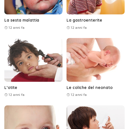
La sesta malattia
La gastroenterite
12 anni fa
12 anni fa
L’otite
Le coliche del neonato
12 anni fa
12 anni fa