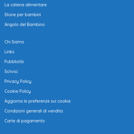
La catena alimentare
Storie per bambini
Angolo del Bambino
Chi Siamo
Links
Pubblicità
Scrivici
Privacy Policy
Cookie Policy
Aggiorna le preferenze sui cookie
Condizioni generali di vendita
Carte di pagamento