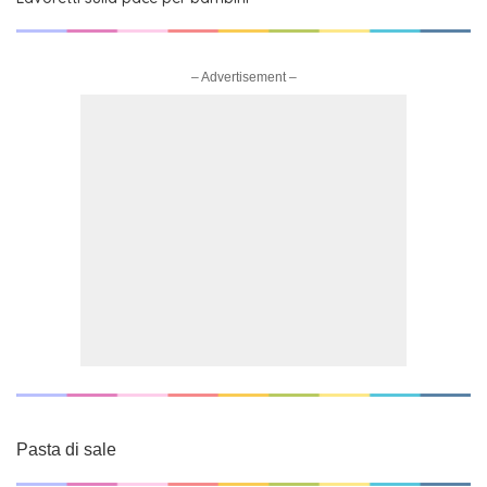
– Advertisement –
Pasta di sale