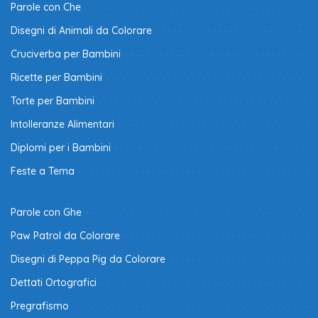
Parole con Che
Disegni di Animali da Colorare
Cruciverba per Bambini
Ricette per Bambini
Torte per Bambini
Intolleranze Alimentari
Diplomi per i Bambini
Feste a Tema
Parole con Ghe
Paw Patrol da Colorare
Disegni di Peppa Pig da Colorare
Dettati Ortografici
Pregrafismo