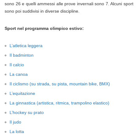
sono 26 e quelli ammessi alle prove invernali sono 7. Alcuni sport
sono poi suddivisi in diverse discipline.
Sport nel programma olimpico estivo:
L’atletica leggera
Il badminton
Il calcio
La canoa
Il ciclismo (su strada, su pista, mountain bike, BMX)
L’equitazione
La ginnastica (artistica, ritmica, trampolino elastico)
L’hockey su prato
Il judo
La lotta