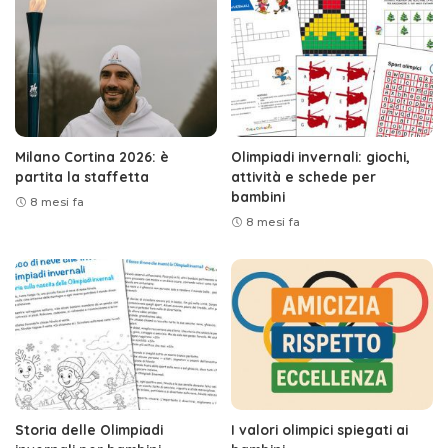
Milano Cortina 2026: è
Olimpiadi invernali: giochi,
partita la staffetta
attività e schede per
bambini
8 mesi fa
8 mesi fa
Storia delle Olimpiadi
I valori olimpici spiegati ai