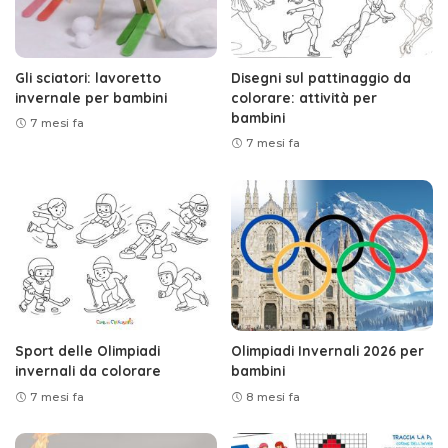
Gli sciatori: lavoretto
Disegni sul pattinaggio da
invernale per bambini
colorare: attività per
bambini
7 mesi fa
7 mesi fa
Sport delle Olimpiadi
Olimpiadi Invernali 2026 per
invernali da colorare
bambini
7 mesi fa
8 mesi fa