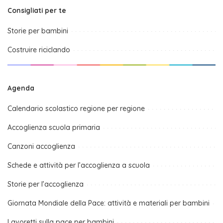
Consigliati per te
Storie per bambini
Costruire riciclando
Agenda
Calendario scolastico regione per regione
Accoglienza scuola primaria
Canzoni accoglienza
Schede e attività per l’accoglienza a scuola
Storie per l’accoglienza
Giornata Mondiale della Pace: attività e materiali per bambini
Lavoretti sulla pace per bambini