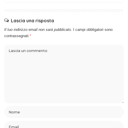
Lascia una risposta
Il tuo indirizzo email non sarà pubblicato.
I campi obbligatori sono
contrassegnati
*