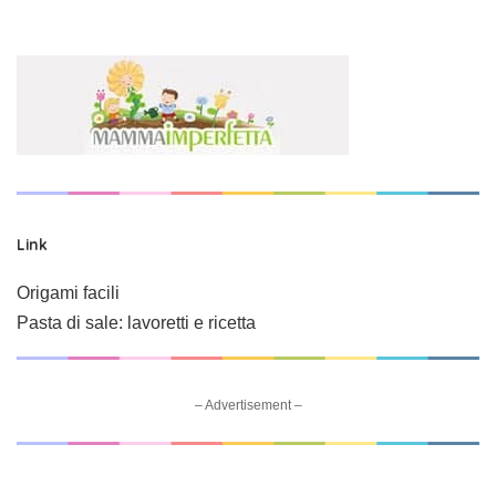
Link
Origami facili
Pasta di sale: lavoretti e ricetta
– Advertisement –