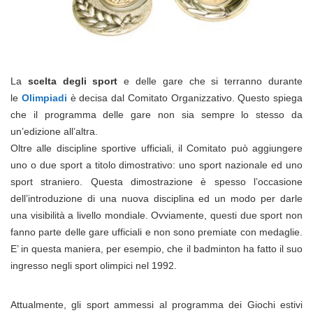
La
scelta degli sport
e delle gare che si terranno durante
le
Olimpiadi
è decisa dal Comitato Organizzativo. Questo spiega
che il programma delle gare non sia sempre lo stesso da
un’edizione all’altra.
Oltre alle discipline sportive ufficiali, il Comitato può aggiungere
uno o due sport a titolo dimostrativo: uno sport nazionale ed uno
sport straniero. Questa dimostrazione è spesso l’occasione
dell’introduzione di una nuova disciplina ed un modo per darle
una visibilità a livello mondiale. Ovviamente, questi due sport non
fanno parte delle gare ufficiali e non sono premiate con medaglie.
E’ in questa maniera, per esempio, che il badminton ha fatto il suo
ingresso negli sport olimpici nel 1992.
Attualmente, gli sport ammessi al programma dei Giochi estivi