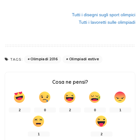
Tutti i disegni sugli sport olimpici
Tutti i lavoretti sulle olimpiadi
Olimpiadi 2016
Olimpiadi estive
TAGS:
Cosa ne pensi?
2
0
2
0
1
1
2