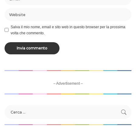
Salva il mio nome, email e sito web in questo browser per la prossima
volta che commento.
– Advertisement –