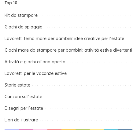
Top 10
Kit da stampare
Giochi da spiaggia
Lavoretti tema mare per bambini: idee creative per l’estate
Giochi mare da stampare per bambini: attività estive divertenti
Attività e giochi all’aria aperta
Lavoretti per le vacanze estive
Storie estate
Canzoni sull’estate
Disegni per l’estate
Libri da illustrare