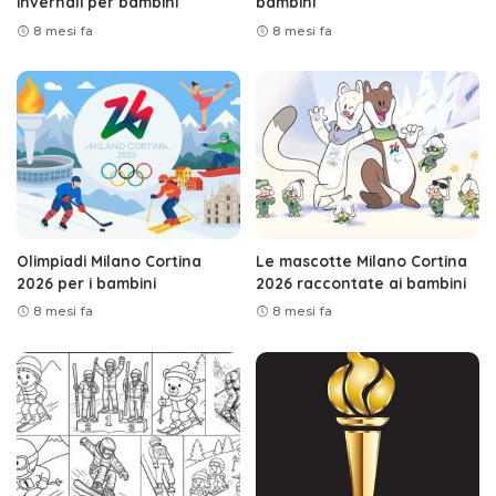
invernali per bambini
bambini
8 mesi fa
8 mesi fa
Olimpiadi Milano Cortina
Le mascotte Milano Cortina
2026 per i bambini
2026 raccontate ai bambini
8 mesi fa
8 mesi fa