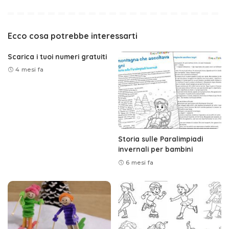
Ecco cosa potrebbe interessarti
Scarica i tuoi numeri gratuiti
4 mesi fa
Storia sulle Paralimpiadi
invernali per bambini
6 mesi fa