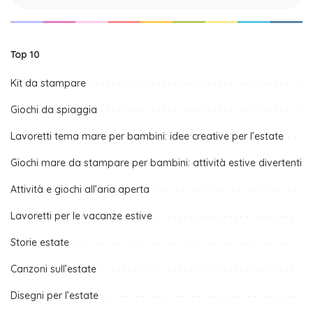
Top 10
Kit da stampare
Giochi da spiaggia
Lavoretti tema mare per bambini: idee creative per l’estate
Giochi mare da stampare per bambini: attività estive divertenti
Attività e giochi all’aria aperta
Lavoretti per le vacanze estive
Storie estate
Canzoni sull’estate
Disegni per l’estate