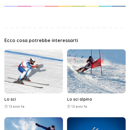
Ecco cosa potrebbe interessarti
Lo sci
Lo sci alpino
13 anni fa
13 anni fa