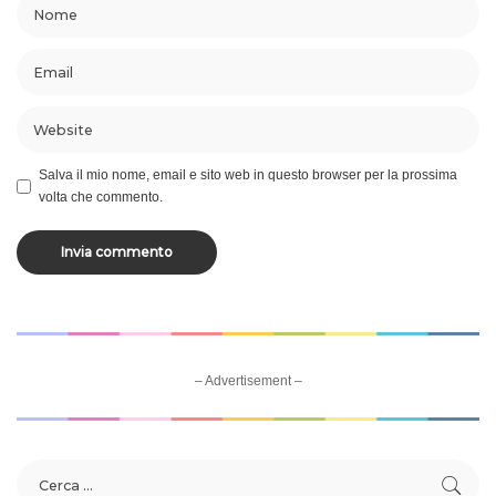
Salva il mio nome, email e sito web in questo browser per la prossima
volta che commento.
– Advertisement –