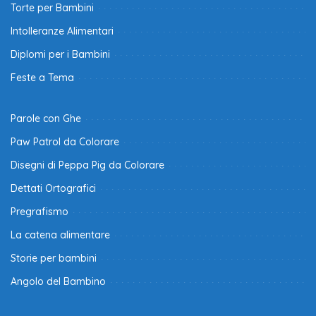
Torte per Bambini
Intolleranze Alimentari
Diplomi per i Bambini
Feste a Tema
Parole con Ghe
Paw Patrol da Colorare
Disegni di Peppa Pig da Colorare
Dettati Ortografici
Pregrafismo
La catena alimentare
Storie per bambini
Angolo del Bambino