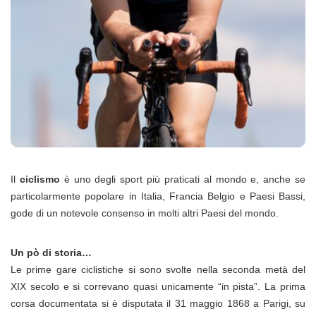
Il
ciclismo
è uno degli sport più praticati al mondo e, anche se
particolarmente popolare in Italia, Francia Belgio e Paesi Bassi,
gode di un notevole consenso in molti altri Paesi del mondo.
Un pò di storia…
Le prime gare ciclistiche si sono svolte nella seconda metà del
XIX secolo e si correvano quasi unicamente “in pista”. La prima
corsa documentata si è disputata il 31 maggio 1868 a Parigi, su