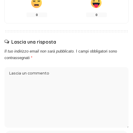
0
0
Lascia una risposta
Il tuo indirizzo email non sarà pubblicato.
I campi obbligatori sono
contrassegnati
*