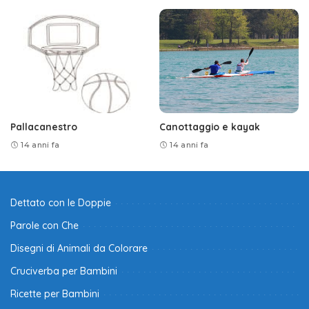
Pallacanestro
Canottaggio e kayak
14 anni fa
14 anni fa
Dettato con le Doppie
Parole con Che
Disegni di Animali da Colorare
Cruciverba per Bambini
Ricette per Bambini