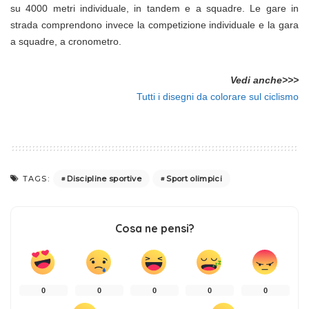
su 4000 metri individuale, in tandem e a squadre. Le gare in
strada comprendono invece la competizione individuale e la gara
a squadre, a cronometro.
Vedi anche>>>
Tutti i disegni da colorare sul ciclismo
Discipline sportive
Sport olimpici
TAGS:
Cosa ne pensi?
0
0
0
0
0