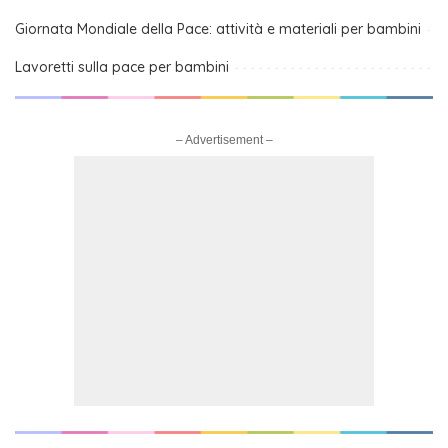
Giornata Mondiale della Pace: attività e materiali per bambini
Lavoretti sulla pace per bambini
– Advertisement –