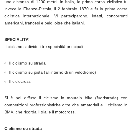
una distanza di 1200 metri. In Italia, la prima corsa ciclistica fu
invece la Firenze-Pistoia, il 2 febbraio 1870 e fu la prima corsa
ciclistica internazionale. Vi parteciparono, infatti, concorrenti
americani, francesi e belgi oltre che italiani.
SPECIALITA’
Il ciclismo si divide i tre specialità principali:
Il ciclismo su strada
Il ciclismo su pista (all’interno di un velodromo)
Il ciclocross
Si è poi diffuso il ciclismo in moutain bike (fuoristrada) con
competizioni professionistiche oltre che amatoriali e il ciclismo in
BMX, che ricorda il trial e il motocross.
Ciclismo su strada