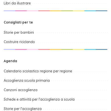
Libri da illustrare
Consigliati per te
Storie per bambini
Costruire riciclando
Agenda
Calendario scolastico regione per regione
Accoglienza scuola primaria
Canzoni accoglienza
Schede e attività per l’accoglienza a scuola
Storie per l’accoglienza