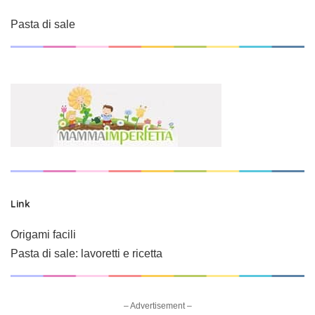
Pasta di sale
Link
Origami facili
Pasta di sale: lavoretti e ricetta
– Advertisement –