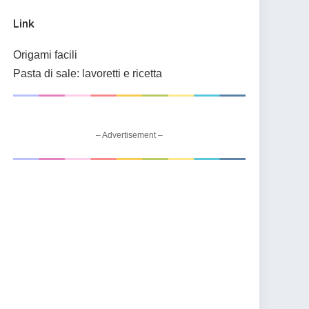
Link
Origami facili
Pasta di sale: lavoretti e ricetta
– Advertisement –