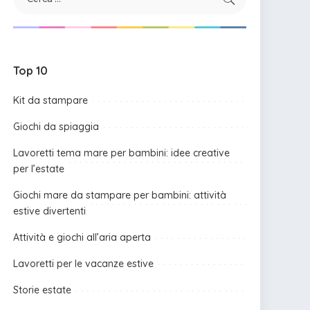
Top 10
Kit da stampare
Giochi da spiaggia
Lavoretti tema mare per bambini: idee creative
per l’estate
Giochi mare da stampare per bambini: attività
estive divertenti
Attività e giochi all’aria aperta
Lavoretti per le vacanze estive
Storie estate