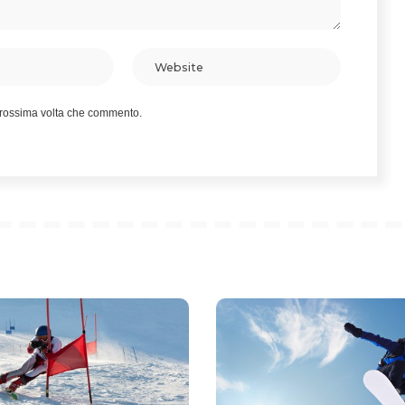
 prossima volta che commento.