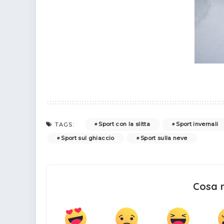
Sport con la slitta
Sport invernali
TAGS:
Sport sul ghiaccio
Sport sulla neve
Cosa 