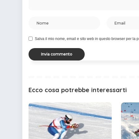
Salva il mio nome, email e sito web in questo browser per la
Ecco cosa potrebbe interessarti