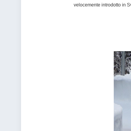
velocemente introdotto in S