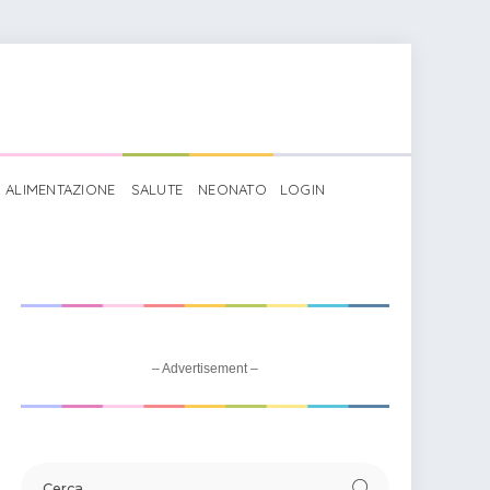
ALIMENTAZIONE
SALUTE
NEONATO
LOGIN
– Advertisement –