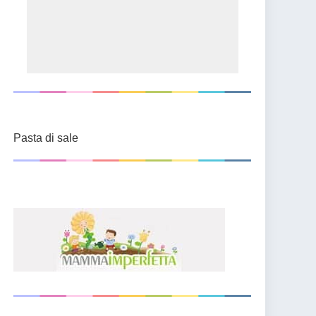
Pasta di sale