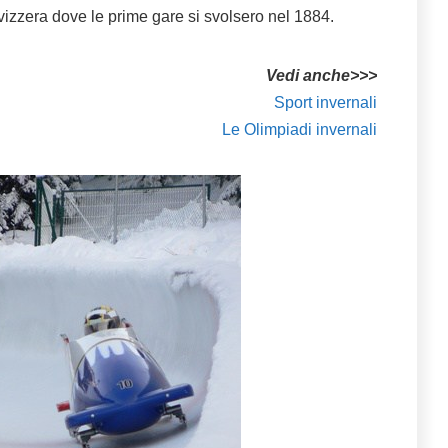
vizzera dove le prime gare si svolsero nel 1884.
Vedi anche>>>
Sport invernali
Le Olimpiadi invernali