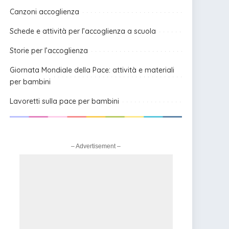
Canzoni accoglienza
Schede e attività per l’accoglienza a scuola
Storie per l’accoglienza
Giornata Mondiale della Pace: attività e materiali
per bambini
Lavoretti sulla pace per bambini
– Advertisement –