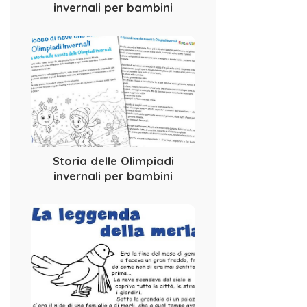
invernali per bambini
Storia delle Olimpiadi
invernali per bambini