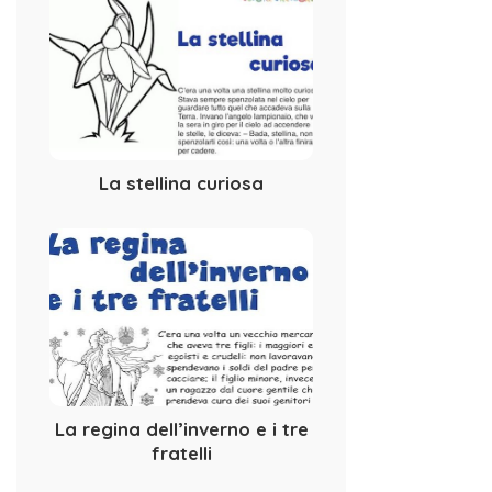
La stellina curiosa
La regina dell’inverno e i tre
fratelli