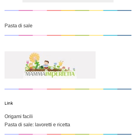
Pasta di sale
Link
Origami facili
Pasta di sale: lavoretti e ricetta