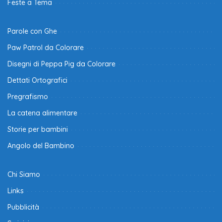
Feste a Tema
Parole con Ghe
Paw Patrol da Colorare
Disegni di Peppa Pig da Colorare
Dettati Ortografici
Pregrafismo
La catena alimentare
Storie per bambini
Angolo del Bambino
Chi Siamo
Links
Pubblicità