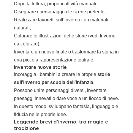
Dopo la lettura, proponi attività manuali:
Disegnare i personaggi o le scene preferite;
Realizzare
lavoretti sull’inverno
con materiali
naturali;
Colorare le illustrazioni delle storie (vedi
Inverno
da colorare
);
Inventare un nuovo finale o trasformare la storia in
una piccola rappresentazione teatrale.
Inventare nuove storie
Incoraggia i bambini a creare le proprie
storie
sull’inverno per scuola dell’infanzia
.
Possono unire personaggi diversi, inventare
paesaggi innevati o dare voce a un fiocco di neve.
In questo modo, sviluppano fantasia, linguaggio e
fiducia nelle proprie idee.
Leggende brevi d’inverno: tra magia e
tradizione