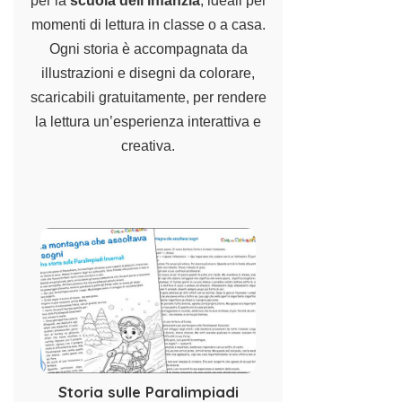
per la
scuola dell’infanzia
, ideali per
momenti di lettura in classe o a casa.
Ogni storia è accompagnata da
illustrazioni e disegni da colorare,
scaricabili gratuitamente, per rendere
la lettura un’esperienza interattiva e
creativa.
Storia sulle Paralimpiadi