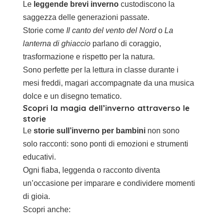
Le
leggende brevi inverno
custodiscono la
saggezza delle generazioni passate.
Storie come
Il canto del vento del Nord
o
La
lanterna di ghiaccio
parlano di coraggio,
trasformazione e rispetto per la natura.
Sono perfette per la lettura in classe durante i
mesi freddi, magari accompagnate da una musica
dolce e un disegno tematico.
Scopri la magia dell’inverno attraverso le
storie
Le
storie sull’inverno per bambini
non sono
solo racconti: sono ponti di emozioni e strumenti
educativi.
Ogni fiaba, leggenda o racconto diventa
un’occasione per imparare e condividere momenti
di gioia.
Scopri anche: