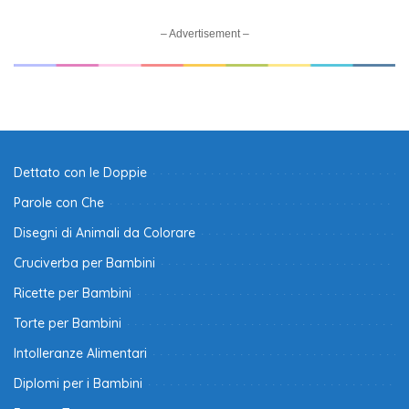
– Advertisement –
Dettato con le Doppie
Parole con Che
Disegni di Animali da Colorare
Cruciverba per Bambini
Ricette per Bambini
Torte per Bambini
Intolleranze Alimentari
Diplomi per i Bambini