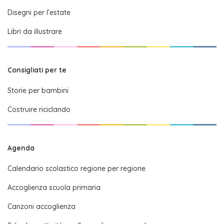
Disegni per l’estate
Libri da illustrare
Consigliati per te
Storie per bambini
Costruire riciclando
Agenda
Calendario scolastico regione per regione
Accoglienza scuola primaria
Canzoni accoglienza