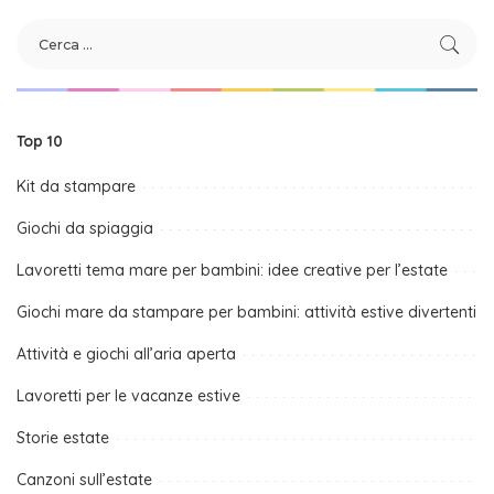
Top 10
Kit da stampare
Giochi da spiaggia
Lavoretti tema mare per bambini: idee creative per l’estate
Giochi mare da stampare per bambini: attività estive divertenti
Attività e giochi all’aria aperta
Lavoretti per le vacanze estive
Storie estate
Canzoni sull’estate