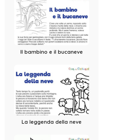
Il bambino e il bucaneve
La leggenda della neve