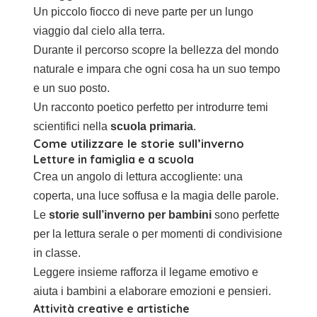
Un piccolo fiocco di neve parte per un lungo
viaggio dal cielo alla terra.
Durante il percorso scopre la bellezza del mondo
naturale e impara che ogni cosa ha un suo tempo
e un suo posto.
Un racconto poetico perfetto per introdurre temi
scientifici nella
scuola primaria
.
Come utilizzare le storie sull’inverno
Letture in famiglia e a scuola
Crea un angolo di lettura accogliente: una
coperta, una luce soffusa e la magia delle parole.
Le
storie sull’inverno per bambini
sono perfette
per la lettura serale o per momenti di condivisione
in classe.
Leggere insieme rafforza il legame emotivo e
aiuta i bambini a elaborare emozioni e pensieri.
Attività creative e artistiche