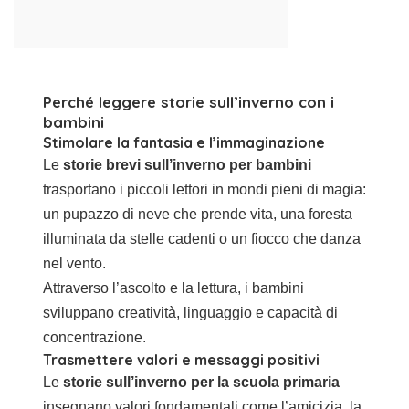
Perché leggere storie sull’inverno con i
bambini
Stimolare la fantasia e l’immaginazione
Le
storie brevi sull’inverno per bambini
trasportano i piccoli lettori in mondi pieni di magia:
un pupazzo di neve che prende vita, una foresta
illuminata da stelle cadenti o un fiocco che danza
nel vento.
Attraverso l’ascolto e la lettura, i bambini
sviluppano creatività, linguaggio e capacità di
concentrazione.
Trasmettere valori e messaggi positivi
Le
storie sull’inverno per la scuola primaria
insegnano valori fondamentali come l’amicizia, la