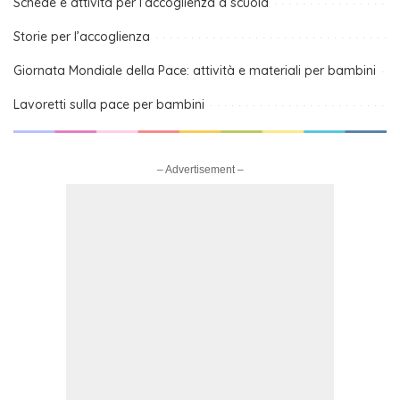
Schede e attività per l’accoglienza a scuola
Storie per l’accoglienza
Giornata Mondiale della Pace: attività e materiali per bambini
Lavoretti sulla pace per bambini
– Advertisement –