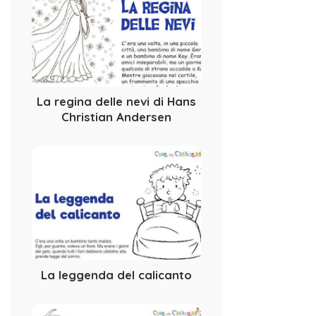
La regina delle nevi di Hans
Christian Andersen
La leggenda del calicanto