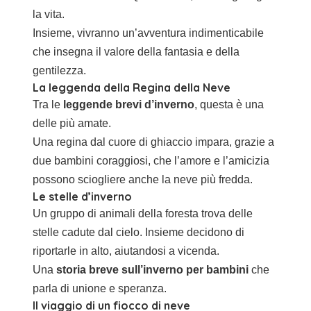
la vita.
Insieme, vivranno un’avventura indimenticabile
che insegna il valore della fantasia e della
gentilezza.
La leggenda della Regina della Neve
Tra le
leggende brevi d’inverno
, questa è una
delle più amate.
Una regina dal cuore di ghiaccio impara, grazie a
due bambini coraggiosi, che l’amore e l’amicizia
possono sciogliere anche la neve più fredda.
Le stelle d’inverno
Un gruppo di animali della foresta trova delle
stelle cadute dal cielo. Insieme decidono di
riportarle in alto, aiutandosi a vicenda.
Una
storia breve sull’inverno per bambini
che
parla di unione e speranza.
Il viaggio di un fiocco di neve