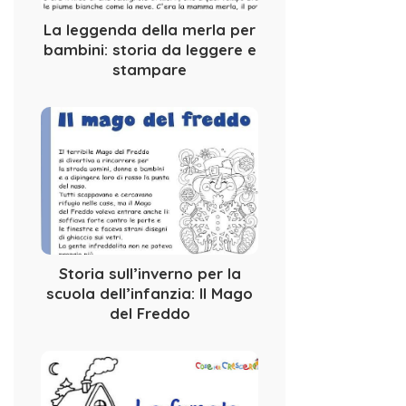
La leggenda della merla per
bambini: storia da leggere e
stampare
Storia sull’inverno per la
scuola dell’infanzia: Il Mago
del Freddo