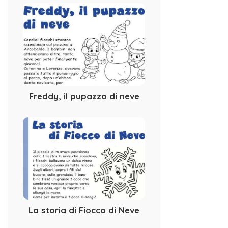
Freddy, il pupazzo di neve
La storia di Fiocco di Neve