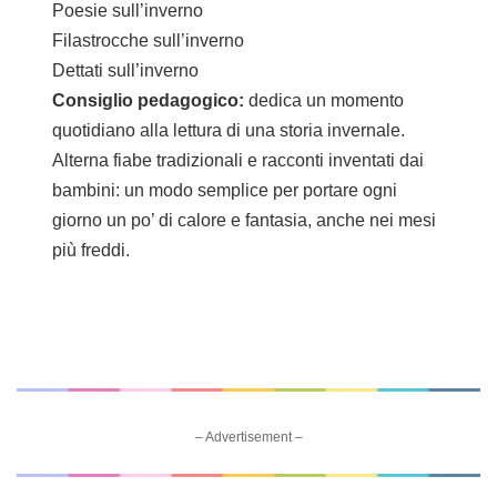
Poesie sull’inverno
Filastrocche sull’inverno
Dettati sull’inverno
Consiglio pedagogico:
dedica un momento
quotidiano alla lettura di una storia invernale.
Alterna fiabe tradizionali e racconti inventati dai
bambini: un modo semplice per portare ogni
giorno un po’ di calore e fantasia, anche nei mesi
più freddi.
– Advertisement –