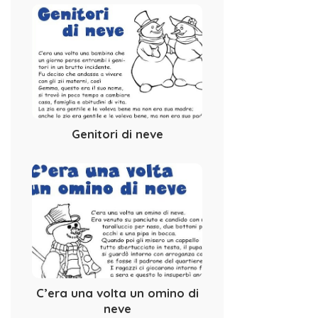
Genitori di neve
C’era una volta un omino di
neve