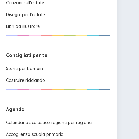
Canzoni sull’estate
Disegni per l’estate
Libri da illustrare
Consigliati per te
Storie per bambini
Costruire riciclando
Agenda
Calendario scolastico regione per regione
Accoglienza scuola primaria