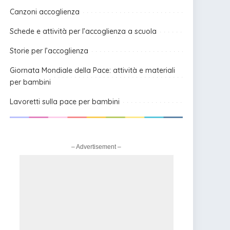
Canzoni accoglienza
Schede e attività per l’accoglienza a scuola
Storie per l’accoglienza
Giornata Mondiale della Pace: attività e materiali
per bambini
Lavoretti sulla pace per bambini
– Advertisement –