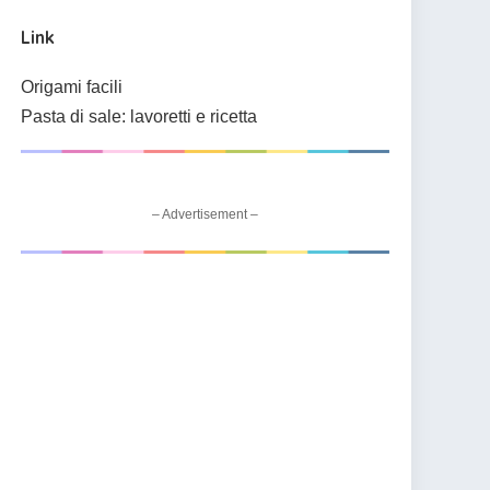
Link
Origami facili
Pasta di sale: lavoretti e ricetta
– Advertisement –