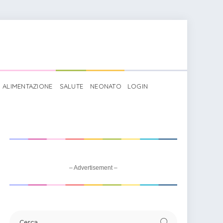
ALIMENTAZIONE
SALUTE
NEONATO
LOGIN
– Advertisement –