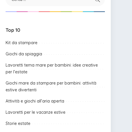
Top 10
Kit da stampare
Giochi da spiaggia
Lavoretti tema mare per bambini: idee creative
per l’estate
Giochi mare da stampare per bambini: attività
estive divertenti
Attività e giochi all’aria aperta
Lavoretti per le vacanze estive
Storie estate