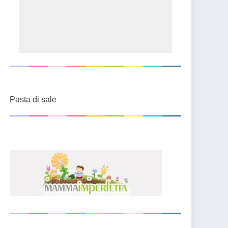
Pasta di sale