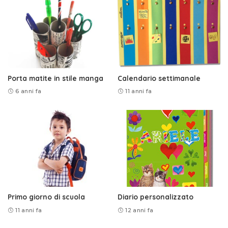
Porta matite in stile manga
Calendario settimanale
6 anni fa
11 anni fa
Primo giorno di scuola
Diario personalizzato
11 anni fa
12 anni fa