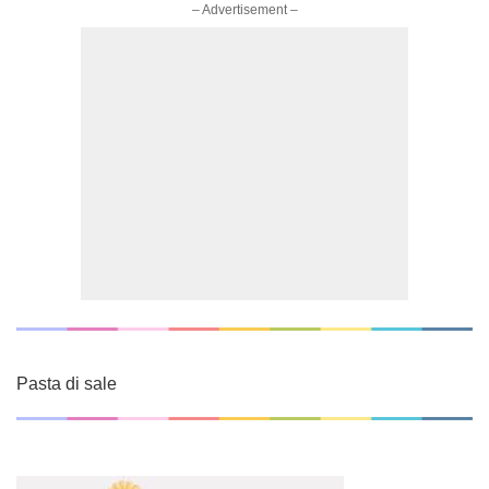
– Advertisement –
Pasta di sale