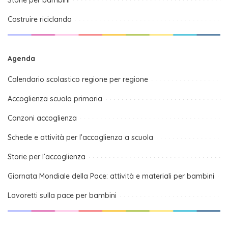
Costruire riciclando
Agenda
Calendario scolastico regione per regione
Accoglienza scuola primaria
Canzoni accoglienza
Schede e attività per l’accoglienza a scuola
Storie per l’accoglienza
Giornata Mondiale della Pace: attività e materiali per bambini
Lavoretti sulla pace per bambini