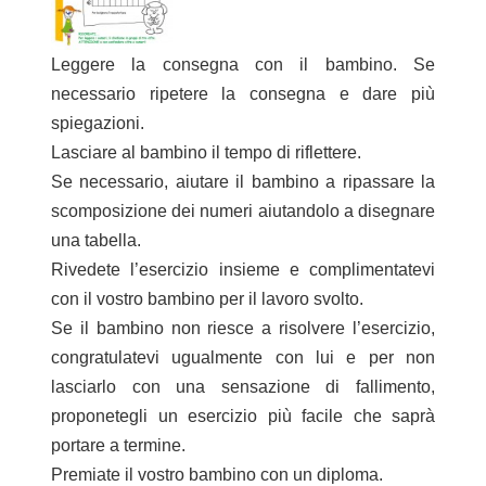
Leggere la consegna con il bambino. Se
necessario ripetere la consegna e dare più
spiegazioni.
Lasciare al bambino il tempo di riflettere.
Se necessario, aiutare il bambino a ripassare la
scomposizione dei numeri aiutandolo a disegnare
una tabella.
Rivedete l’esercizio insieme e complimentatevi
con il vostro bambino per il lavoro svolto.
Se il bambino non riesce a risolvere l’esercizio,
congratulatevi ugualmente con lui e per non
lasciarlo con una sensazione di fallimento,
proponetegli un esercizio più facile che saprà
portare a termine.
Premiate il vostro bambino con
un diploma
.