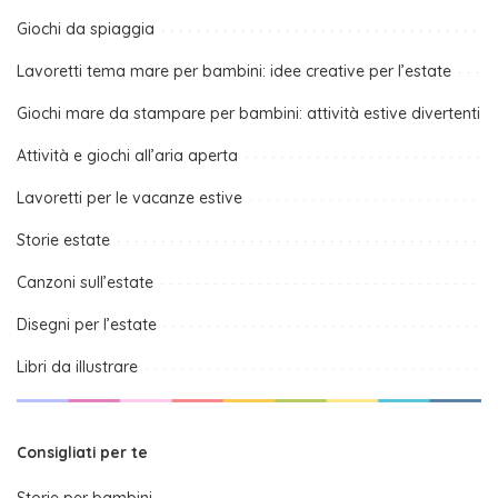
Giochi da spiaggia
Lavoretti tema mare per bambini: idee creative per l’estate
Giochi mare da stampare per bambini: attività estive divertenti
Attività e giochi all’aria aperta
Lavoretti per le vacanze estive
Storie estate
Canzoni sull’estate
Disegni per l’estate
Libri da illustrare
Consigliati per te
Storie per bambini