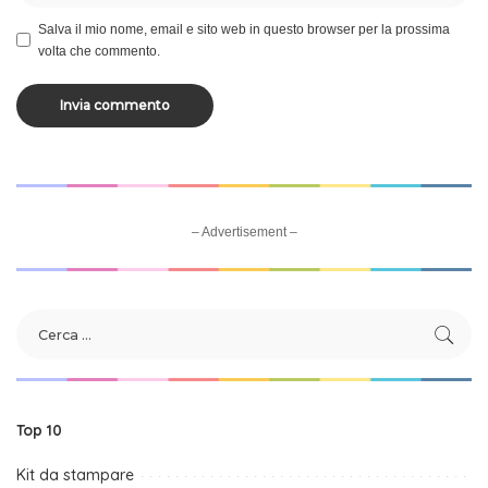
Salva il mio nome, email e sito web in questo browser per la prossima
volta che commento.
– Advertisement –
Top 10
Kit da stampare