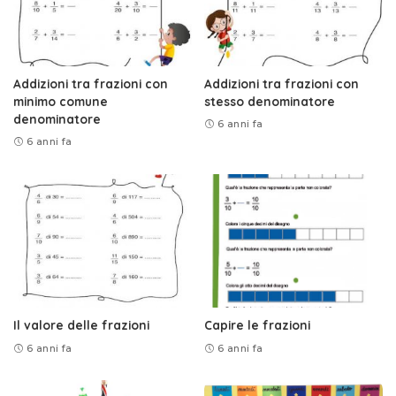
Addizioni tra frazioni con
Addizioni tra frazioni con
minimo comune
stesso denominatore
denominatore
6 anni fa
6 anni fa
Il valore delle frazioni
Capire le frazioni
6 anni fa
6 anni fa