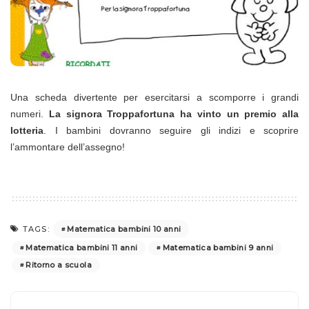
Una scheda divertente per esercitarsi a scomporre i grandi
numeri.
La signora Troppafortuna ha vinto un premio alla
lotteria
. I bambini dovranno seguire gli indizi e scoprire
l’ammontare dell’assegno!
Matematica bambini 10 anni
TAGS:
Matematica bambini 11 anni
Matematica bambini 9 anni
Ritorno a scuola