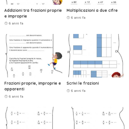
Addizioni tra frazioni proprie
Moltiplicazioni a due cifre
e improprie
6 anni fa
6 anni fa
Frazioni proprie, improprie e
Scrivi le frazioni
apparenti
6 anni fa
6 anni fa