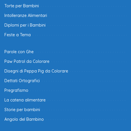
Torte per Bambini
Intolleranze Alimentari
Diplomi per i Bambini
Feste a Tema
Parole con Ghe
Paw Patrol da Colorare
Disegni di Peppa Pig da Colorare
Dettati Ortografici
Pregrafismo
La catena alimentare
Storie per bambini
Angolo del Bambino