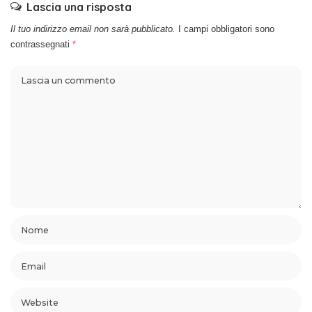
Lascia una risposta
Il tuo indirizzo email non sarà pubblicato.
I campi obbligatori sono
contrassegnati
*