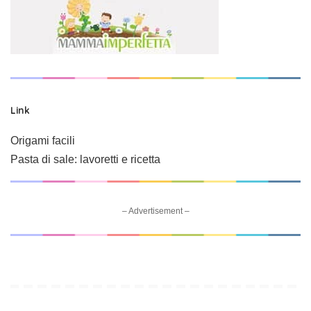
Link
Origami facili
Pasta di sale: lavoretti e ricetta
– Advertisement –