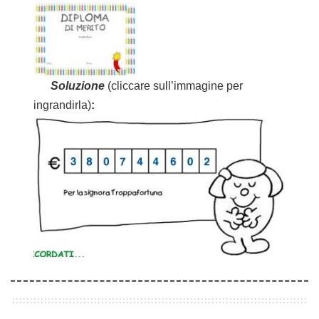
Soluzione
(cliccare sull’immagine per
ingrandirla)
: