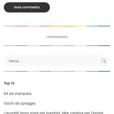
– Advertisement –
Top 10
Kit da stampare
Giochi da spiaggia
Lavoretti tema mare per bambini: idee creative per l’estate