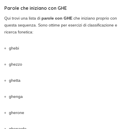
Parole che iniziano con GHE
Qui trovi una lista di
parole con GHE
che iniziano proprio con
questa sequenza. Sono ottime per esercizi di classificazione e
ricerca fonetica:
ghebi
ghezzo
ghetta
ghenga
gherone
ghepardo