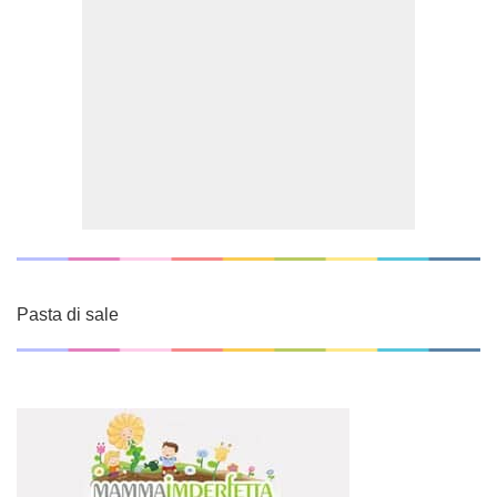
Pasta di sale