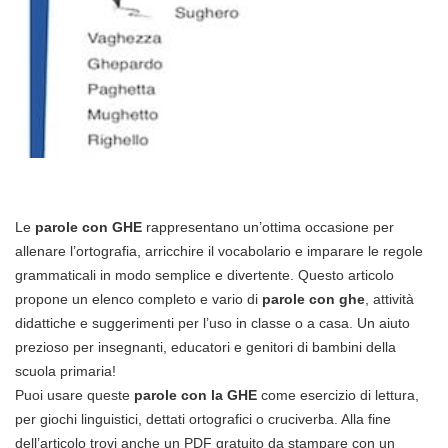
Le
parole con GHE
rappresentano un’ottima occasione per
allenare l’ortografia, arricchire il vocabolario e imparare le regole
grammaticali in modo semplice e divertente. Questo articolo
propone un elenco completo e vario di
parole con ghe
, attività
didattiche e suggerimenti per l’uso in classe o a casa. Un aiuto
prezioso per insegnanti, educatori e genitori di bambini della
scuola primaria!
Puoi usare queste
parole con la GHE
come esercizio di lettura,
per giochi linguistici, dettati ortografici o cruciverba. Alla fine
dell’articolo trovi anche un PDF gratuito da stampare con un