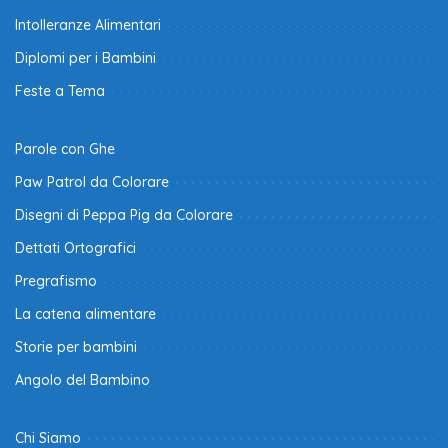
Intolleranze Alimentari
Diplomi per i Bambini
Feste a Tema
Parole con Ghe
Paw Patrol da Colorare
Disegni di Peppa Pig da Colorare
Dettati Ortografici
Pregrafismo
La catena alimentare
Storie per bambini
Angolo del Bambino
Chi Siamo