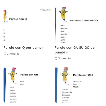
Parole con Q per bambini
Parole con GA GU GO per
bambini
3 mesi fa
3 mesi fa