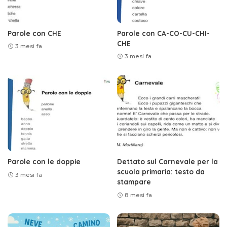
Parole con CHE
Parole con CA-CO-CU-CHI-
CHE
3 mesi fa
3 mesi fa
Parole con le doppie
Dettato sul Carnevale per la
scuola primaria: testo da
3 mesi fa
stampare
8 mesi fa