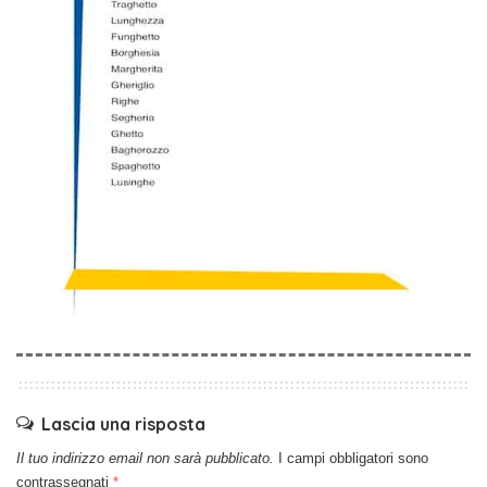
Lascia una risposta
Il tuo indirizzo email non sarà pubblicato.
I campi obbligatori sono
contrassegnati
*