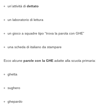
un’attività di
dettato
un laboratorio di lettura
un gioco a squadre tipo “trova la parola con GHE”
una scheda di italiano da stampare
Ecco alcune
parole con la GHE
adatte alla scuola primaria:
ghetta
sughero
ghepardo