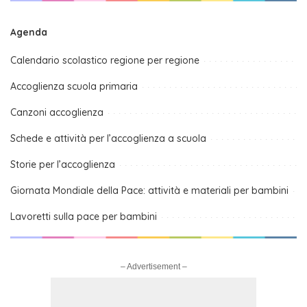
Agenda
Calendario scolastico regione per regione
Accoglienza scuola primaria
Canzoni accoglienza
Schede e attività per l’accoglienza a scuola
Storie per l’accoglienza
Giornata Mondiale della Pace: attività e materiali per bambini
Lavoretti sulla pace per bambini
– Advertisement –