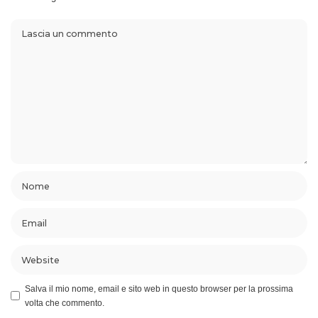
Salva il mio nome, email e sito web in questo browser per la prossima
volta che commento.