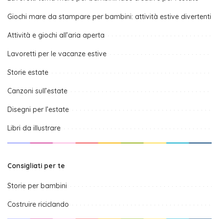
Giochi mare da stampare per bambini: attività estive divertenti
Attività e giochi all’aria aperta
Lavoretti per le vacanze estive
Storie estate
Canzoni sull’estate
Disegni per l’estate
Libri da illustrare
Consigliati per te
Storie per bambini
Costruire riciclando