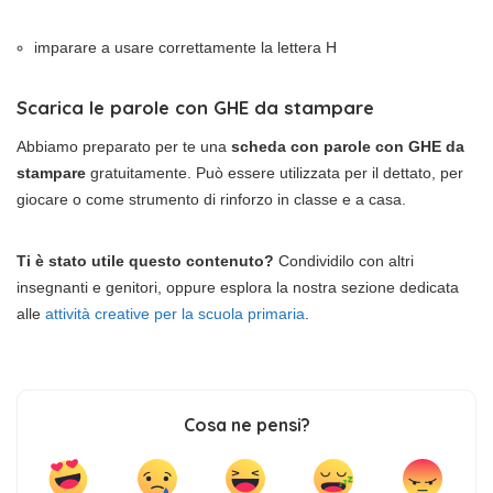
imparare a usare correttamente la lettera H
Scarica le parole con GHE da stampare
Abbiamo preparato per te una
scheda con parole con GHE da
stampare
gratuitamente. Può essere utilizzata per il dettato, per
giocare o come strumento di rinforzo in classe e a casa.
Ti è stato utile questo contenuto?
Condividilo con altri
insegnanti e genitori, oppure esplora la nostra sezione dedicata
alle
attività creative per la scuola primaria
.
Cosa ne pensi?