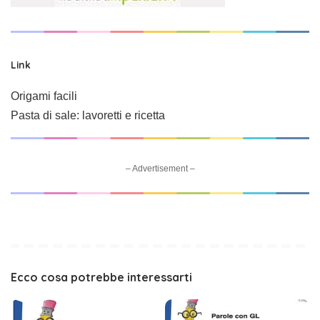
Link
Origami facili
Pasta di sale: lavoretti e ricetta
– Advertisement –
Ecco cosa potrebbe interessarti