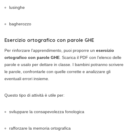
lusinghe
bagherozzo
Esercizio ortografico con parole GHE
Per rinforzare l’apprendimento, puoi proporre un
esercizio
ortografico con parole GHE
. Scarica il PDF con l’elenco delle
parole e usalo per dettare in classe. I bambini potranno scrivere
le parole, confrontarle con quelle corrette e analizzare gli
eventuali errori insieme.
Questo tipo di attività è utile per:
sviluppare la consapevolezza fonologica
rafforzare la memoria ortografica