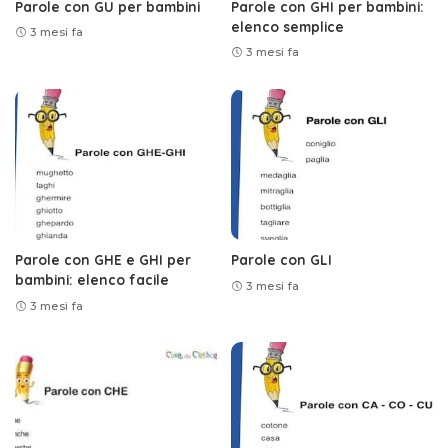
Parole con GU per bambini
Parole con GHI per bambini:
elenco semplice
3 mesi fa
3 mesi fa
Parole con GHE e GHI per
Parole con GLI
bambini: elenco facile
3 mesi fa
3 mesi fa