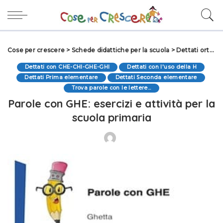
Cose per crescere
>
Schede didattiche per la scuola
>
Dettati ortografici
Dettati con CHE-CHI-GHE-GHI
Dettati con l'uso della H
Dettati Prima elementare
Dettati Seconda elementare
Trova parole con le lettere...
Parole con GHE: esercizi e attività per la
scuola primaria