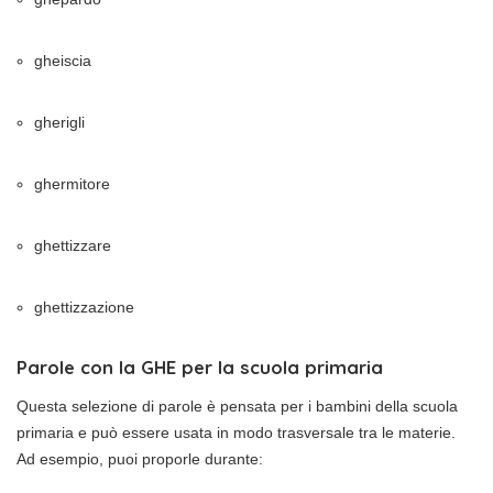
gheiscia
gherigli
ghermitore
ghettizzare
ghettizzazione
Parole con la GHE per la scuola primaria
Questa selezione di parole è pensata per i bambini della scuola
primaria e può essere usata in modo trasversale tra le materie.
Ad esempio, puoi proporle durante: