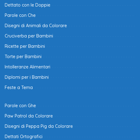
Dettato con le Doppie
Parole con Che
Disegni di Animali da Colorare
Cruciverba per Bambini
Ricette per Bambini
Torte per Bambini
Intolleranze Alimentari
Diplomi per i Bambini
Feste a Tema
Parole con Ghe
Paw Patrol da Colorare
Disegni di Peppa Pig da Colorare
Dettati Ortografici