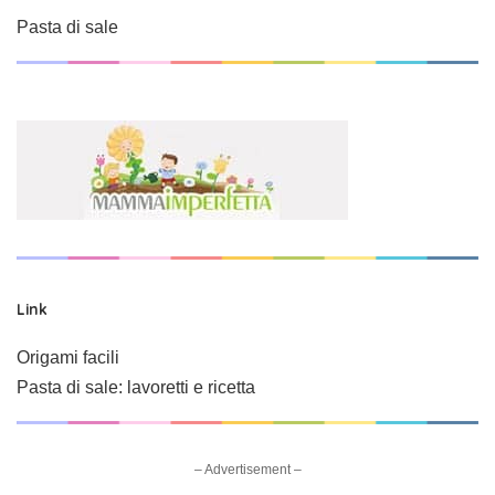
Pasta di sale
Link
Origami facili
Pasta di sale: lavoretti e ricetta
– Advertisement –