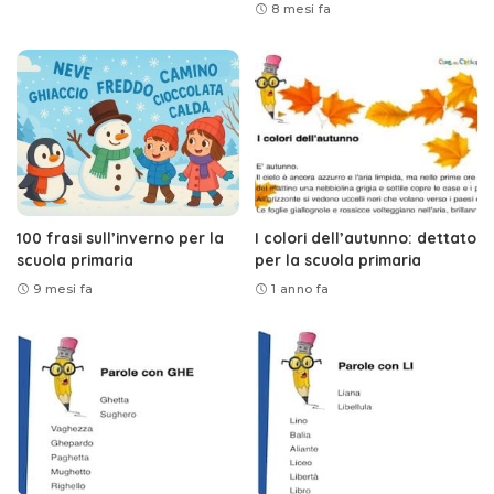
8 mesi fa
100 frasi sull’inverno per la
I colori dell’autunno: dettato
scuola primaria
per la scuola primaria
9 mesi fa
1 anno fa