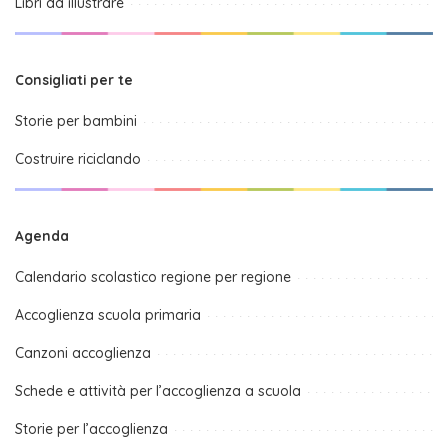
Libri da illustrare
Consigliati per te
Storie per bambini
Costruire riciclando
Agenda
Calendario scolastico regione per regione
Accoglienza scuola primaria
Canzoni accoglienza
Schede e attività per l’accoglienza a scuola
Storie per l’accoglienza