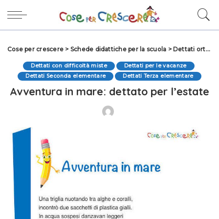
Cose per crescere
>
Schede didattiche per la scuola
>
Dettati ortografici
Dettati con difficoltà miste
Dettati per le vacanze
Dettati Seconda elementare
Dettati Terza elementare
Avventura in mare: dettato per l’estate