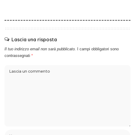
Lascia una risposta
Il tuo indirizzo email non sarà pubblicato.
I campi obbligatori sono
contrassegnati
*