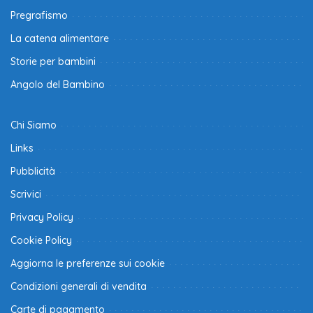
Pregrafismo
La catena alimentare
Storie per bambini
Angolo del Bambino
Chi Siamo
Links
Pubblicità
Scrivici
Privacy Policy
Cookie Policy
Aggiorna le preferenze sui cookie
Condizioni generali di vendita
Carte di pagamento