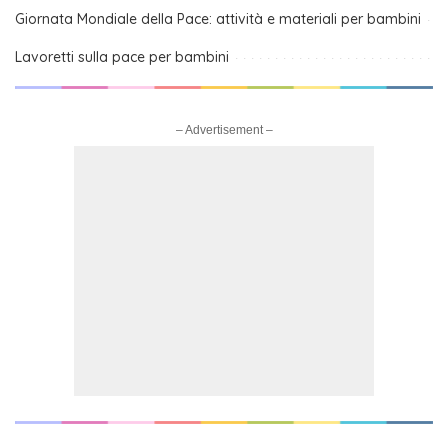
Giornata Mondiale della Pace: attività e materiali per bambini
Lavoretti sulla pace per bambini
– Advertisement –