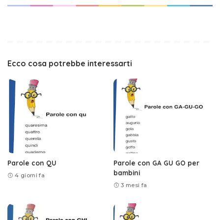
Ecco cosa potrebbe interessarti
Parole con QU
Parole con GA GU GO per
bambini
4 giorni fa
3 mesi fa