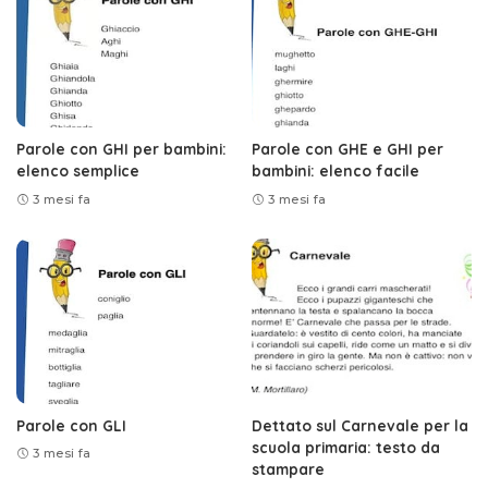
Parole con GHI per bambini:
Parole con GHE e GHI per
elenco semplice
bambini: elenco facile
3 mesi fa
3 mesi fa
Parole con GLI
Dettato sul Carnevale per la
scuola primaria: testo da
3 mesi fa
stampare