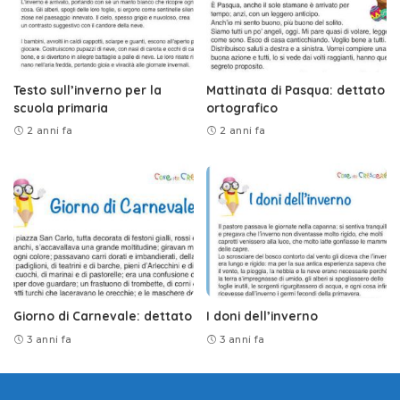
Testo sull’inverno per la
Mattinata di Pasqua: dettato
scuola primaria
ortografico
2 anni fa
2 anni fa
Giorno di Carnevale: dettato
I doni dell’inverno
3 anni fa
3 anni fa