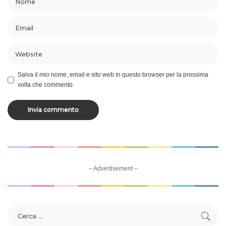
Salva il mio nome, email e sito web in questo browser per la prossima
volta che commento.
– Advertisement –