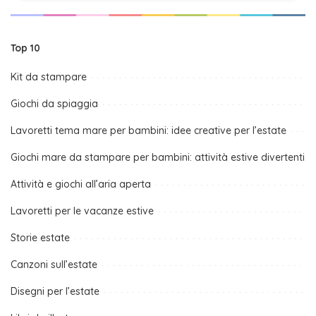
Top 10
Kit da stampare
Giochi da spiaggia
Lavoretti tema mare per bambini: idee creative per l’estate
Giochi mare da stampare per bambini: attività estive divertenti
Attività e giochi all’aria aperta
Lavoretti per le vacanze estive
Storie estate
Canzoni sull’estate
Disegni per l’estate