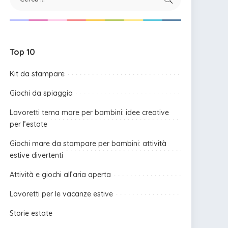
Top 10
Kit da stampare
Giochi da spiaggia
Lavoretti tema mare per bambini: idee creative
per l’estate
Giochi mare da stampare per bambini: attività
estive divertenti
Attività e giochi all’aria aperta
Lavoretti per le vacanze estive
Storie estate