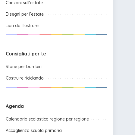
Canzoni sull’estate
Disegni per l’estate
Libri da illustrare
Consigliati per te
Storie per bambini
Costruire riciclando
Agenda
Calendario scolastico regione per regione
Accoglienza scuola primaria