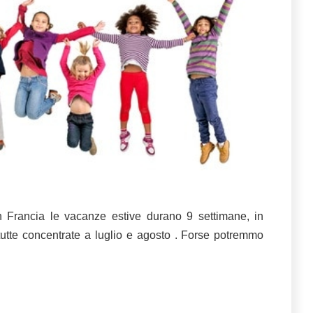
 Francia le vacanze estive durano 9 settimane, in
tutte concentrate a luglio e agosto . Forse potremmo