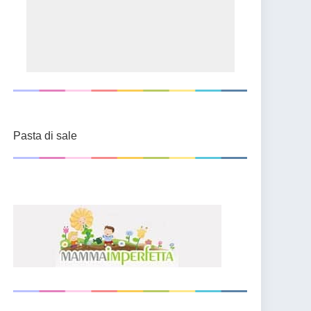
Pasta di sale