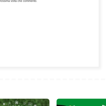
 prossima volta che commento.