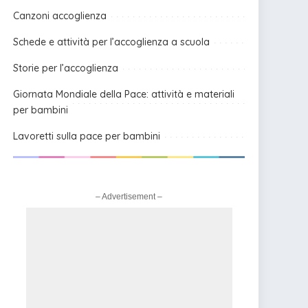
Canzoni accoglienza
Schede e attività per l’accoglienza a scuola
Storie per l’accoglienza
Giornata Mondiale della Pace: attività e materiali
per bambini
Lavoretti sulla pace per bambini
– Advertisement –