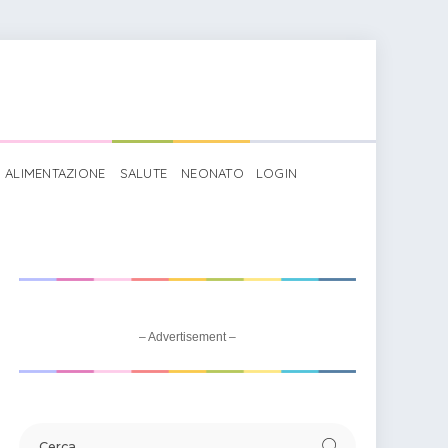
ALIMENTAZIONE
SALUTE
NEONATO
LOGIN
– Advertisement –