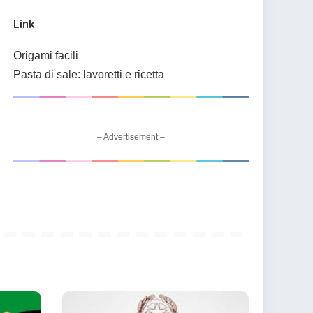
Link
Origami facili
Pasta di sale: lavoretti e ricetta
– Advertisement –