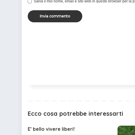
Salva il mio nome, email e sito web in questo browser per la
Ecco cosa potrebbe interessarti
E’ bello vivere liberi!