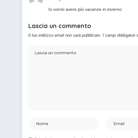
Io vorrei avere più vacanze in inverno
Lascia un commento
Il tuo indirizzo email non sarà pubblicato.
I campi obbligatori