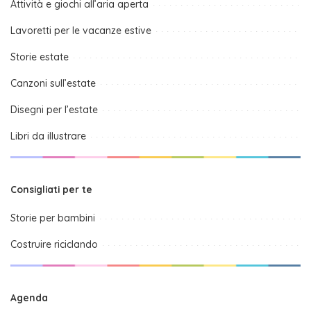
Attività e giochi all’aria aperta
Lavoretti per le vacanze estive
Storie estate
Canzoni sull’estate
Disegni per l’estate
Libri da illustrare
Consigliati per te
Storie per bambini
Costruire riciclando
Agenda