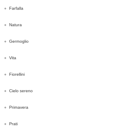
Farfalla
Natura
Germoglio
Vita
Fiorellini
Cielo sereno
Primavera
Prati