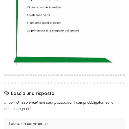
Lascia una risposta
Il tuo indirizzo email non sarà pubblicato.
I campi obbligatori sono
contrassegnati
*