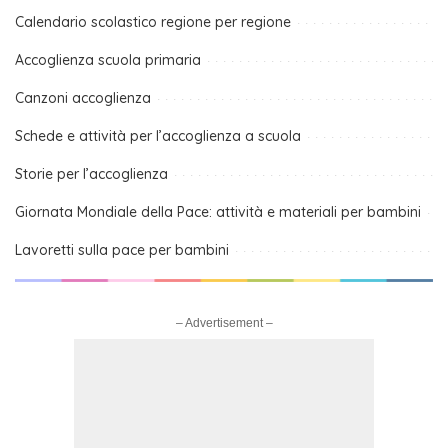
Calendario scolastico regione per regione
Accoglienza scuola primaria
Canzoni accoglienza
Schede e attività per l’accoglienza a scuola
Storie per l’accoglienza
Giornata Mondiale della Pace: attività e materiali per bambini
Lavoretti sulla pace per bambini
– Advertisement –