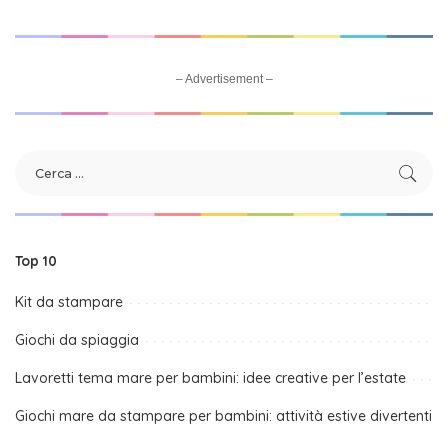
– Advertisement –
Top 10
Kit da stampare
Giochi da spiaggia
Lavoretti tema mare per bambini: idee creative per l’estate
Giochi mare da stampare per bambini: attività estive divertenti