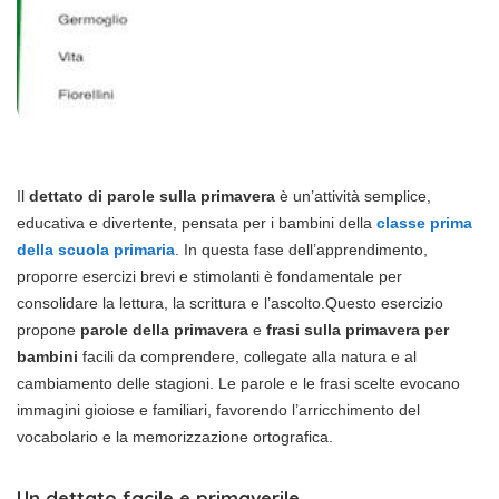
Il
dettato di parole sulla primavera
è un’attività semplice,
educativa e divertente, pensata per i bambini della
classe prima
della scuola primaria
. In questa fase dell’apprendimento,
proporre esercizi brevi e stimolanti è fondamentale per
consolidare la lettura, la scrittura e l’ascolto.Questo esercizio
propone
parole della primavera
e
frasi sulla primavera per
bambini
facili da comprendere, collegate alla natura e al
cambiamento delle stagioni. Le parole e le frasi scelte evocano
immagini gioiose e familiari, favorendo l’arricchimento del
vocabolario e la memorizzazione ortografica.
Un dettato facile e primaverile