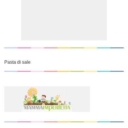
Pasta di sale