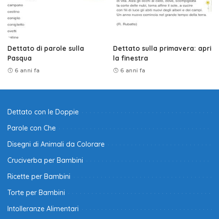
Dettato di parole sulla
Dettato sulla primavera: apri
Pasqua
la finestra
6 anni fa
6 anni fa
Dettato con le Doppie
Parole con Che
Disegni di Animali da Colorare
Cruciverba per Bambini
Ricette per Bambini
Torte per Bambini
Intolleranze Alimentari