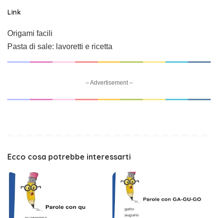
Link
Origami facili
Pasta di sale: lavoretti e ricetta
– Advertisement –
Ecco cosa potrebbe interessarti