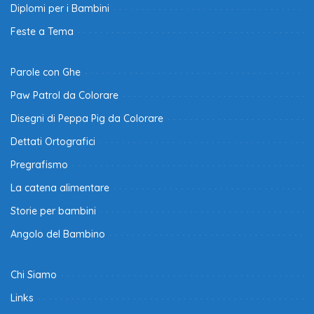
Diplomi per i Bambini
Feste a Tema
Parole con Ghe
Paw Patrol da Colorare
Disegni di Peppa Pig da Colorare
Dettati Ortografici
Pregrafismo
La catena alimentare
Storie per bambini
Angolo del Bambino
Chi Siamo
Links