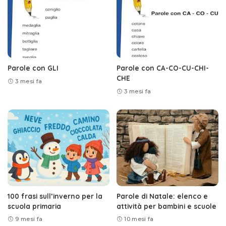
Parole con GLI
Parole con CA-CO-CU-CHI-
CHE
3 mesi fa
3 mesi fa
100 frasi sull’inverno per la
Parole di Natale: elenco e
scuola primaria
attività per bambini e scuole
9 mesi fa
10 mesi fa