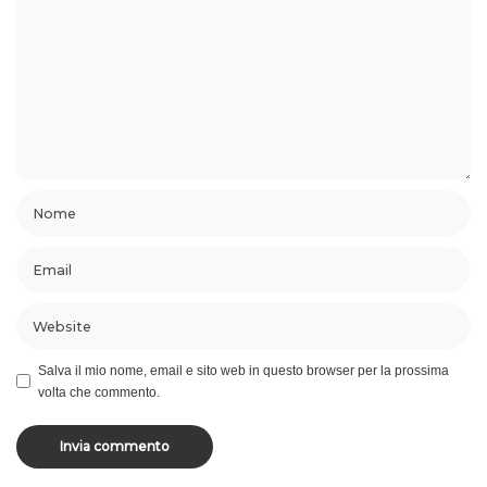
Salva il mio nome, email e sito web in questo browser per la prossima
volta che commento.