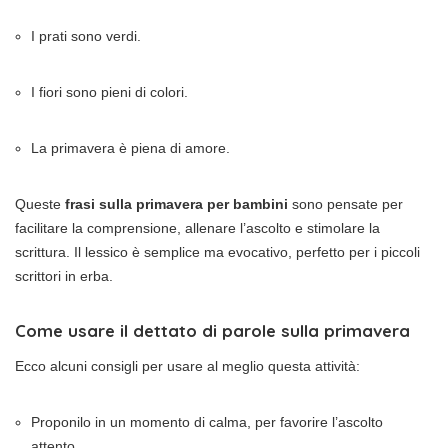
I prati sono verdi.
I fiori sono pieni di colori.
La primavera è piena di amore.
Queste
frasi sulla primavera per bambini
sono pensate per
facilitare la comprensione, allenare l’ascolto e stimolare la
scrittura. Il lessico è semplice ma evocativo, perfetto per i piccoli
scrittori in erba.
Come usare il dettato di parole sulla primavera
Ecco alcuni consigli per usare al meglio questa attività:
Proponilo in un momento di calma, per favorire l’ascolto
attento.