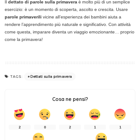
Il
dettato di parole sulla primavera
è molto più di un semplice
esercizio: è un momento di scoperta, ascolto e crescita. Usare
parole primaverili
vicine all’esperienza dei bambini aiuta a
rendere l’apprendimento più naturale e significativo. Con attività
come questa, imparare diventa un viaggio emozionante… proprio
come la primavera!
Dettati sulla primavera
TAGS:
Cosa ne pensi?
2
0
2
1
1