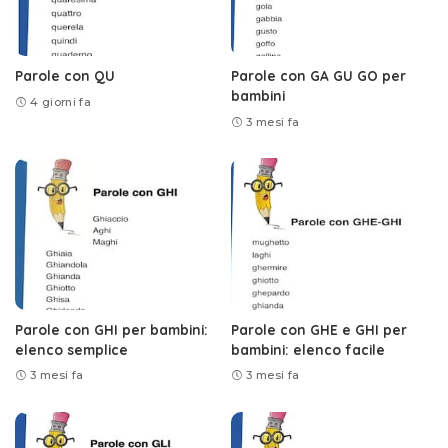
Parole con QU
Parole con GA GU GO per
bambini
4 giorni fa
3 mesi fa
Parole con GHI per bambini:
Parole con GHE e GHI per
elenco semplice
bambini: elenco facile
3 mesi fa
3 mesi fa