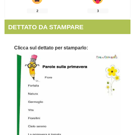
2
3
DETTATO DA STAMPARE
Clicca sul dettato per stamparlo: