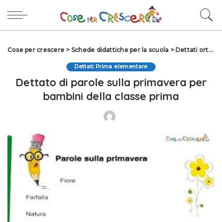
Cose per crescere
>
Schede didattiche per la scuola
>
Dettati ortografici
Dettati Prima elementare
Dettato di parole sulla primavera per
bambini della classe prima