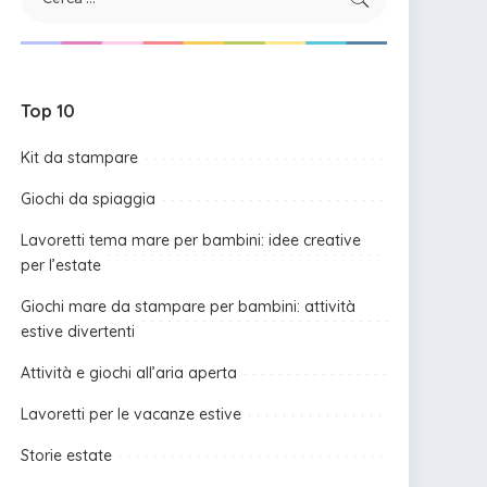
Top 10
Kit da stampare
Giochi da spiaggia
Lavoretti tema mare per bambini: idee creative
per l’estate
Giochi mare da stampare per bambini: attività
estive divertenti
Attività e giochi all’aria aperta
Lavoretti per le vacanze estive
Storie estate