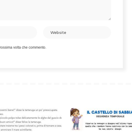
 prossima volta che commento.