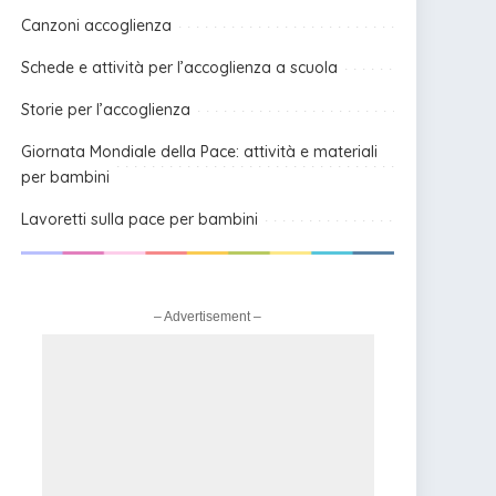
Canzoni accoglienza
Schede e attività per l’accoglienza a scuola
Storie per l’accoglienza
Giornata Mondiale della Pace: attività e materiali
per bambini
Lavoretti sulla pace per bambini
– Advertisement –