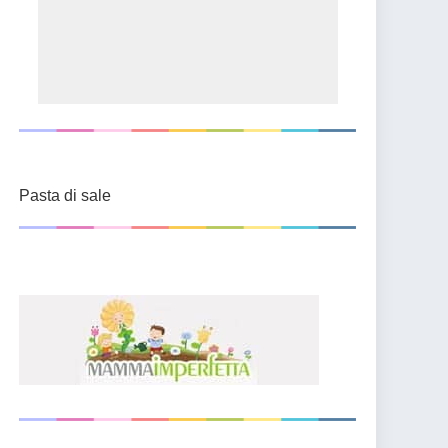
Pasta di sale