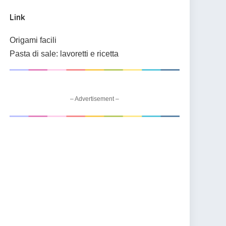
Link
Origami facili
Pasta di sale: lavoretti e ricetta
– Advertisement –