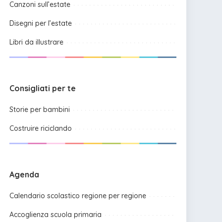
Canzoni sull’estate
Disegni per l’estate
Libri da illustrare
Consigliati per te
Storie per bambini
Costruire riciclando
Agenda
Calendario scolastico regione per regione
Accoglienza scuola primaria