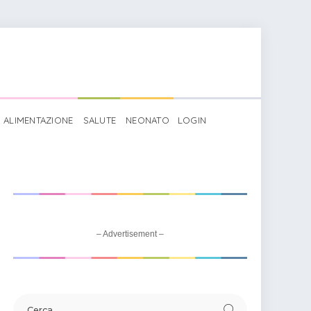
ALIMENTAZIONE
SALUTE
NEONATO
LOGIN
– Advertisement –