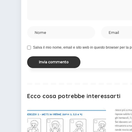
Salva il mio nome, email e sito web in questo browser per la
Ecco cosa potrebbe interessarti