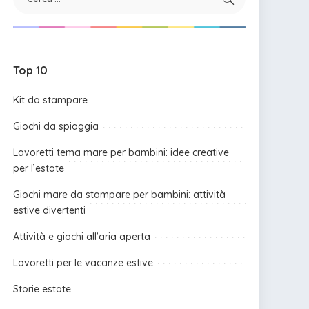
Top 10
Kit da stampare
Giochi da spiaggia
Lavoretti tema mare per bambini: idee creative
per l’estate
Giochi mare da stampare per bambini: attività
estive divertenti
Attività e giochi all’aria aperta
Lavoretti per le vacanze estive
Storie estate