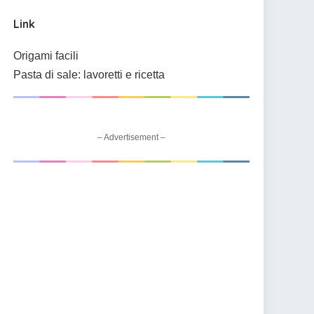
Link
Origami facili
Pasta di sale: lavoretti e ricetta
– Advertisement –