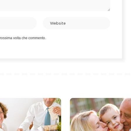
 prossima volta che commento.