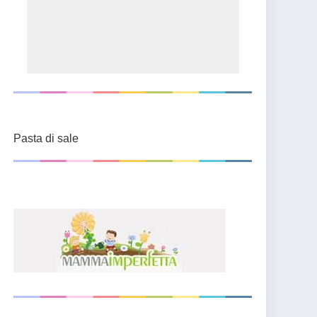
Pasta di sale