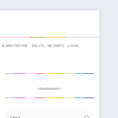
ALIMENTAZIONE
SALUTE
NEONATO
LOGIN
– Advertisement –