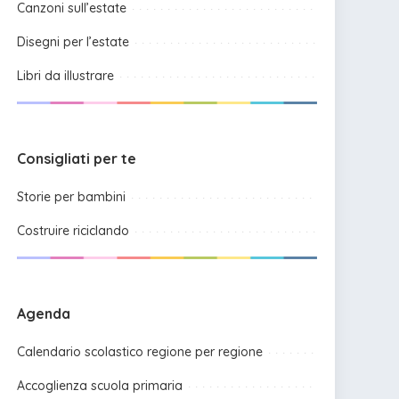
Canzoni sull’estate
Disegni per l’estate
Libri da illustrare
Consigliati per te
Storie per bambini
Costruire riciclando
Agenda
Calendario scolastico regione per regione
Accoglienza scuola primaria