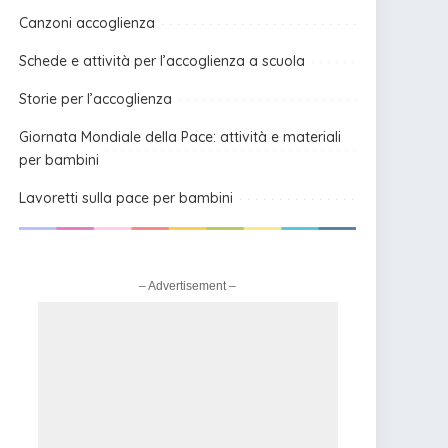
Canzoni accoglienza
Schede e attività per l’accoglienza a scuola
Storie per l’accoglienza
Giornata Mondiale della Pace: attività e materiali
per bambini
Lavoretti sulla pace per bambini
– Advertisement –