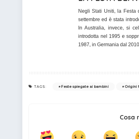
Negli Stati Uniti, la Fest
settembre ed è stata introd
In Australia, invece, si 
introdotta nel 1995 e soppr
1987, in Germania dal 2010
Feste spiegate ai bambini
Origini 
TAGS:
Cosa 