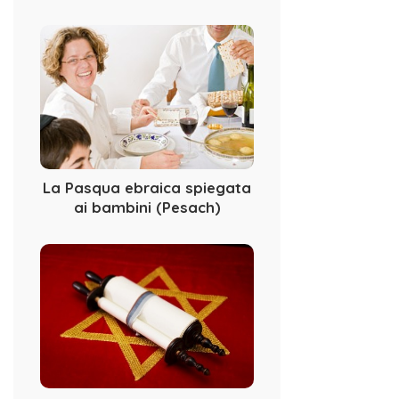
La Pasqua ebraica spiegata
ai bambini (Pesach)