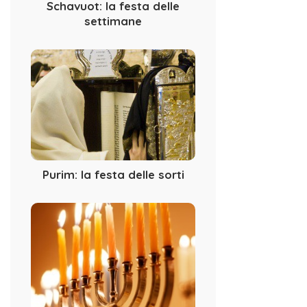
Schavuot: la festa delle
settimane
Purim: la festa delle sorti