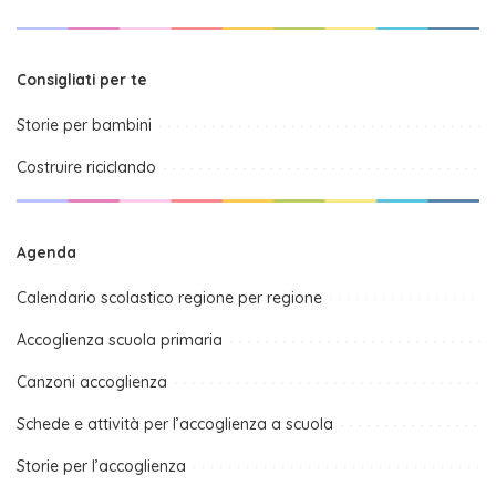
Consigliati per te
Storie per bambini
Costruire riciclando
Agenda
Calendario scolastico regione per regione
Accoglienza scuola primaria
Canzoni accoglienza
Schede e attività per l’accoglienza a scuola
Storie per l’accoglienza