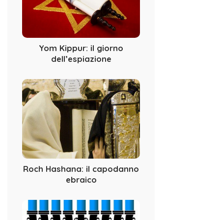
Yom Kippur: il giorno
dell’espiazione
Roch Hashana: il capodanno
ebraico