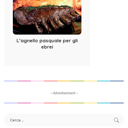
L’agnello pasquale per gli
ebrei
– Advertisement –