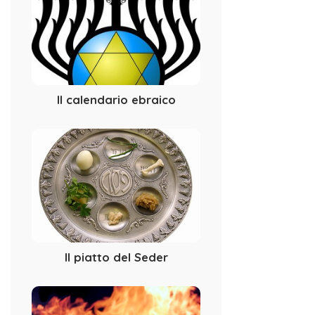
Il calendario ebraico
Il piatto del Seder