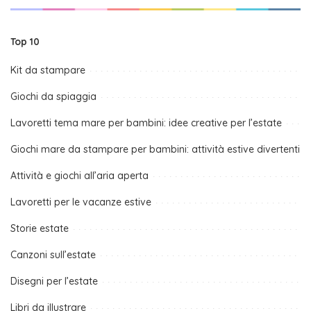
Top 10
Kit da stampare
Giochi da spiaggia
Lavoretti tema mare per bambini: idee creative per l’estate
Giochi mare da stampare per bambini: attività estive divertenti
Attività e giochi all’aria aperta
Lavoretti per le vacanze estive
Storie estate
Canzoni sull’estate
Disegni per l’estate
Libri da illustrare