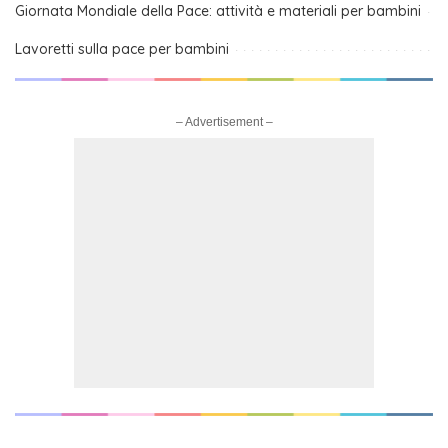
Giornata Mondiale della Pace: attività e materiali per bambini
Lavoretti sulla pace per bambini
– Advertisement –