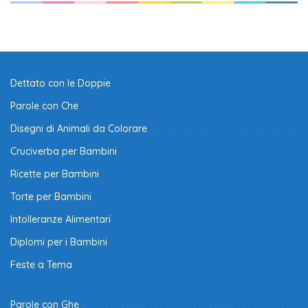
Dettato con le Doppie
Parole con Che
Disegni di Animali da Colorare
Cruciverba per Bambini
Ricette per Bambini
Torte per Bambini
Intolleranze Alimentari
Diplomi per i Bambini
Feste a Tema
Parole con Ghe