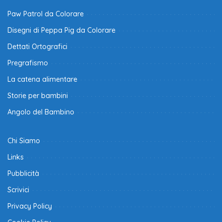
Paw Patrol da Colorare
Disegni di Peppa Pig da Colorare
Dettati Ortografici
Pregrafismo
La catena alimentare
Storie per bambini
Angolo del Bambino
Chi Siamo
Links
Pubblicità
Scrivici
Privacy Policy