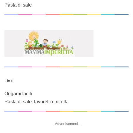
Pasta di sale
Link
Origami facili
Pasta di sale: lavoretti e ricetta
– Advertisement –