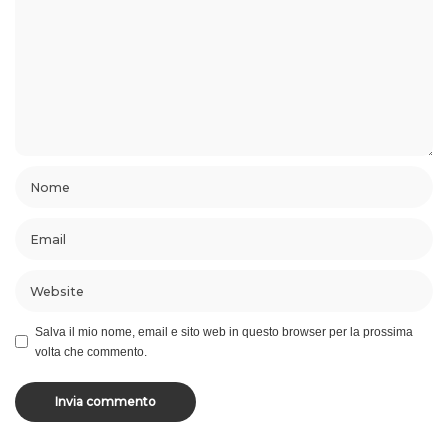
Salva il mio nome, email e sito web in questo browser per la prossima
volta che commento.