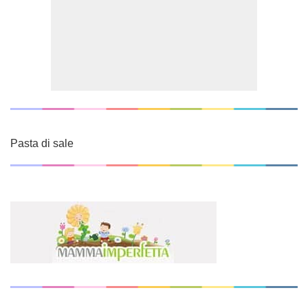
Pasta di sale