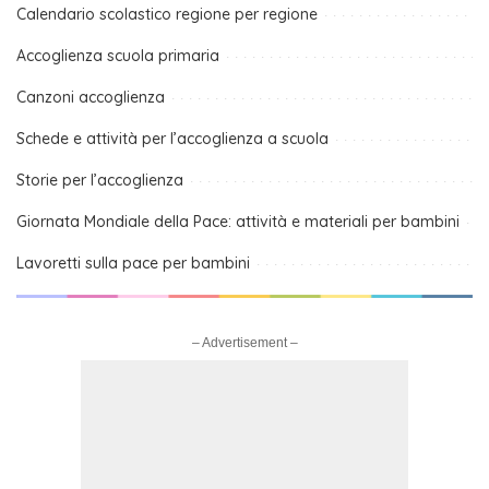
Calendario scolastico regione per regione
Accoglienza scuola primaria
Canzoni accoglienza
Schede e attività per l’accoglienza a scuola
Storie per l’accoglienza
Giornata Mondiale della Pace: attività e materiali per bambini
Lavoretti sulla pace per bambini
– Advertisement –