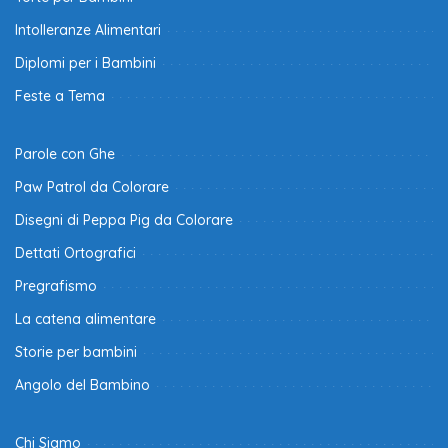
Intolleranze Alimentari
Diplomi per i Bambini
Feste a Tema
Parole con Ghe
Paw Patrol da Colorare
Disegni di Peppa Pig da Colorare
Dettati Ortografici
Pregrafismo
La catena alimentare
Storie per bambini
Angolo del Bambino
Chi Siamo