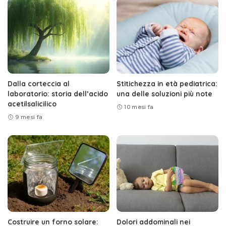
Dalla corteccia al
Stitichezza in età pediatrica:
laboratorio: storia dell’acido
una delle soluzioni più note
acetilsalicilico
10 mesi fa
9 mesi fa
Costruire un forno solare:
Dolori addominali nei