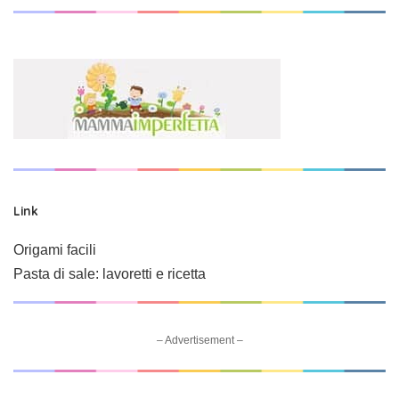
Link
Origami facili
Pasta di sale: lavoretti e ricetta
– Advertisement –