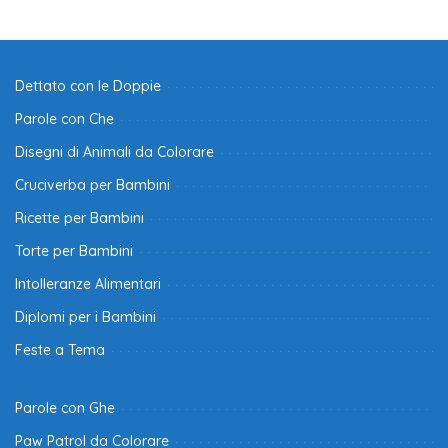
Dettato con le Doppie
Parole con Che
Disegni di Animali da Colorare
Cruciverba per Bambini
Ricette per Bambini
Torte per Bambini
Intolleranze Alimentari
Diplomi per i Bambini
Feste a Tema
Parole con Ghe
Paw Patrol da Colorare