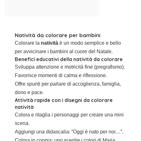
Natività da colorare per bambini
Colorare la
natività
è un modo semplice e bello
per avvicinare i bambini al cuore del Natale.
Benefici educativi della natività da colorare
Sviluppa attenzione e motricità fine (pregrafismo).
Favorisce momenti di calma e riflessione.
Offre spunti per parlare di accoglienza, famiglia,
dono e pace.
Attività rapide con i disegni da colorare
natività
Colora e ritaglia i personaggi per creare una mini
scena.
Aggiungi una didascalia: “Oggi è nato per noi…”.
Colora in coppia: uno sceglie i colori di Maria,