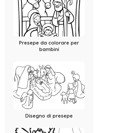
Presepe da colorare per
bambini
Disegno di presepe