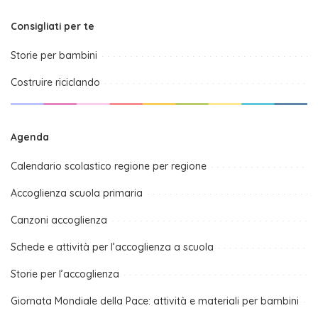
Consigliati per te
Storie per bambini
Costruire riciclando
Agenda
Calendario scolastico regione per regione
Accoglienza scuola primaria
Canzoni accoglienza
Schede e attività per l’accoglienza a scuola
Storie per l’accoglienza
Giornata Mondiale della Pace: attività e materiali per bambini