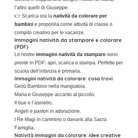
l’altro quelli di Giuseppe.
👉 Scarica ora la
natività da colorare per
bambini
e proponila come attività di classe o
compito creativo per le vacanze.
Immagini natività da stampare e colorare
(PDF)
Le nostre
immagini natività da stampare
sono
pronte in PDF: apri, scarica e stampa. Perfette per
scuola dell’infanzia e primaria.
Immagini natività da colorare: cosa trovi
Gesù Bambino nella mangiatoia.
Maria e Giuseppe accanto al piccolo.
Il bue e l’asinello.
Angeli e pastori in adorazione.
I Re Magi in cammino o davanti alla Sacra
Famiglia.
Natività immagini da colorare: idee creative