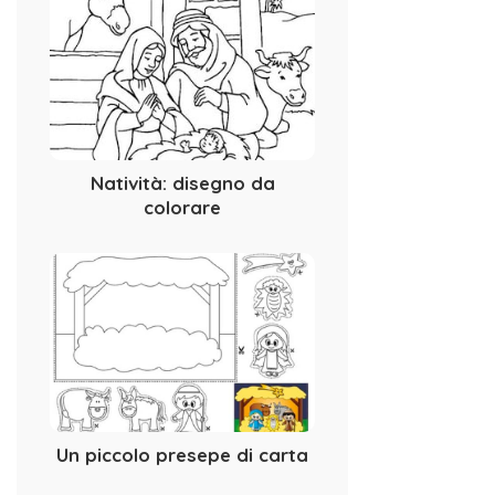
Natività: disegno da
colorare
Un piccolo presepe di carta