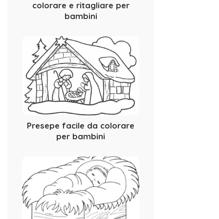
colorare e ritagliare per
bambini
Presepe facile da colorare
per bambini