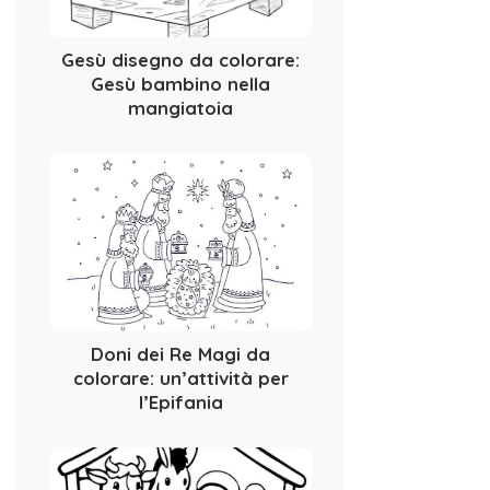
Gesù disegno da colorare:
Gesù bambino nella
mangiatoia
Doni dei Re Magi da
colorare: un’attività per
l’Epifania