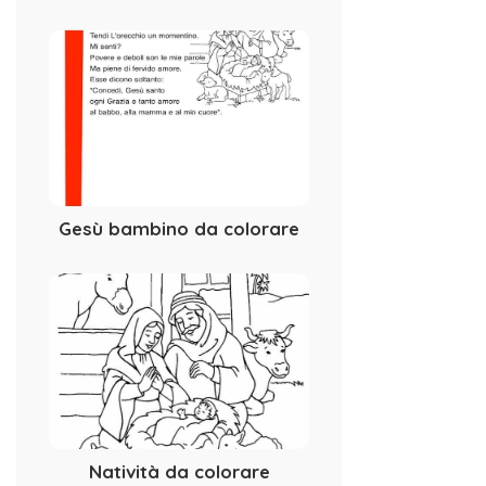
Gesù bambino da colorare
Natività da colorare