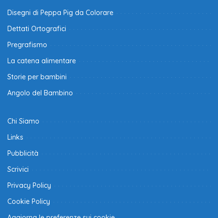
Disegni di Peppa Pig da Colorare
Dettati Ortografici
Pregrafismo
La catena alimentare
Storie per bambini
Angolo del Bambino
Chi Siamo
Links
Pubblicità
Scrivici
Privacy Policy
Cookie Policy
Aggiorna le preferenze sui cookie