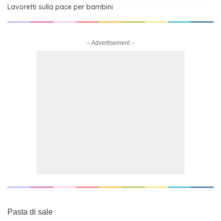
Lavoretti sulla pace per bambini
– Advertisement –
Pasta di sale