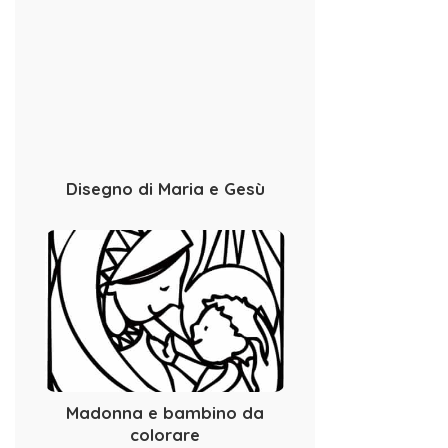
Disegno di Maria e Gesù
Madonna e bambino da
colorare