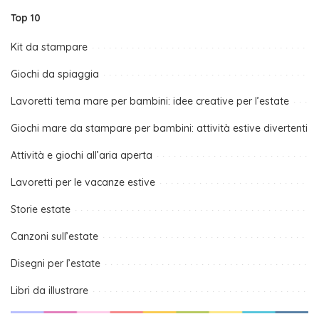
Top 10
Kit da stampare
Giochi da spiaggia
Lavoretti tema mare per bambini: idee creative per l’estate
Giochi mare da stampare per bambini: attività estive divertenti
Attività e giochi all’aria aperta
Lavoretti per le vacanze estive
Storie estate
Canzoni sull’estate
Disegni per l’estate
Libri da illustrare