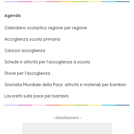
Agenda
Calendario scolastico regione per regione
Accoglienza scuola primaria
Canzoni accoglienza
Schede e attività per l’accoglienza a scuola
Storie per l’accoglienza
Giornata Mondiale della Pace: attività e materiali per bambini
Lavoretti sulla pace per bambini
– Advertisement –