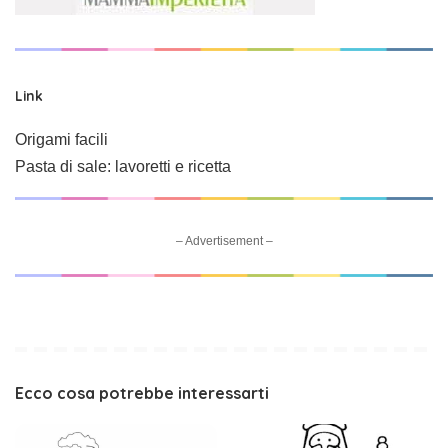
Link
Origami facili
Pasta di sale: lavoretti e ricetta
– Advertisement –
Ecco cosa potrebbe interessarti