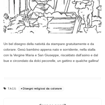
Un bel disegno della natività da stampare gratuitamente e da
colorare. Gesù bambino appena nato e sorridente, nella stalla
con la Vergine Maria e San Giuseppe, riscaldato dall’asino e dal
bue e circondato da dolci pecorelle, un gattino e qualche gallina!
Disegni religiosi da colorare
TAGS: