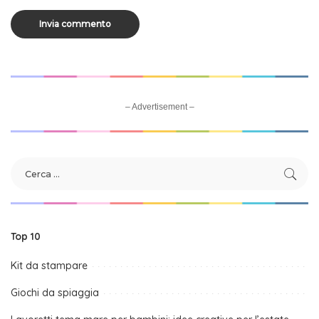
– Advertisement –
Top 10
Kit da stampare
Giochi da spiaggia