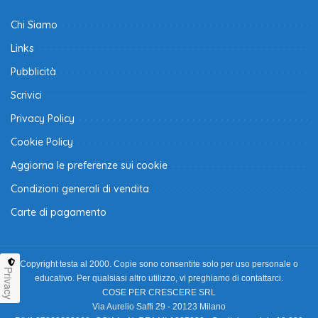
Chi Siamo
Links
Pubblicità
Scrivici
Privacy Policy
Cookie Policy
Aggiorna le preferenze sui cookie
Condizioni generali di vendita
Carte di pagamento
Copyright testa al 2000. Copie sono consentite solo per uso personale o
Privacy
educativo. Per qualsiasi altro utilizzo, vi preghiamo di contattarci.
COSE PER CRESCERE SRL
Via Aurelio Saffi 29 - 20123 Milano