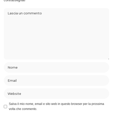
contrassegnati
*
Salva il mio nome, email e sito web in questo browser per la prossima
volta che commento.