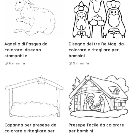
Agnello di Pasqua da
Disegno dei tre Re Magi da
colorare: disegno
colorare e ritagliare per
stampabile
bambini
6 mesi fa
9 mesi fa
Capanna per presepe da
Presepe facile da colorare
colorare e ritagliare per
per bambini