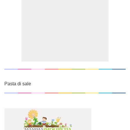
Pasta di sale