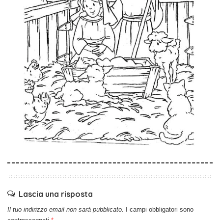
Lascia una risposta
Il tuo indirizzo email non sarà pubblicato.
I campi obbligatori sono