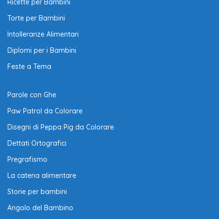
Ricette per Bambini
Torte per Bambini
Intolleranze Alimentari
Diplomi per i Bambini
Feste a Tema
Parole con Ghe
Paw Patrol da Colorare
Disegni di Peppa Pig da Colorare
Dettati Ortografici
Pregrafismo
La catena alimentare
Storie per bambini
Angolo del Bambino