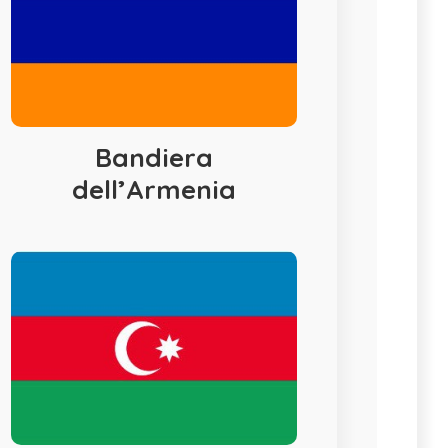
Bandiera
dell’Armenia