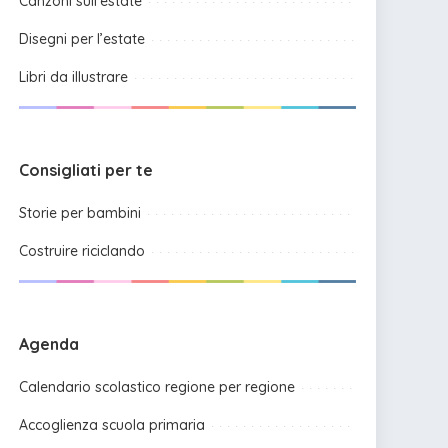
Canzoni sull’estate
Disegni per l’estate
Libri da illustrare
Consigliati per te
Storie per bambini
Costruire riciclando
Agenda
Calendario scolastico regione per regione
Accoglienza scuola primaria