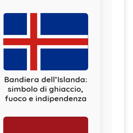
Bandiera dell’Islanda:
simbolo di ghiaccio,
fuoco e indipendenza