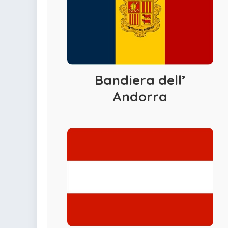
Bandiera dell’
Andorra