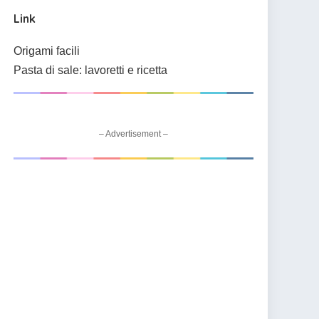
Link
Origami facili
Pasta di sale: lavoretti e ricetta
– Advertisement –