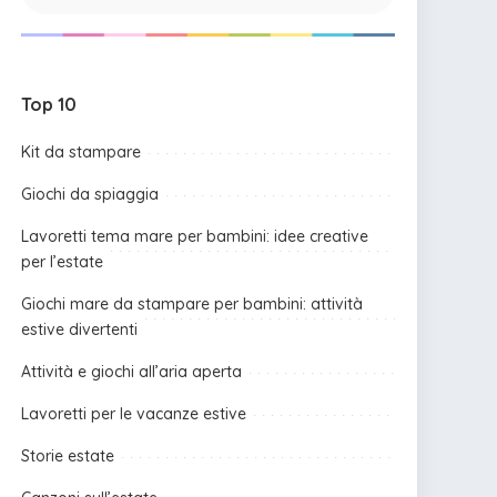
Top 10
Kit da stampare
Giochi da spiaggia
Lavoretti tema mare per bambini: idee creative
per l’estate
Giochi mare da stampare per bambini: attività
estive divertenti
Attività e giochi all’aria aperta
Lavoretti per le vacanze estive
Storie estate