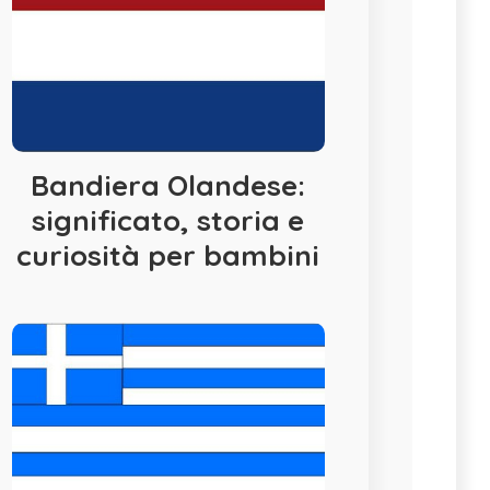
Bandiera Olandese:
significato, storia e
curiosità per bambini