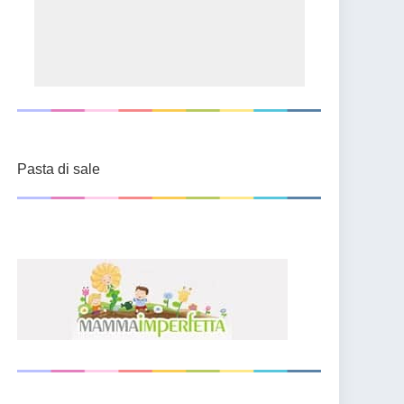
Pasta di sale