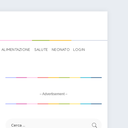
ALIMENTAZIONE
SALUTE
NEONATO
LOGIN
– Advertisement –