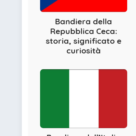
Bandiera della
Repubblica Ceca:
storia, significato e
curiosità