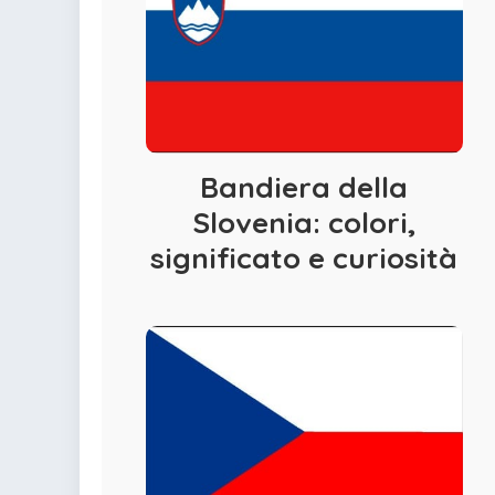
Bandiera della
Slovenia: colori,
significato e curiosità