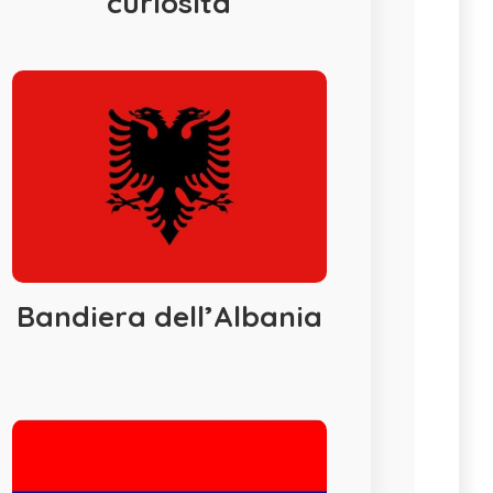
curiosità
Bandiera dell’Albania