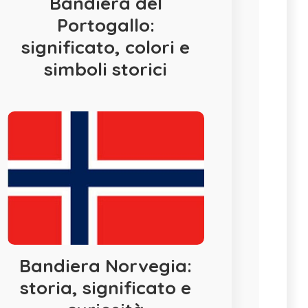
Bandiera del
Portogallo:
significato, colori e
simboli storici
Bandiera Norvegia:
storia, significato e