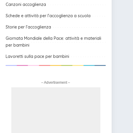
Canzoni accoglienza
Schede e attività per l’accoglienza a scuola
Storie per l’accoglienza
Giornata Mondiale della Pace: attività e materiali
per bambini
Lavoretti sulla pace per bambini
– Advertisement –