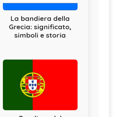
La bandiera della
Grecia: significato,
simboli e storia