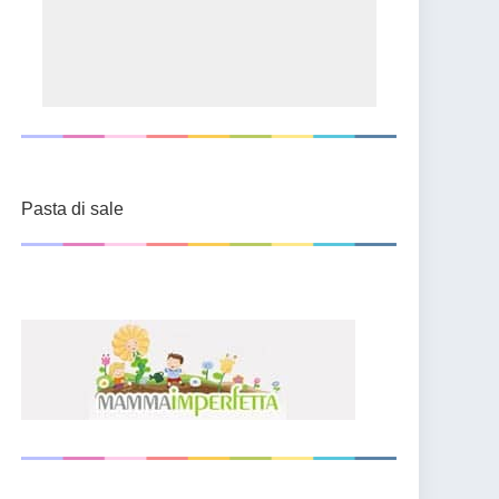
Pasta di sale