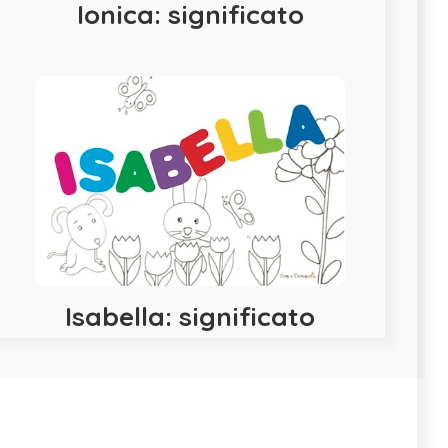
Ionica: significato
Isabella: significato