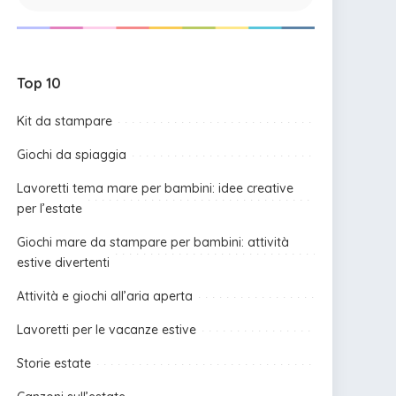
Top 10
Kit da stampare
Giochi da spiaggia
Lavoretti tema mare per bambini: idee creative
per l’estate
Giochi mare da stampare per bambini: attività
estive divertenti
Attività e giochi all’aria aperta
Lavoretti per le vacanze estive
Storie estate