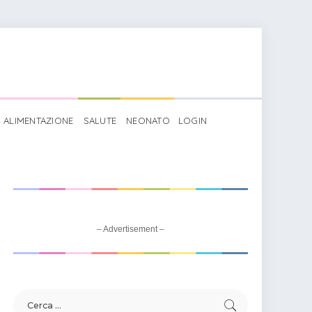
ALIMENTAZIONE
SALUTE
NEONATO
LOGIN
– Advertisement –