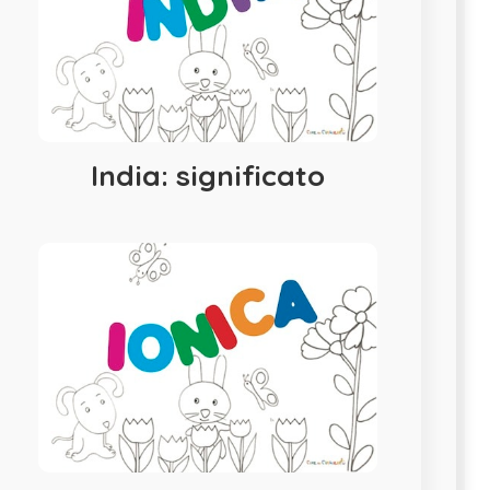
India: significato