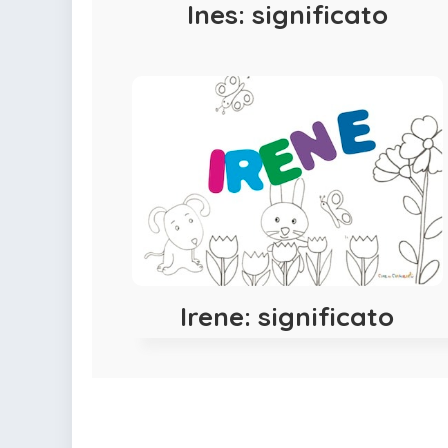
Ines: significato
Irene: significato