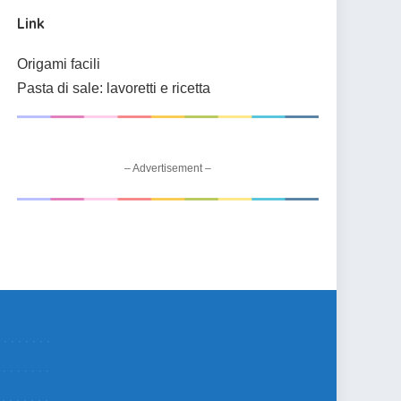
Link
Origami facili
Pasta di sale: lavoretti e ricetta
– Advertisement –