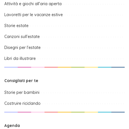
Attività e giochi all’aria aperta
Lavoretti per le vacanze estive
Storie estate
Canzoni sull’estate
Disegni per l’estate
Libri da illustrare
Consigliati per te
Storie per bambini
Costruire riciclando
Agenda