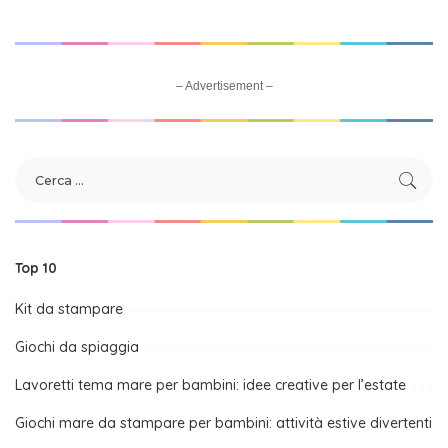
– Advertisement –
Top 10
Kit da stampare
Giochi da spiaggia
Lavoretti tema mare per bambini: idee creative per l’estate
Giochi mare da stampare per bambini: attività estive divertenti