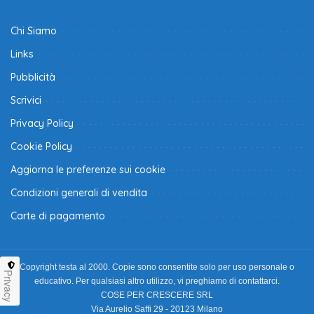
Chi Siamo
Links
Pubblicità
Scrivici
Privacy Policy
Cookie Policy
Aggiorna le preferenze sui cookie
Condizioni generali di vendita
Carte di pagamento
Copyright testa al 2000. Copie sono consentite solo per uso personale o
Privacy
educativo. Per qualsiasi altro utilizzo, vi preghiamo di contattarci.
COSE PER CRESCERE SRL
Via Aurelio Saffi 29 - 20123 Milano