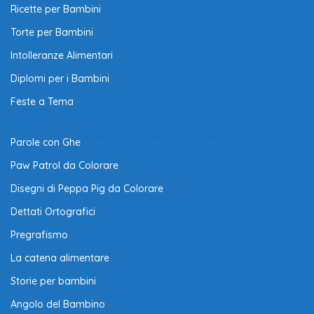
Ricette per Bambini
Torte per Bambini
Intolleranze Alimentari
Diplomi per i Bambini
Feste a Tema
Parole con Ghe
Paw Patrol da Colorare
Disegni di Peppa Pig da Colorare
Dettati Ortografici
Pregrafismo
La catena alimentare
Storie per bambini
Angolo del Bambino