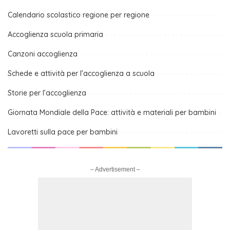
Calendario scolastico regione per regione
Accoglienza scuola primaria
Canzoni accoglienza
Schede e attività per l’accoglienza a scuola
Storie per l’accoglienza
Giornata Mondiale della Pace: attività e materiali per bambini
Lavoretti sulla pace per bambini
– Advertisement –