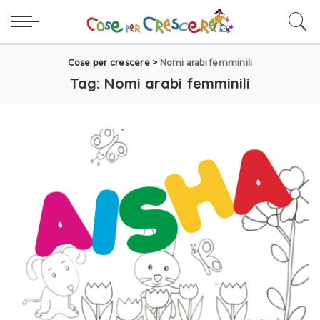
Cose per crescere
>
Nomi arabi femminili
Tag:
Nomi arabi femminili