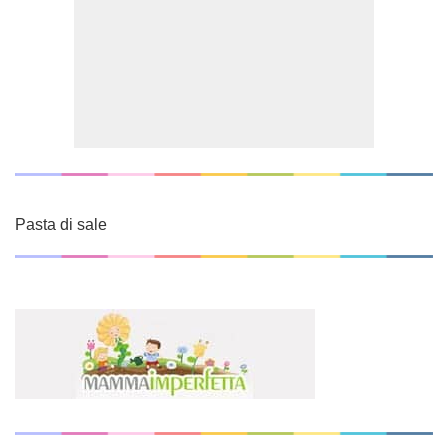
Pasta di sale