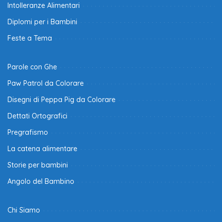
Intolleranze Alimentari
Diplomi per i Bambini
Feste a Tema
Parole con Ghe
Paw Patrol da Colorare
Disegni di Peppa Pig da Colorare
Dettati Ortografici
Pregrafismo
La catena alimentare
Storie per bambini
Angolo del Bambino
Chi Siamo