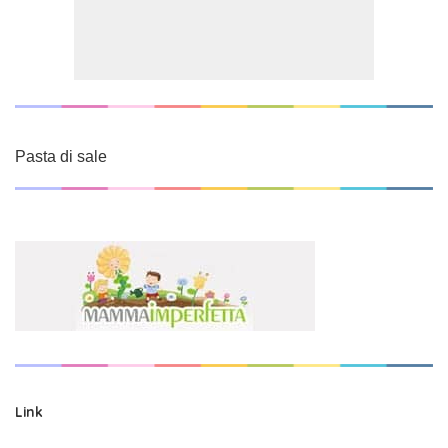
Pasta di sale
Link