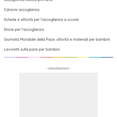
Canzoni accoglienza
Schede e attività per l’accoglienza a scuola
Storie per l’accoglienza
Giornata Mondiale della Pace: attività e materiali per bambini
Lavoretti sulla pace per bambini
– Advertisement –