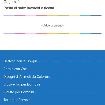
Origami facili
Pasta di sale: lavoretti e ricetta
– Advertisement –
Dettato con le Doppie
Parole con Che
Disegni di Animali da Colorare
Cruciverba per Bambini
Ricette per Bambini
Torte per Bambini