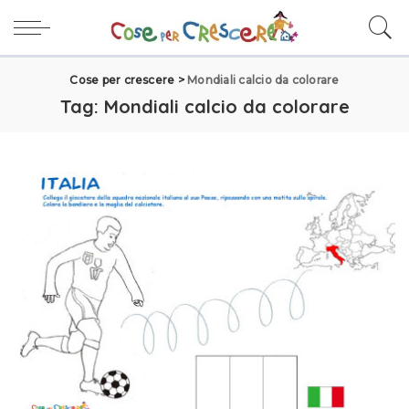
Cose per crescere
>
Mondiali calcio da colorare
Tag:
Mondiali calcio da colorare