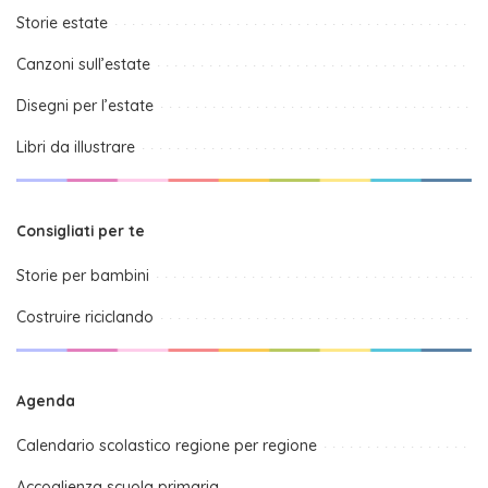
Storie estate
Canzoni sull’estate
Disegni per l’estate
Libri da illustrare
Consigliati per te
Storie per bambini
Costruire riciclando
Agenda
Calendario scolastico regione per regione
Accoglienza scuola primaria