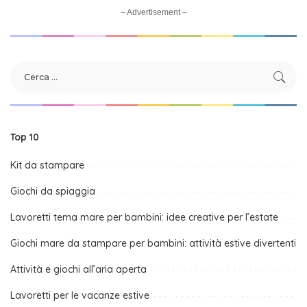
– Advertisement –
Top 10
Kit da stampare
Giochi da spiaggia
Lavoretti tema mare per bambini: idee creative per l’estate
Giochi mare da stampare per bambini: attività estive divertenti
Attività e giochi all’aria aperta
Lavoretti per le vacanze estive