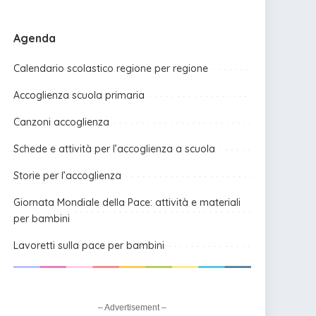
Agenda
Calendario scolastico regione per regione
Accoglienza scuola primaria
Canzoni accoglienza
Schede e attività per l’accoglienza a scuola
Storie per l’accoglienza
Giornata Mondiale della Pace: attività e materiali
per bambini
Lavoretti sulla pace per bambini
– Advertisement –