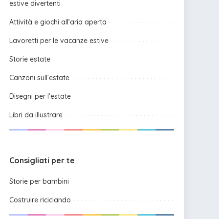
estive divertenti
Attività e giochi all’aria aperta
Lavoretti per le vacanze estive
Storie estate
Canzoni sull’estate
Disegni per l’estate
Libri da illustrare
Consigliati per te
Storie per bambini
Costruire riciclando