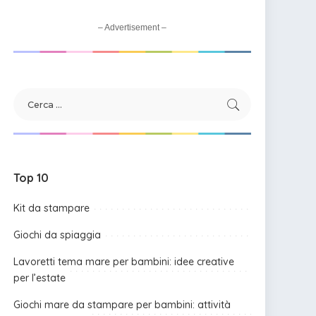
– Advertisement –
Top 10
Kit da stampare
Giochi da spiaggia
Lavoretti tema mare per bambini: idee creative
per l’estate
Giochi mare da stampare per bambini: attività