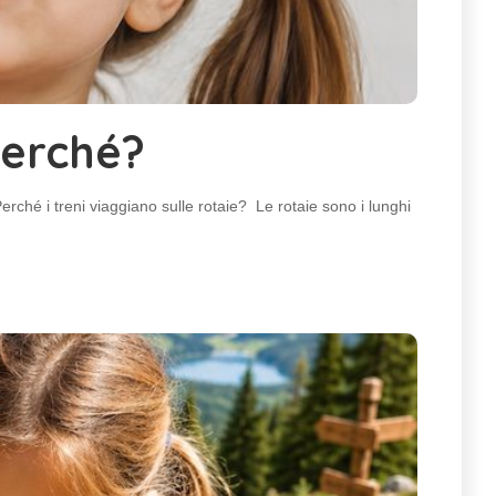
Perché?
hé i treni viaggiano sulle rotaie? Le rotaie sono i lunghi