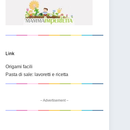
Link
Origami facili
Pasta di sale: lavoretti e ricetta
– Advertisement –