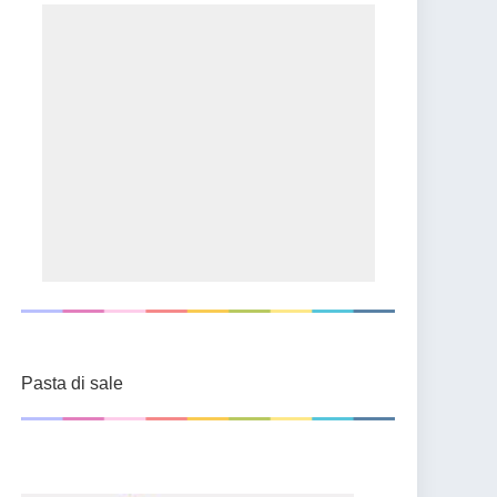
Pasta di sale