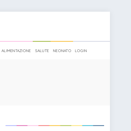
ALIMENTAZIONE
SALUTE
NEONATO
LOGIN