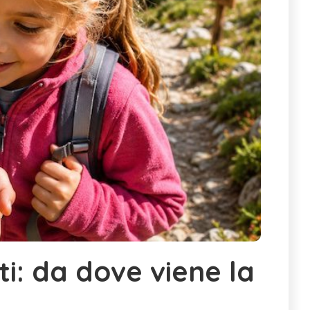
ti: da dove viene la