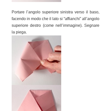
Portare l’angolo superiore sinistra verso il baso,
facendo in modo che il lato si “affianchi” all’angolo
superiore destro (come nell’immagine). Segnare
la piega.