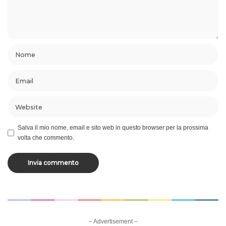
Salva il mio nome, email e sito web in questo browser per la prossima
volta che commento.
– Advertisement –