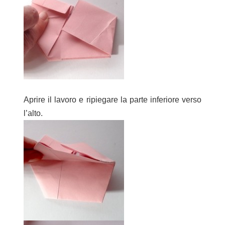
Aprire il lavoro e ripiegare la parte inferiore verso
l’alto.