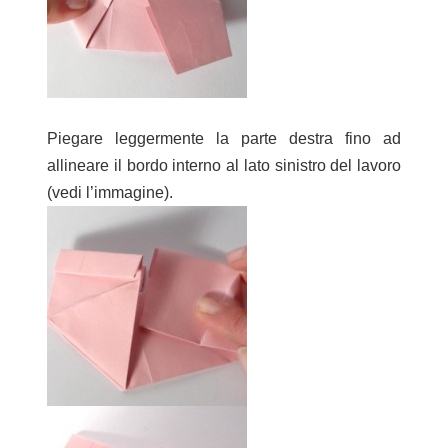
Piegare leggermente la parte destra fino ad
allineare il bordo interno al lato sinistro del lavoro
(vedi l’immagine).