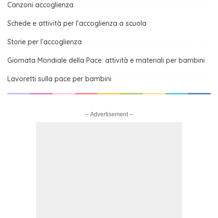
Canzoni accoglienza
Schede e attività per l’accoglienza a scuola
Storie per l’accoglienza
Giornata Mondiale della Pace: attività e materiali per bambini
Lavoretti sulla pace per bambini
– Advertisement –