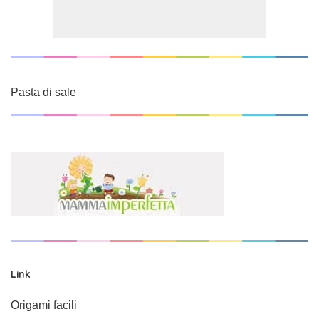
Pasta di sale
Link
Origami facili