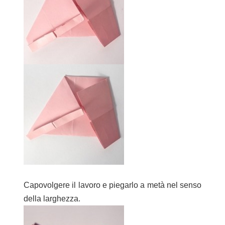
Capovolgere il lavoro e piegarlo a metà nel senso
della larghezza.