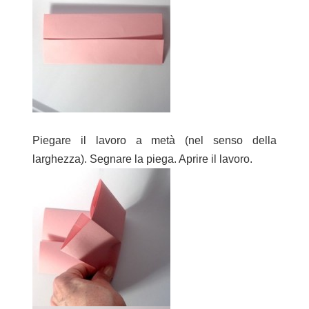
Piegare il lavoro a metà (nel senso della
larghezza). Segnare la piega. Aprire il lavoro.