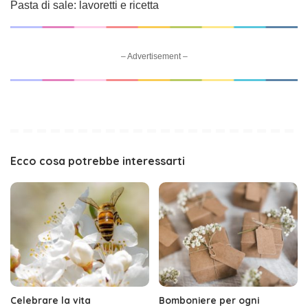
Pasta di sale: lavoretti e ricetta
– Advertisement –
Ecco cosa potrebbe interessarti
Celebrare la vita
Bomboniere per ogni