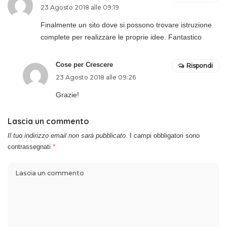
23 Agosto 2018 alle 09:19
Finalmente un sito dove si possono trovare istruzione
complete per realizzare le proprie idee. Fantastico
Cose per Crescere
Rispondi
23 Agosto 2018 alle 09:26
Grazie!
Lascia un commento
Il tuo indirizzo email non sarà pubblicato.
I campi obbligatori sono
contrassegnati
*