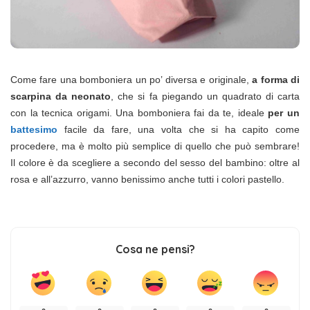
Come fare una bomboniera un po’ diversa e originale,
a forma di
scarpina da neonato
, che si fa piegando un quadrato di carta
con la tecnica origami. Una bomboniera fai da te, ideale
per un
battesimo
facile da fare, una volta che si ha capito come
procedere, ma è molto più semplice di quello che può sembrare!
Il colore è da scegliere a secondo del sesso del bambino: oltre al
rosa e all’azzurro, vanno benissimo anche tutti i colori pastello.
Cosa ne pensi?