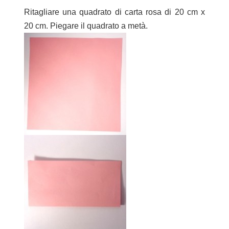
Ritagliare una quadrato di carta rosa di 20 cm x
20 cm. Piegare il quadrato a metà.