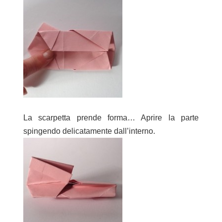
La scarpetta prende forma… Aprire la parte
spingendo delicatamente dall’interno.