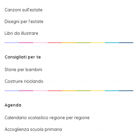
Canzoni sull’estate
Disegni per l’estate
Libri da illustrare
Consigliati per te
Storie per bambini
Costruire riciclando
Agenda
Calendario scolastico regione per regione
Accoglienza scuola primaria