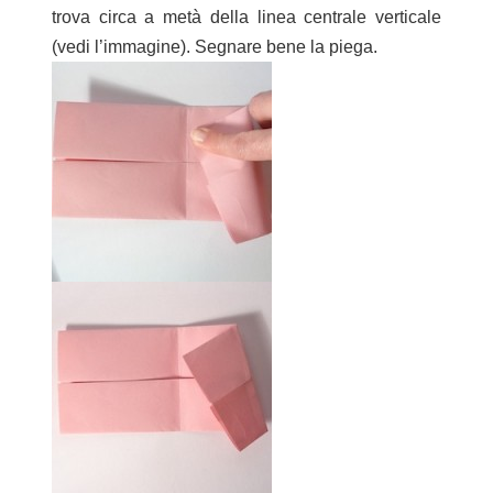
trova circa a metà della linea centrale verticale
(vedi l’immagine). Segnare bene la piega.