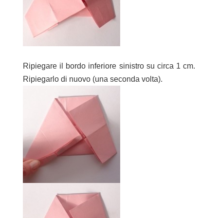
Ripiegare il bordo inferiore sinistro su circa 1 cm.
Ripiegarlo di nuovo (una seconda volta).