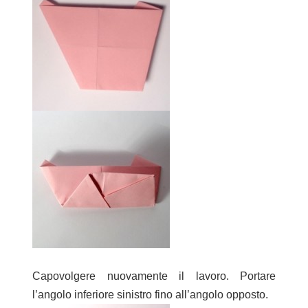
Capovolgere nuovamente il lavoro. Portare
l’angolo inferiore sinistro fino all’angolo opposto.