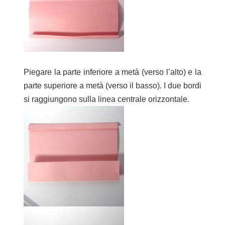
Piegare la parte inferiore a metà (verso l’alto) e la
parte superiore a metà (verso il basso). I due bordi
si raggiungono sulla linea centrale orizzontale.