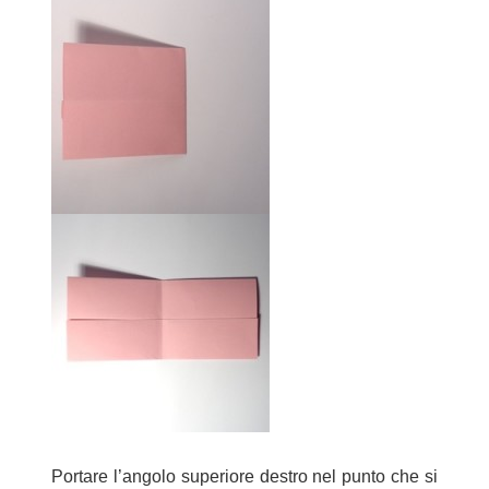
Portare l’angolo superiore destro nel punto che si