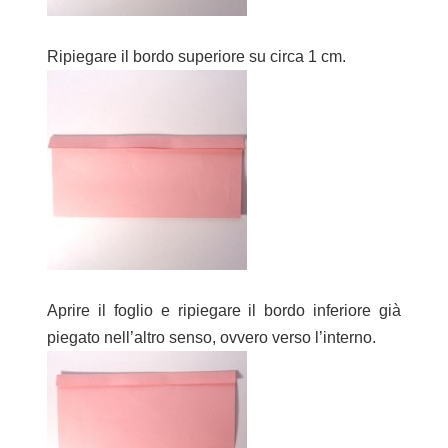
Ripiegare il bordo superiore su circa 1 cm.
Aprire il foglio e ripiegare il bordo inferiore già
piegato nell’altro senso, ovvero verso l’interno.