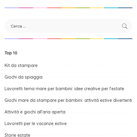
Top 10
Kit da stampare
Giochi da spiaggia
Lavoretti tema mare per bambini: idee creative per l’estate
Giochi mare da stampare per bambini: attività estive divertenti
Attività e giochi all’aria aperta
Lavoretti per le vacanze estive
Storie estate