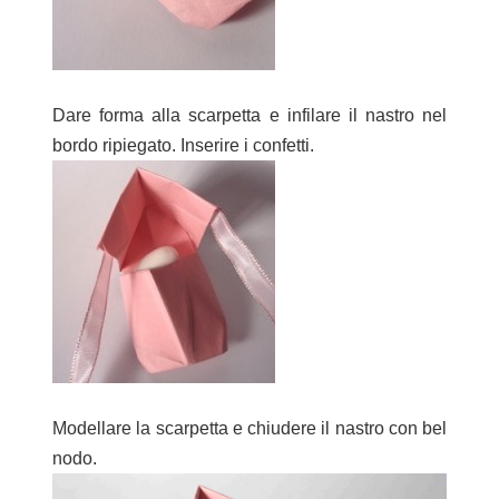
Dare forma alla scarpetta e infilare il nastro nel
bordo ripiegato. Inserire i confetti.
Modellare la scarpetta e chiudere il nastro con bel
nodo.