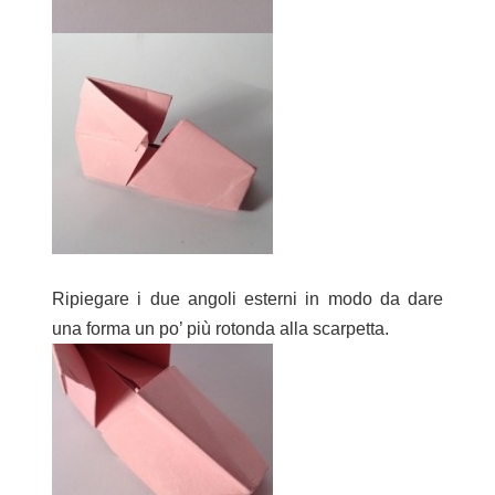
Ripiegare i due angoli esterni in modo da dare
una forma un po’ più rotonda alla scarpetta.