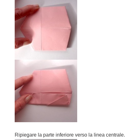
Ripiegare la parte inferiore verso la linea centrale.