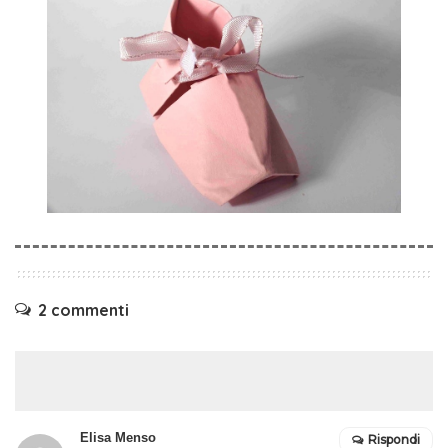
2 commenti
Elisa Menso
Rispondi